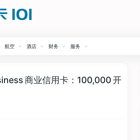
航空
酒店
财务
服务
 Business 商业信用卡：100,000 开