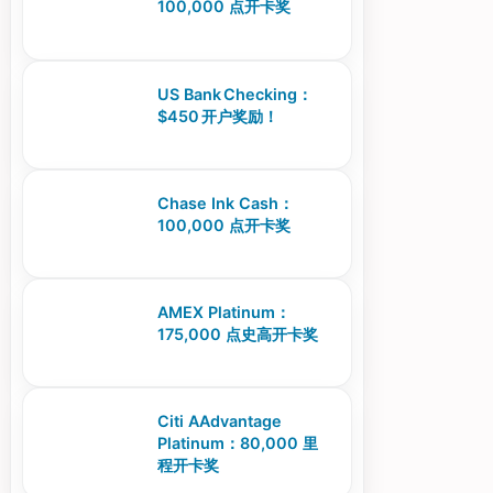
100,000 点开卡奖
US Bank Checking：
$450 开户奖励！
Chase Ink Cash：
100,000 点开卡奖
AMEX Platinum：
175,000 点史高开卡奖
Citi AAdvantage
Platinum：80,000 里
程开卡奖