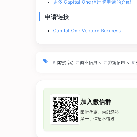
更多 Capital One 信用卡申请的介绍
申请链接
Capital One Venture Business
#
优惠活动
#
商业信用卡
#
旅游信用卡
#
加入微信群
限时优惠、内部经验
第一手信息不错过！