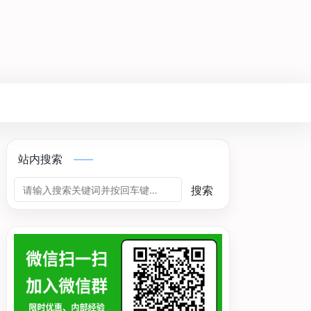
站内搜索
搜索