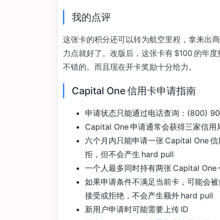
我的点评
这张卡的积分还可以转为航空里程，拿来出商
力点就好了。改版后，这张卡有 $100 的
不错的。而且现在开卡奖励十分给力。
Capital One 信用卡申请指南
申请状态只能通过电话查询：(800) 903
Capital One 申请通常会获得三家信
六个月内只能申请一张 Capital O
拒，但不会产生 hard pull
一个人最多同时持有两张 Capital O
如果申请条件不满足当前卡，可能会被
接受或拒绝，不会产生额外 hard pull
新用户申请时可能需要上传 ID