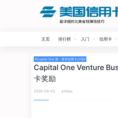
主页
排行榜
入门
信用卡
#Capital One 第一资本信用卡介绍#
Capital One Venture
卡奖励
2026-06-02
ymlulu