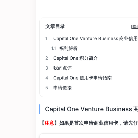
文章目录
[
隐
1
Capital One Venture Business 商业信
1.1
福利解析
2
Capital One 积分简介
3
我的点评
4
Capital One 信用卡申请指南
5
申请链接
Capital One Venture Busine
【
注意
】如果是首次申请商业信用卡，请先仔