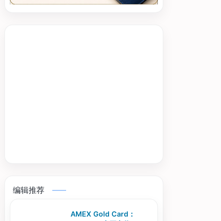
编辑推荐
AMEX Gold Card：