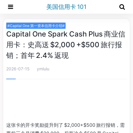
美国信用卡 101
#Capital One 第一资本信用卡介绍#
Capital One Spark Cash Plus 商业信
用卡：史高送 $2,000 +$500 旅行报
销；首年 2.4% 返现
2026-07-15
ymlulu
这张卡的开卡奖励提升到了 $2,000+$500 旅行报销，需