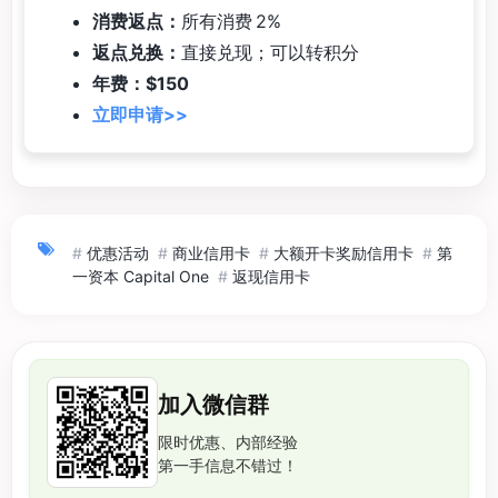
消费返点：
所有消费 2%
返点兑换：
直接兑现；可以转积分
年费：$150
立即申请>>
#
优惠活动
#
商业信用卡
#
大额开卡奖励信用卡
#
第
一资本 Capital One
#
返现信用卡
加入微信群
限时优惠、内部经验
第一手信息不错过！