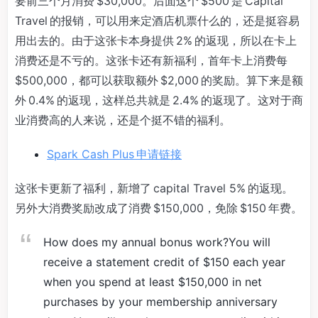
要前三个月消费 $30,000。后面这个 $500 是 Capital
Travel 的报销，可以用来定酒店机票什么的，还是挺容易
用出去的。由于这张卡本身提供 2% 的返现，所以在卡上
消费还是不亏的。这张卡还有新福利，首年卡上消费每
$500,000，都可以获取额外 $2,000 的奖励。算下来是额
外 0.4% 的返现，这样总共就是 2.4% 的返现了。这对于商
业消费高的人来说，还是个挺不错的福利。
Spark Cash Plus 申请链接
这张卡更新了福利，新增了 capital Travel 5% 的返现。
另外大消费奖励改成了消费 $150,000，免除 $150 年费。
How does my annual bonus work?You will
receive a statement credit of $150 each year
when you spend at least $150,000 in net
purchases by your membership anniversary