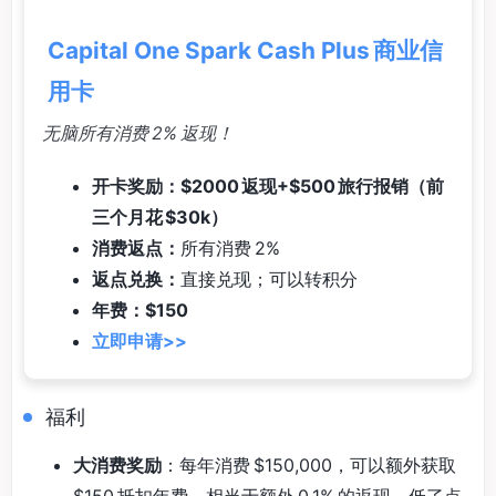
Capital One Spark Cash Plus 商业信
用卡
无脑所有消费 2% 返现！
开卡奖励：$2000 返现+$500 旅行报销（前
三个月花 $30k）
消费返点：
所有消费 2%
返点兑换：
直接兑现；可以转积分
年费：$150
立即申请>>
福利
大消费奖励
：每年消费 $150,000，可以额外获取