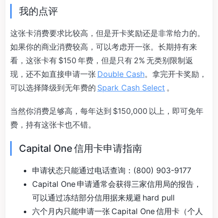
我的点评
这张卡消费要求比较高，但是开卡奖励还是非常给力的。
如果你的商业消费较高，可以考虑开一张。长期持有来
看，这张卡有 $150 年费，但是只有 2% 无类别限制返
现，还不如直接申请一张
Double Cash
。拿完开卡奖励，
可以选择降级到无年费的
Spark Cash Select
。
当然你消费足够高，每年达到 $150,000 以上，即可免年
费，持有这张卡也不错。
Capital One 信用卡申请指南
申请状态只能通过电话查询：(800) 903-9177
Capital One 申请通常会获得三家信用局的报告，
可以通过冻结部分信用据来规避 hard pull
六个月内只能申请一张 Capital One 信用卡（个人