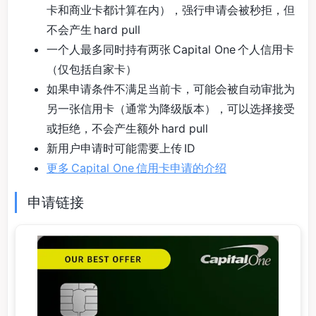
卡和商业卡都计算在内），强行申请会被秒拒，但
不会产生 hard pull
一个人最多同时持有两张 Capital One 个人信用卡
（仅包括自家卡）
如果申请条件不满足当前卡，可能会被自动审批为
另一张信用卡（通常为降级版本），可以选择接受
或拒绝，不会产生额外 hard pull
新用户申请时可能需要上传 ID
更多 Capital One 信用卡申请的介绍
申请链接