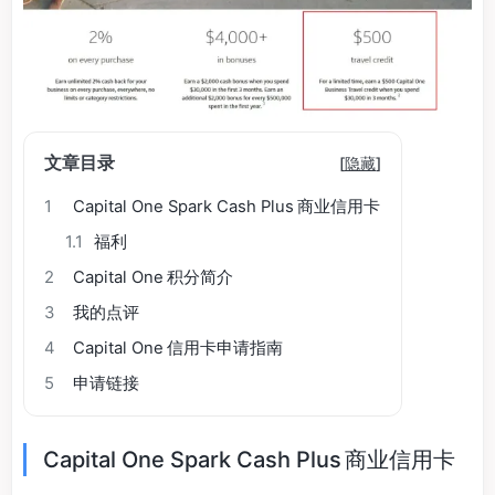
文章目录
[
隐藏
]
1
Capital One Spark Cash Plus 商业信用卡
1.1
福利
2
Capital One 积分简介
3
我的点评
4
Capital One 信用卡申请指南
5
申请链接
Capital One Spark Cash Plus 商业信用卡