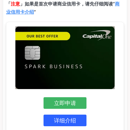
「
注意
」如果是首次申请商业信用卡，请先仔细阅读“
商
业信用卡介绍
”
立即申请
详细介绍