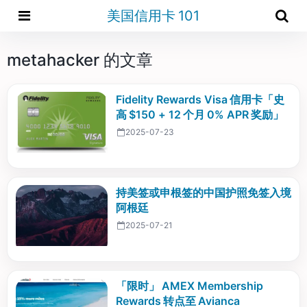
美国信用卡 101
metahacker 的文章
Fidelity Rewards Visa 信用卡「史
高 $150 + 12 个月 0% APR 奖励」
2025-07-23
持美签或申根签的中国护照免签入境
阿根廷
2025-07-21
「限时」 AMEX Membership
Rewards 转点至 Avianca