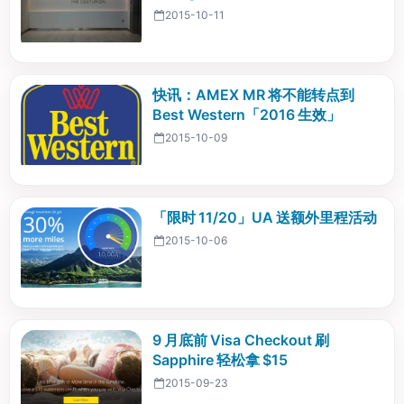
2015-10-11
快讯：AMEX MR 将不能转点到
Best Western「2016 生效」
2015-10-09
「限时 11/20」UA 送额外里程活动
2015-10-06
9 月底前 Visa Checkout 刷
Sapphire 轻松拿 $15
2015-09-23