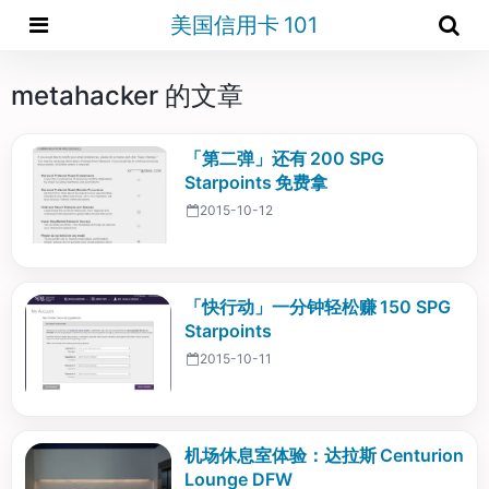
美国信用卡 101
metahacker 的文章
「第二弹」还有 200 SPG
Starpoints 免费拿
2015-10-12
「快行动」一分钟轻松赚 150 SPG
Starpoints
2015-10-11
机场休息室体验：达拉斯 Centurion
Lounge DFW