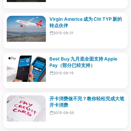
Virgin America 成为 Citi TYP 新的
转点伙伴
2015-09-21
Best Buy 九月底全面支持 Apple
Pay（部分已经支持）
2015-09-19
开卡消费做不完？教你轻松完成大笔
开卡消费
2015-09-05