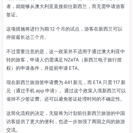
者，就能够从澳大利亚直接前往新西兰，而无需申请游客
签证。
这项措施将进行为期 12 个月的试点，游客在新西兰可以
停留最长达三个月。
不过需要注意的是，这一政策并不适用于通过澳大利亚中
转的旅客，申请人仍需满足 NZeTA（新西兰电子旅行授
权）的申请条件，并提前申请 ETA。
现在新西兰旅游签申请费为 441 新元，而 ETA 只需 117 新
元（通过手机 app 申请）。通过这个政策入境新西兰可以
省掉不少签证费。还可以避免签证处理时间的不确定性。
这简化流程的决定，无疑将为计划前往新西兰旅游的中国
访客提供了更大的便利，也进一步加强了两国之间的旅游
交流。