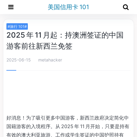
美国信用卡 101
#旅行 101#
2025 年 11 月起：持澳洲签证的中国
游客前往新西兰免签
2025-06-15
metahacker
好消息！为了吸引更多中国游客，新西兰政府决定简化中
国籍游客的入境程序。从 2025 年 11 月开始，只要是持有
有效的澳大利亚旅游、工作或学生签证的中国护照持有