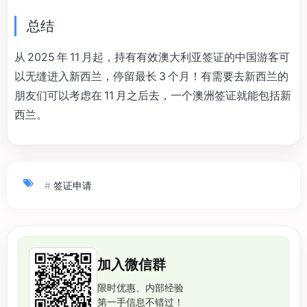
总结
从 2025 年 11 月起，持有有效澳大利亚签证的中国游客可
以无缝进入新西兰，停留最长 3 个月！有需要去新西兰的
朋友们可以考虑在 11 月之后去，一个澳洲签证就能包括新
西兰。
#
签证申请
加入微信群
限时优惠、内部经验
第一手信息不错过！