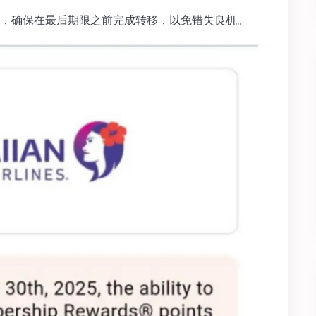
，确保在最后期限之前完成转移，以免错失良机。