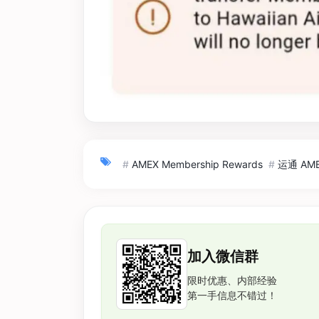
#
AMEX Membership Rewards
#
运通 AM
加入微信群
限时优惠、内部经验
第一手信息不错过！