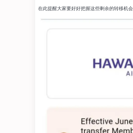
在此提醒大家要好好把握这些剩余的转移机会