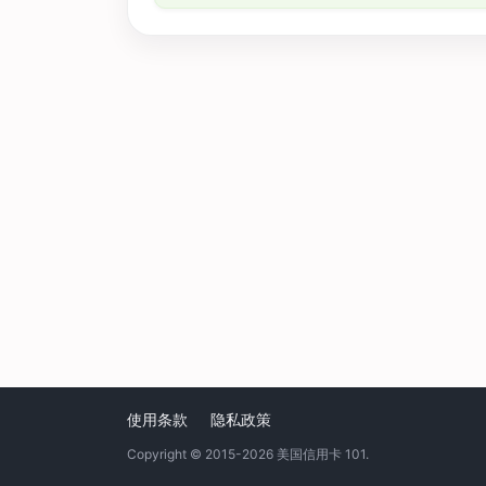
使用条款
隐私政策
Copyright © 2015-2026
美国信用卡 101
.