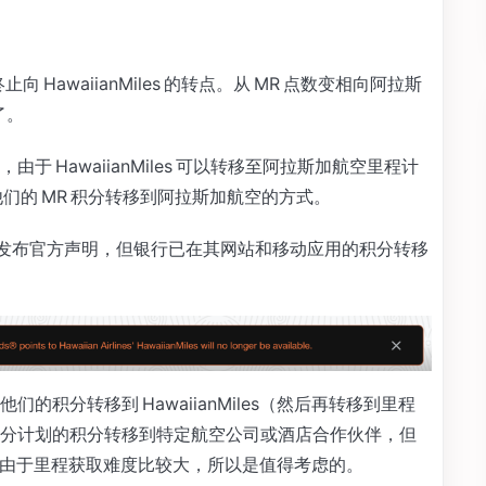
 日终止向 HawaiianMiles 的转点。从 MR 点数变相向阿拉斯
了。
 HawaiianMiles 可以转移至阿拉斯加航空里程计
他们的 MR 积分转移到阿拉斯加航空的方式。
ss 尚未发布官方声明，但银行已在其网站和移动应用的积分转移
的积分转移到 HawaiianMiles（然后再转移到里程
分计划的积分转移到特定航空公司或酒店合作伙伴，但
来说，由于里程获取难度比较大，所以是值得考虑的。