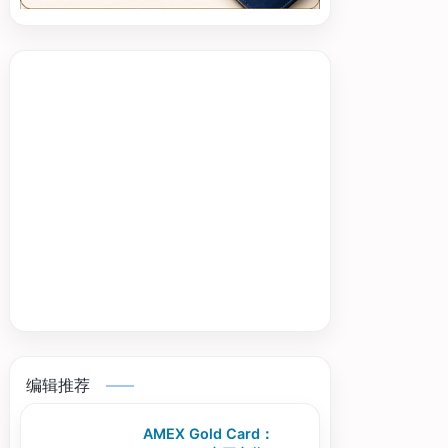
编辑推荐
AMEX Gold Card：