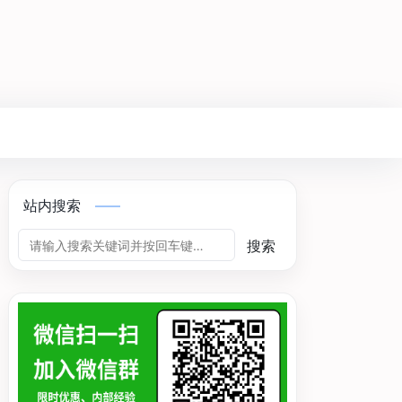
站内搜索
搜索