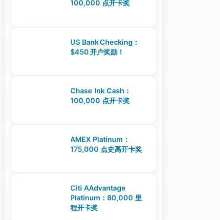
100,000 点开卡奖
US Bank Checking：
$450 开户奖励！
Chase Ink Cash：
100,000 点开卡奖
AMEX Platinum：
175,000 点史高开卡奖
Citi AAdvantage
Platinum：80,000 里
程开卡奖