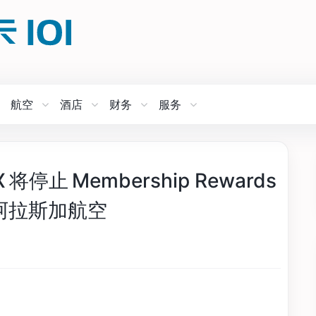
航空
酒店
财务
服务
 将停止 Membership Rewards
 阿拉斯加航空