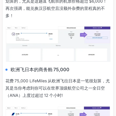
划算的，尤其是这趟直飞航班的机票价格超过 $6,000！
再次强调，能兑换汉莎航空且没额外杂费的里程真的不
多！
欧洲飞日本的商务舱 75,000
花费 75,000 LifeMiles 从欧洲飞往日本是一笔很划算，尤
其是当你考虑到你可以在世界顶级航空公司之一全日空
（ANA）上度过超过 12 个小时!