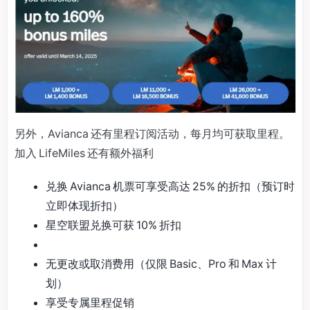
另外，Avianca 还有里程订阅活动，每月均可获取里程。
加入 LifeMiles 还有额外福利
兑换 Avianca 机票可享受高达 25% 的折扣（预订时
立即体现折扣）
星空联盟兑换可获 10% 折扣
无更改或取消费用（仅限 Basic、Pro 和 Max 计
划）
享受专属里程促销