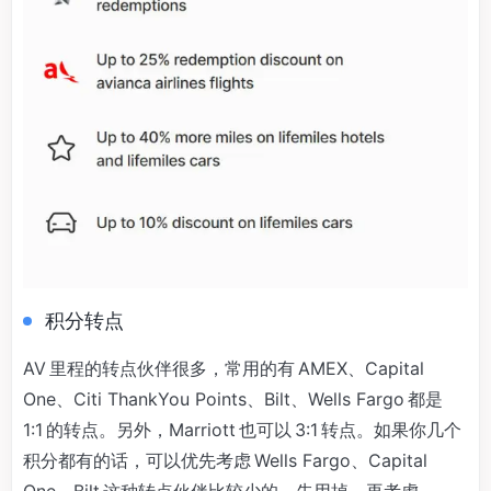
积分转点
AV 里程的转点伙伴很多，常用的有 AMEX、Capital
One、Citi ThankYou Points、Bilt、Wells Fargo 都是
1:1 的转点。另外，Marriott 也可以 3:1 转点。如果你几个
积分都有的话，可以优先考虑 Wells Fargo、Capital
One、Bilt 这种转点伙伴比较少的，先用掉。再考虑