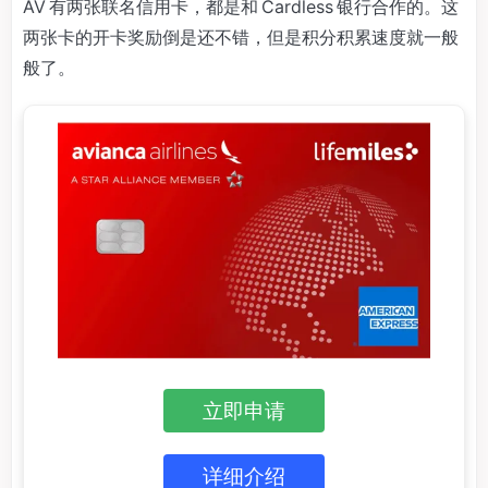
AV 有两张联名信用卡，都是和 Cardless 银行合作的。这
两张卡的开卡奖励倒是还不错，但是积分积累速度就一般
般了。
立即申请
详细介绍