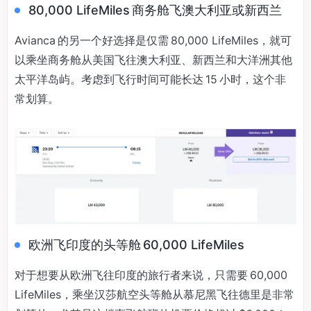
80,000 LifeMiles 商务舱飞澳大利亚或新西兰
Avianca 的另一个好选择是仅需 80,000 LifeMiles，就可
以乘坐商务舱从美国飞往澳大利亚、新西兰和大洋洲其他
太平洋岛屿。考虑到飞行时间可能长达 15 小时，这个非
常划算。
欧洲飞印度的头等舱 60,000 LifeMiles
对于想要从欧洲飞往印度的旅行者来说，只需要 60,000
LifeMiles，乘坐汉莎航空头等舱从慕尼黑飞往德里是非常