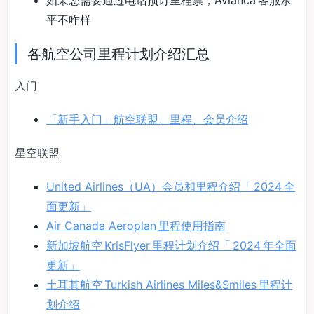
如果您需要通过电话预订里程票，Avianca 客服水
平不咋样
各航空公司里程计划介绍汇总
入门
「新手入门」航空联盟、里程、会员介绍
星空联盟
United Airlines（UA）会员和里程介绍「 2024 全
面更新」
Air Canada Aeroplan 里程使用指南
新加坡航空 KrisFlyer 里程计划介绍「 2024 年全面
更新」
土耳其航空 Turkish Airlines Miles&Smiles 里程计
划介绍