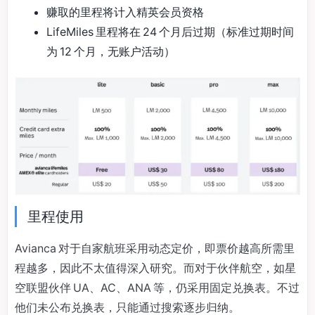
赚取的里程将计入精英会员资格
LifeMiles 里程将在 24 个月后过期（标准过期时间
为 12 个月，无账户活动）
里程使用
Avianca 对于自家航班采用动态定价，即票价越高所需里
程越多，因此不太值得深入研究。而对于伙伴航空，如星
空联盟伙伴 UA、AC、ANA 等，仍采用固定兑换表。不过
他们未公布兑换表，只能通过搜索逐步归纳。