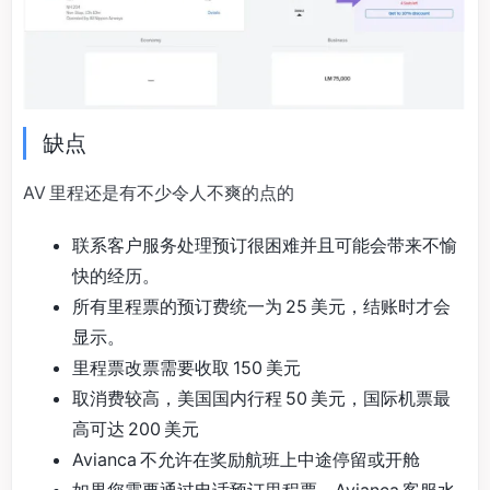
缺点
AV 里程还是有不少令人不爽的点的
联系客户服务处理预订很困难并且可能会带来不愉
快的经历。
所有里程票的预订费统一为 25 美元，结账时才会
显示。
里程票改票需要收取 150 美元
取消费较高，美国国内行程 50 美元，国际机票最
高可达 200 美元
Avianca 不允许在奖励航班上中途停留或开舱