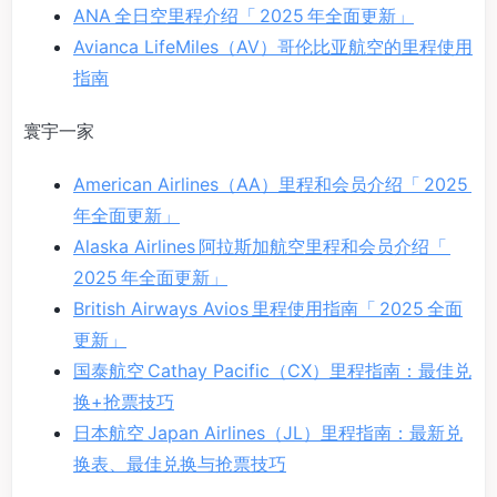
ANA 全日空里程介绍「 2025 年全面更新」
Avianca LifeMiles（AV）哥伦比亚航空的里程使用
指南
寰宇一家
American Airlines（AA）里程和会员介绍「 2025
年全面更新」
Alaska Airlines 阿拉斯加航空里程和会员介绍「
2025 年全面更新」
British Airways Avios 里程使用指南「 2025 全面
更新」
国泰航空 Cathay Pacific（CX）里程指南：最佳兑
换+抢票技巧
日本航空 Japan Airlines（JL）里程指南：最新兑
换表、最佳兑换与抢票技巧