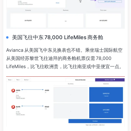
美国飞往中东 78,000 LifeMiles 商务舱
Avianca 从美国飞中东兑换表也不错。乘坐瑞士国际航空
从美国经苏黎世飞往迪拜的商务舱机票仅需 78,000
LifeMiles，比飞往欧洲贵，比飞往南亚或中亚便宜一点。