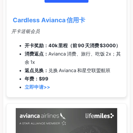
Cardless Avianca 信用卡
开卡送银会员
开卡奖励：40k 里程（前 90 天消费 $3000）
消费返点：
Avianca 消费、旅行、吃饭 2x；其
余 1x
返点兑换：
兑换 Avianca 和星空联盟航班
年费：$99
立即申请>>