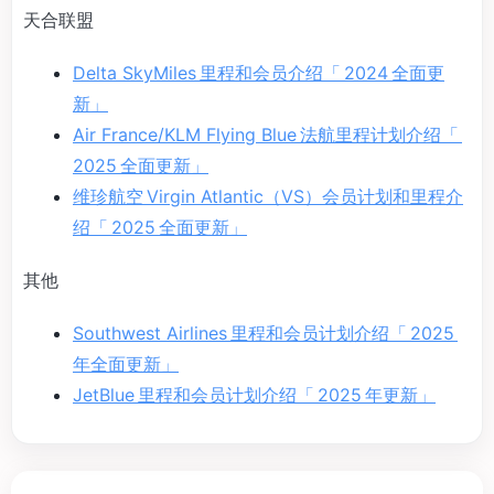
天合联盟
Delta SkyMiles 里程和会员介绍「 2024 全面更
新」
Air France/KLM Flying Blue 法航里程计划介绍「
2025 全面更新」
维珍航空 Virgin Atlantic（VS）会员计划和里程介
绍「 2025 全面更新」
其他
Southwest Airlines 里程和会员计划介绍「 2025
年全面更新」
JetBlue 里程和会员计划介绍「 2025 年更新」