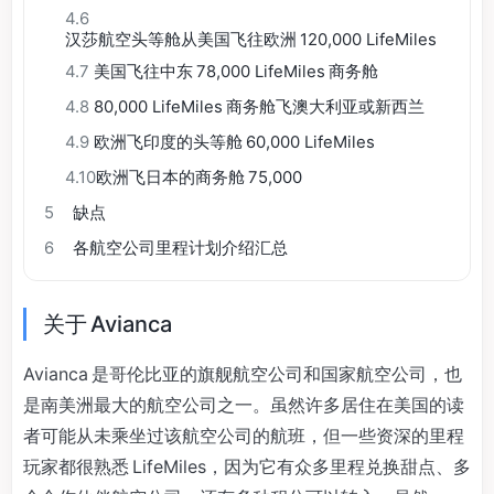
4.6
汉莎航空头等舱从美国飞往欧洲 120,000 LifeMiles
4.7
美国飞往中东 78,000 LifeMiles 商务舱
4.8
80,000 LifeMiles 商务舱飞澳大利亚或新西兰
4.9
欧洲飞印度的头等舱 60,000 LifeMiles
4.10
欧洲飞日本的商务舱 75,000
5
缺点
6
各航空公司里程计划介绍汇总
关于 Avianca
Avianca 是哥伦比亚的旗舰航空公司和国家航空公司，也
是南美洲最大的航空公司之一。虽然许多居住在美国的读
者可能从未乘坐过该航空公司的航班，但一些资深的里程
玩家都很熟悉 LifeMiles，因为它有众多里程兑换甜点、多