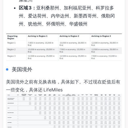
区域 3：
亚利桑那州、加利福尼亚州、科罗拉多
州、爱达荷州、内华达州、新墨西哥州、俄勒冈
州、犹他州、怀俄明州、华盛顿州
美国境外
美国境外之前有兑换表格，具体如下。不过现在贬值后有
一些变化，具体还 LifeMiles