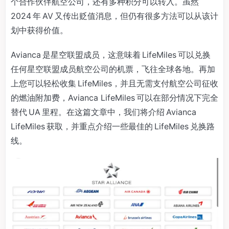
个合作伙伴航空公司，还有多种积分可以转入。虽然
2024 年 AV 又传出贬值消息，但仍有很多方法可以从该计
划中获得价值。
Avianca 是星空联盟成员，这意味着 LifeMiles 可以兑换
任何星空联盟成员航空公司的机票，飞往全球各地。再加
上您可以轻松收集 LifeMiles，并且无需支付航空公司征收
的燃油附加费，Avianca LifeMiles 可以在部分情况下完全
替代 UA 里程。在这篇文章中，我们将介绍 Avianca
LifeMiles 获取，并重点介绍一些最佳的 LifeMiles 兑换路
线。