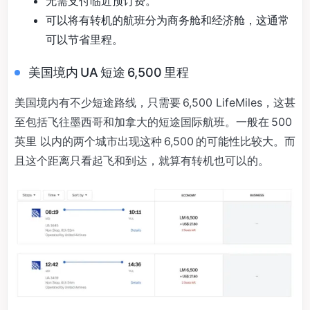
无需支付临近预订费。
可以将有转机的航班分为商务舱和经济舱，这通常
可以节省里程。
美国境内 UA 短途 6,500 里程
美国境内有不少短途路线，只需要 6,500 LifeMiles，这甚
至包括飞往墨西哥和加拿大的短途国际航班。一般在 500
英里 以内的两个城市出现这种 6,500 的可能性比较大。而
且这个距离只看起飞和到达，就算有转机也可以的。