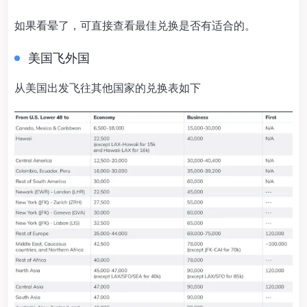
如果看晕了，可直接查看最佳兑换是否有适合的。
美国飞外国
从美国出发飞往其他国家的兑换表如下