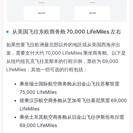
从美国飞往东欧商务舱 70,000 LifeMiles 左右
如果您要飞往欧洲最北部以外的地区或从美国西海岸出
发，需要支付大约 70,000 LifeMiles 乘坐商务舱。以下是
从纽约纽瓦克飞往里斯本的行程示例，票价为 69,000
LifeMiles：其他一些可选的行程包括：
乘坐瑞士国际航空商务舱从旧金山飞往苏黎世需
75,000 LifeMiles
搭乘汉莎航空商务舱从芝加哥飞往慕尼黑需 69,000
LifeMiles
乘坐土耳其航空商务舱从旧金山飞往伊斯坦布尔需
69,000 LifeMiles