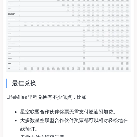
最佳兑换
LifeMiles 里程兑换有不少优点，比如
星空联盟合作伙伴奖票无需支付燃油附加费。
大多数星空联盟合作伙伴奖票都可以相对轻松地在
线预订。