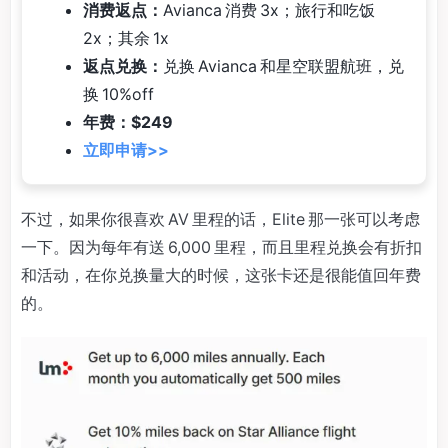
消费返点：
Avianca 消费 3x；旅行和吃饭
2x；其余 1x
返点兑换：
兑换 Avianca 和星空联盟航班，兑
换 10%off
年费：$249
立即申请>>
不过，如果你很喜欢 AV 里程的话，Elite 那一张可以考虑
一下。因为每年有送 6,000 里程，而且里程兑换会有折扣
和活动，在你兑换量大的时候，这张卡还是很能值回年费
的。