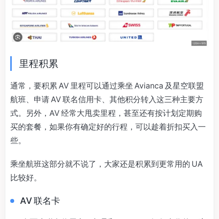
里程积累
通常，要积累 AV 里程可以通过乘坐 Avianca 及星空联盟
航班、申请 AV 联名信用卡、其他积分转入这三种主要方
式。另外，AV 经常大甩卖里程，甚至还有按计划定期购
买的套餐，如果你有确定好的行程，可以趁着折扣买入一
些。
乘坐航班这部分就不说了，大家还是积累到更常用的 UA
比较好。
AV 联名卡