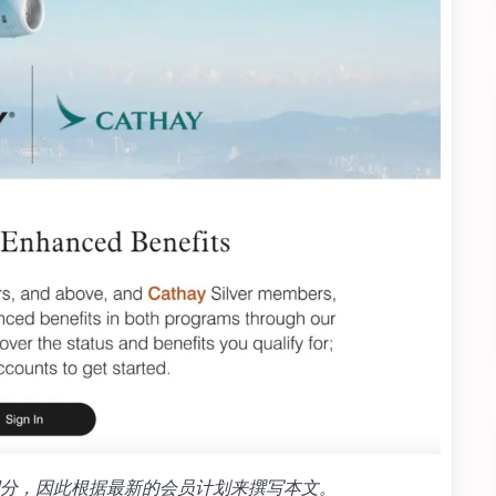
分，因此根据最新的会员计划来撰写本文。