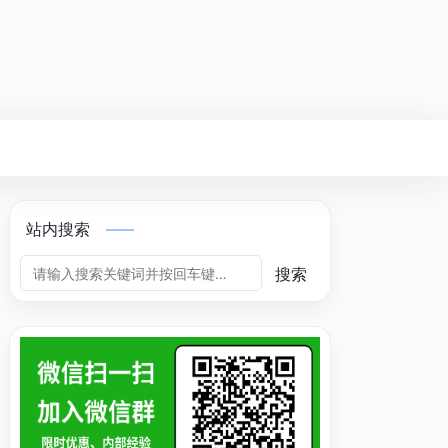
站内搜索
搜索