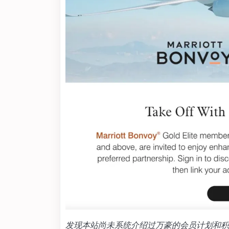
发现本站尚未系统介绍过万豪的会员计划和积