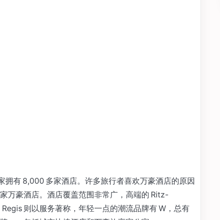
9 个国家拥有 8,000 多家酒店。许多旅行者喜欢万豪酒店的原因
万豪酒店。酒店覆盖范围非常广，高端的 Ritz-
t. Regis 则以服务著称，年轻一点的潮流品牌有 W，总有