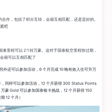
加了与国泰的合作，包括了积分互转，会籍互相匹配，还是蛮好的。
紧吧
了国泰里程可以 2:1 转万豪。这对于国泰航空里程快过期，
会籍可以互相匹配了
卡，另外还可以参加活动，6 个月完成 10 晚有效入住可升万
同样可以参加活动，12 个月获得 300 Status Points
豪 Gold 可以参加国泰银卡挑战，12 个月获得 150
效期 12 个月）