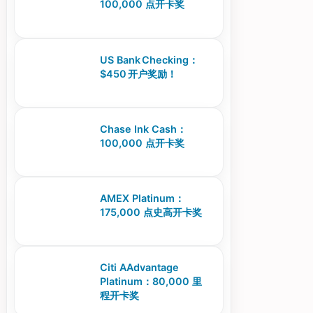
100,000 点开卡奖
US Bank Checking：
$450 开户奖励！
Chase Ink Cash：
100,000 点开卡奖
AMEX Platinum：
175,000 点史高开卡奖
Citi AAdvantage
Platinum：80,000 里
程开卡奖