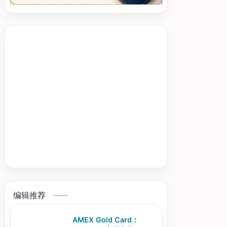
编辑推荐
AMEX Gold Card：