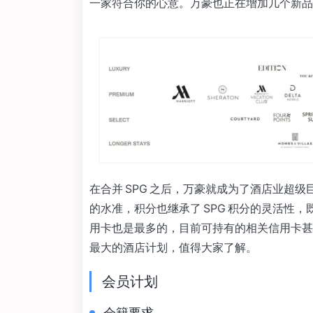
一家符合你的心意。万豪也正在增加几个新品
在合并 SPG 之后，万豪就成为了酒店业超级
的水准，积分也继承了 SPG 积分的灵活性
用卡也是最多的，目前可持有的相关信用卡甚至
最大的酒店计划，值得大家了解。
会员计划
会籍要求