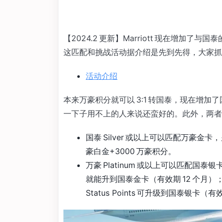
【2024.2 更新】Marriott 现在增
这匹配和挑战活动据介绍是先到先得，大家抓
活动介绍
本来万豪积分就可以 3:1 转国泰，现在增加
一下子用不上的人来说还蛮好的。此外，两者
国泰 Silver 或以上可以匹配万豪金
豪白金+3000 万豪积分。
万豪 Platinum 或以上可以匹配国泰银卡，
就能升到国泰金卡（有效期 12 个月）；万
Status Points 可升级到国泰银卡（有