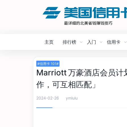
主页
排行榜
入门
信用卡
#信用卡 101#
Marriott 万豪酒店
作，可互相匹配」
2024-02-26
ymlulu