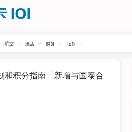
航空
酒店
财务
服务
会员计划和积分指南「新增与国泰合