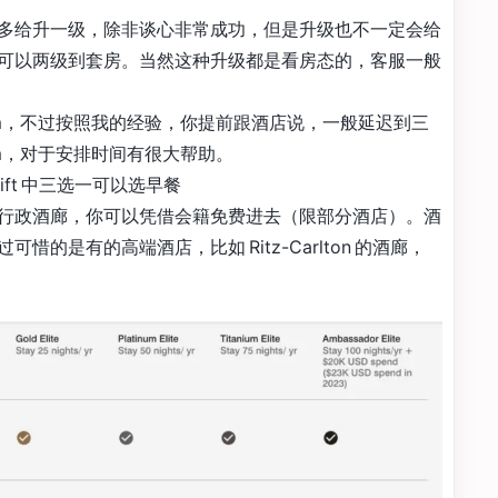
多给升一级，除非谈心非常成功，但是升级也不一定会给
可以两级到套房。当然这种升级都是看房态的，客服一般
pm，不过按照我的经验，你提前跟酒店说，一般延迟到三
m，对于安排时间有很大帮助。
gift 中三选一可以选早餐
行政酒廊，你可以凭借会籍免费进去（限部分酒店）。酒
的是有的高端酒店，比如 Ritz-Carlton 的酒廊，