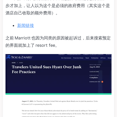
步才加上，让人以为这个是必须的政府费用（其实这个是
酒店自己收取的额外费用）。
新闻链接
之前 Marriott 也因为同类的原因被起诉过，后来搜索预定
的界面就加上了 resort fee。