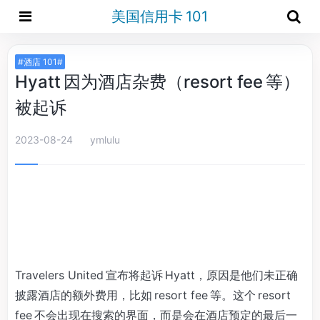
美国信用卡 101
#酒店 101#
Hyatt 因为酒店杂费（resort fee 等）
被起诉
2023-08-24
ymlulu
Travelers United 宣布将起诉 Hyatt，原因是他们未正确
披露酒店的额外费用，比如 resort fee 等。这个 resort
fee 不会出现在搜索的界面，而是会在酒店预定的最后一