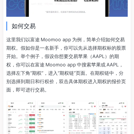
如何交易
这里我们以富途 Moomoo app 为例，简单介绍如何交易
期权。假如你是一名新手，你可以先从选择期权标的股票
开始。举个例子，假设你想要交易苹果（AAPL）的期
权，你可以在富途 Moomoo app 中搜索苹果或 AAPL，
选择左下角“期权”，进入“期权链”页面。在期权链中，分
别选择到期日和行权价，双击具体期权进入期权的报价页
面，即可进行交易。