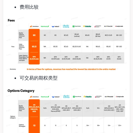
费用比较
可交易的期权类型