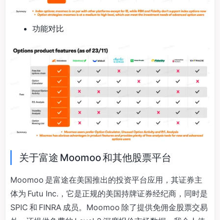
功能对比
关于富途 Moomoo 和其他股票平台
Moomoo 是富途在美国推出的投资平台应用，其证券主
体为 Futu Inc.，它是正规的美国持牌证券经纪商，同时是
SPIC 和 FINRA 成员。Moomoo 除了提供免佣金股票交易