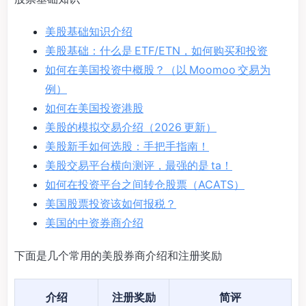
美股基础知识介绍
美股基础：什么是 ETF/ETN，如何购买和投资
如何在美国投资中概股？（以 Moomoo 交易为
例）
如何在美国投资港股
美股的模拟交易介绍（2026 更新）
美股新手如何选股：手把手指南！
美股交易平台横向测评，最强的是 ta！
如何在投资平台之间转仓股票（ACATS）
美国股票投资该如何报税？
美国的中资券商介绍
下面是几个常用的美股券商介绍和注册奖励
介绍
注册奖励
简评