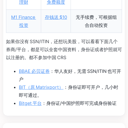
理财
免费额度
M1 Finance
存钱送 $10
无手续费，可根据组
投资
合自动投资
如果你没有 SSN/ITIN，还想玩美股，可以看看下面几个
券商/平台，都是可以全套中国资料，身份证或者护照就可
以注册的。都不参加中国 CRS
BBAE 必贝证券
：华人友好，无需 SSN/ITIN 也可开
户
BIT（原 Matrixport）
：身份证即可开户，几小时
即可通过。
Bitget 平台
：身份证/中国护照即可完成身份验证