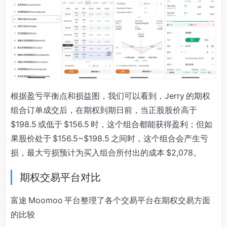
根据盈亏平衡点和损益图，我们可以看到，Jerry 的期权
组合订单成交后，在期权到期日前，当正股股价高于
$198.5 或低于 $156.5 时，这个组合都能获得盈利；但如
果股价处于 $156.5~$198.5 之间时，这个组合会产生亏
损，最大亏损预计为买入组合所付出的成本 $2,078。
期权交易平台对比
富途 Moomoo 平台整理了各个交易平台在期权交易方面
的比较