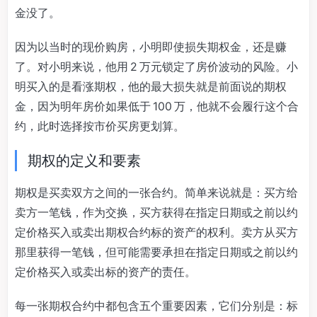
金没了。
因为以当时的现价购房，小明即使损失期权金，还是赚
了。对小明来说，他用 2 万元锁定了房价波动的风险。小
明买入的是看涨期权，他的最大损失就是前面说的期权
金，因为明年房价如果低于 100 万，他就不会履行这个合
约，此时选择按市价买房更划算。
期权的定义和要素
期权是买卖双方之间的一张合约。简单来说就是：买方给
卖方一笔钱，作为交换，买方获得在指定日期或之前以约
定价格买入或卖出期权合约标的资产的权利。卖方从买方
那里获得一笔钱，但可能需要承担在指定日期或之前以约
定价格买入或卖出标的资产的责任。
每一张期权合约中都包含五个重要因素，它们分别是：标