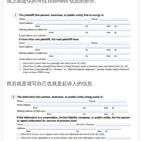
我上面提供的寻找 business 信息的部分。
然后就是填写自己也就是起诉人的信息