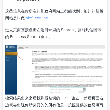
这些信息在你所在的州政府网站上都能找到，加州的新版
网站是叫做
bizfileonline
进去页面直接点击左边目录里的 Search，就能到达图示
的 Business Search 页面。
搜索结果出来之后找到最贴切的一个，点击，然后页面右
边就会出现你所需要的的所有信息，按照提供的信息填写