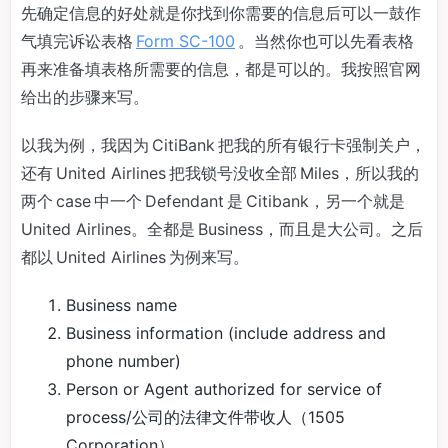
先确定信息的好处就是你找到你需要的信息后可以一鼓作
气填完诉讼表格
Form SC-100
。当然你也可以先看表格
再来准备填表格所需要的信息，都是可以的。我按照官网
给出的步骤来写。
以我为例，我因为 CitiBank 把我的所有银行卡强制关户，
还有 United Airlines 把我锁号没收全部 Miles，所以我的
两个 case 中一个 Defendant 是 Citibank，另一个就是
United Airlines。全都是 Business，而且是大公司。之后
都以 United Airlines 为例来写。
Business name
Business information (include address and
phone number)
Person or Agent authorized for service of
process/公司的法律文件带收人（1505
Corporation）