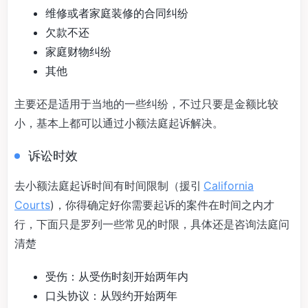
维修或者家庭装修的合同纠纷
欠款不还
家庭财物纠纷
其他
主要还是适用于当地的一些纠纷，不过只要是金额比较
小，基本上都可以通过小额法庭起诉解决。
诉讼时效
去小额法庭起诉时间有时间限制（援引
California
Courts
)，你得确定好你需要起诉的案件在时间之内才
行，下面只是罗列一些常见的时限，具体还是咨询法庭问
清楚
受伤：从受伤时刻开始两年内
口头协议：从毁约开始两年