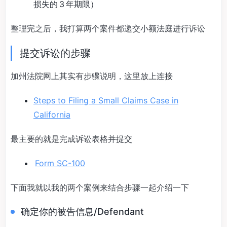
损失的 3 年期限）
整理完之后，我打算两个案件都递交小额法庭进行诉讼
提交诉讼的步骤
加州法院网上其实有步骤说明，这里放上连接
Steps to Filing a Small Claims Case in
California
最主要的就是完成诉讼表格并提交
Form SC-100
下面我就以我的两个案例来结合步骤一起介绍一下
确定你的被告信息/Defendant