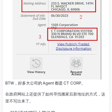
BTW，好多大公司的 Agent 都是 CT CORP。
在政府网站上还提供了如何寻找搬家后新地址的方式，这
里不写出来了。