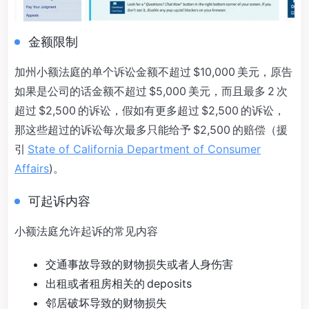
金额限制
加州小额法庭的单个诉讼金额不超过 $10,000 美元，原告
如果是公司的话金额不超过 $5,000 美元，而且最多 2 次
超过 $2,500 的诉讼，假如有更多超过 $2,500 的诉讼，
那这些超过的诉讼每次最多只能给予 $2,500 的赔偿（援
引
State of California Department of Consumer
Affairs
)。
可起诉内容
小额法庭允许起诉的常见内容
交通事故导致的财物损失或者人身伤害
出租或者租房相关的 deposits
邻居破坏导致的财物损失