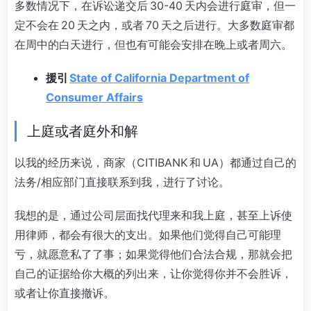
多数情况下，在诉讼递交后 30-40 天内会进行庭审，但一
定不会在 20 天之内，或者 70 天之后进行。大多数庭审都
在周中的白天进行，但也有可能会安排在晚上或者周六。
援引
State of California Department of
Consumer Affairs
上庭或者庭外和解
以我的经历来说，商家（CITIBANK 和 UA）都通过自己的
法务/相应部门直接联系到我，进行了讨论。
我想的是，通过公司层面找代理来和我上庭，甚至上诉使
用律师，都会有很大的支出。如果他们觉得自己可能理
亏，就愿意私了了事；如果觉得他们合法合规，那就会把
自己的证据给你大概的列出来，让你觉得你并不会胜诉，
或者让你直接撤诉。