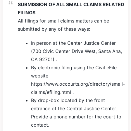
SUBMISSION OF ALL SMALL CLAIMS RELATED
FILINGS
All filings for small claims matters can be
submitted by any of these ways:
In person at the Center Justice Center
(700 Civic Center Drive West, Santa Ana,
CA 92701) .
By electronic filing using the Civil eFile
website
https://www.occourts.org/directory/small-
claims/efiling.html .
By drop-box located by the front
entrance of the Central Justice Center.
Provide a phone number for the court to
contact.