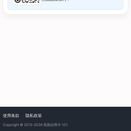
使用条款
隐私政策
Copyright © 2015-2026
美国信用卡 101
.