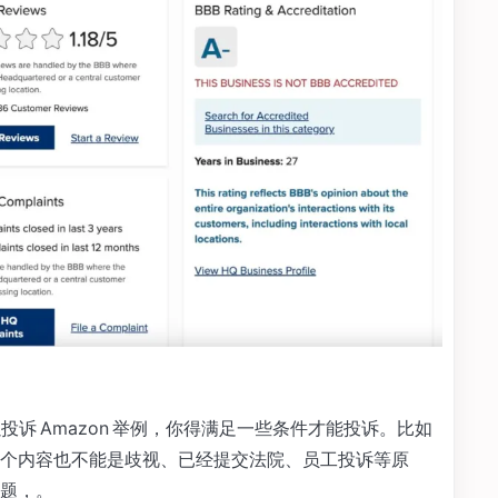
始了。以投诉 Amazon 举例，你得满足一些条件才能投诉。比如
个内容也不能是歧视、已经提交法院、员工投诉等原
题，。