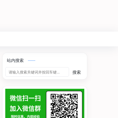
站内搜索
搜索