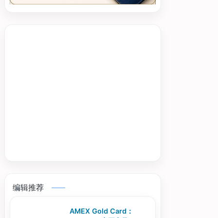
编辑推荐
AMEX Gold Card：