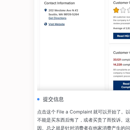
提交信息
点击这个 File a Complaint 就可以开
不能是买东西后悔了，或者买贵了而投诉。这
因。总之就是针对消费者在他家消费产生的问