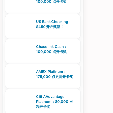
100,000 点开卡奖
US Bank Checking：
$450 开户奖励！
Chase Ink Cash：
100,000 点开卡奖
AMEX Platinum：
175,000 点史高开卡奖
Citi AAdvantage
Platinum：80,000 里
程开卡奖