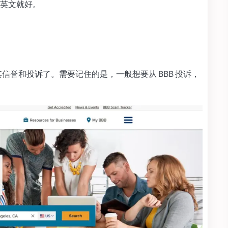
英文就好。
其信誉和投诉了。需要记住的是，一般想要从 BBB 投诉，