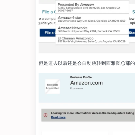
但是进去以后还是会自动跳转到西雅图总部的