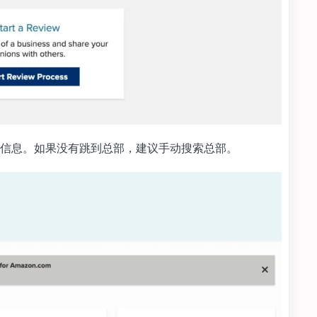
信息。如果没有跳到总部，建议手动搜索总部。