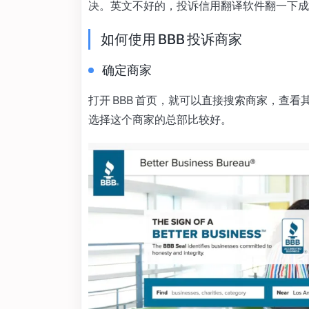
决。英文不好的，投诉信用翻译软件翻一下成
如何使用 BBB 投诉商家
确定商家
打开 BBB 首页，就可以直接搜索商家，查看
选择这个商家的总部比较好。