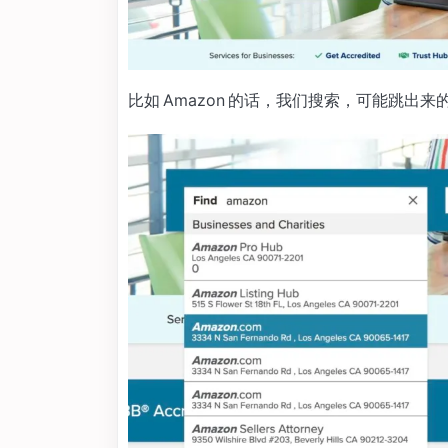
比如 Amazon 的话，我们搜索，可能跳