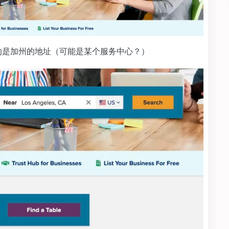
出来的是加州的地址（可能是某个服务中心？）