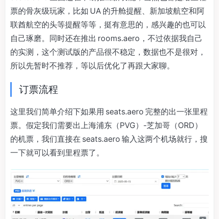
票的骨灰级玩家，比如 UA 的升舱提醒、新加坡航空和阿
联酋航空的头等提醒等等，挺有意思的，感兴趣的也可以
自己琢磨。同时还在推出 rooms.aero，不过依据我自己
的实测，这个测试版的产品很不稳定，数据也不是很对，
所以先暂时不推荐，等以后优化了再跟大家聊。
订票流程
这里我们简单介绍下如果用 seats.aero 完整的出一张里程
票。假定我们需要出上海浦东（PVG）-芝加哥（ORD）
的机票，我们直接在 seats.aero 输入这两个机场就行，搜
一下就可以看到里程票了。