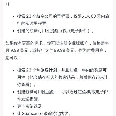
能
搜索 23 个航空公司的里程票，仅限未来 60 天内旅
行的实时里程票
创建的航班可用性提醒（仅限电子邮件）。
如果你有更高的需求，你可以注册专业版账户，价格是每
月 9.99 美元，或按年支付 99.99 美元。作为付费用户，
您可以：
搜索 23 个常旅客计划，并且知道一年内的奖励可
用性（他会储存别人的搜索结果，然后保存起来让
你查看）。
创建航班可用性提醒 — 可以通过短信和/或电子邮
件发送提醒。
更丰富筛选器
让 Seats.aero 跟踪特定路线。