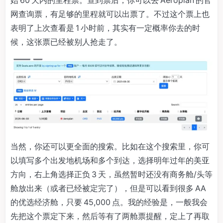
网查询票，有足够的里程就可以出票了。不过这个票上也
表明了上次查看是 1 小时前，其实有一定概率你去的时
候，这张票已经被别人抢走了。
当然，你还可以更全面的搜索。比如在这个搜索里，你可
以填写多个出发地机场和多个到达，选择明年过年的美亚
方向，右上角选择正负 3 天，虽然暂时还没有商务舱/头等
舱放出来（或者已经被定完了），但是可以看到很多 AA
的优选经济舱，只要 45,000 点。我的经验是，一般我会
先把这个票定下来，然后等有了两舱票提醒，定上了再取