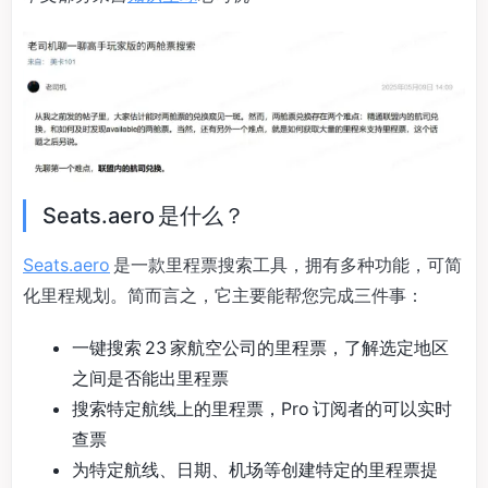
Seats.aero 是什么？
Seats.aero
是一款里程票搜索工具，拥有多种功能，可简
化里程规划。简而言之，它主要能帮您完成三件事：
一键搜索 23 家航空公司的里程票，了解选定地区
之间是否能出里程票
搜索特定航线上的里程票，Pro 订阅者的可以实时
查票
为特定航线、日期、机场等创建特定的里程票提