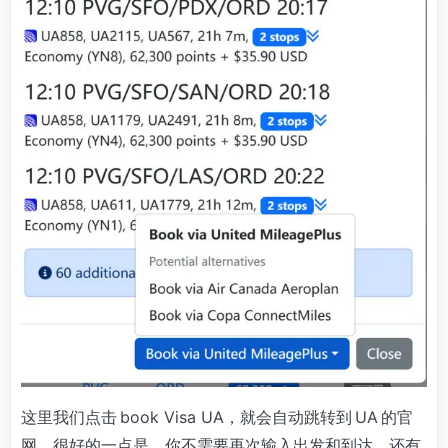
这里我们点击 book Visa UA，就会自动跳转到 UA 的官
网。很好的一点是，你不需要再次输入出发和到达，还有