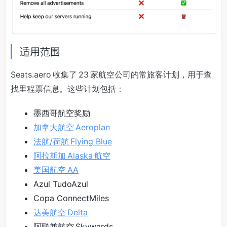
适用范围
Seats.aero 收集了 23 家航空公司的常旅客计划，用于查
找里程票信息。这些计划包括：
墨西哥航空奖励
加拿大航空 Aeroplan
法航/荷航 Flying Blue
阿拉斯加 Alaska 航空
美国航空 AA
Azul TudoAzul
Copa ConnectMiles
达美航空 Delta
阿联酋航空 Skywards