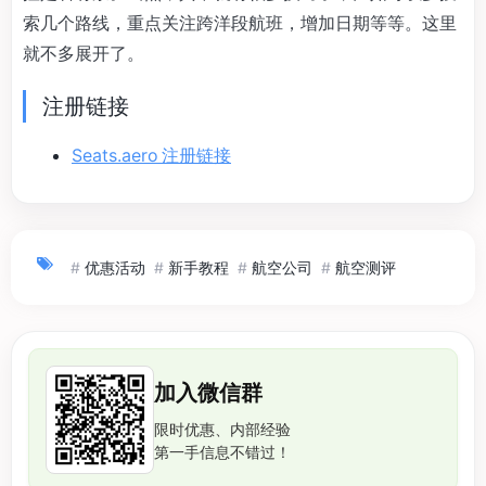
索几个路线，重点关注跨洋段航班，增加日期等等。这里
就不多展开了。
注册链接
Seats.aero 注册链接
#
优惠活动
#
新手教程
#
航空公司
#
航空测评
加入微信群
限时优惠、内部经验
第一手信息不错过！