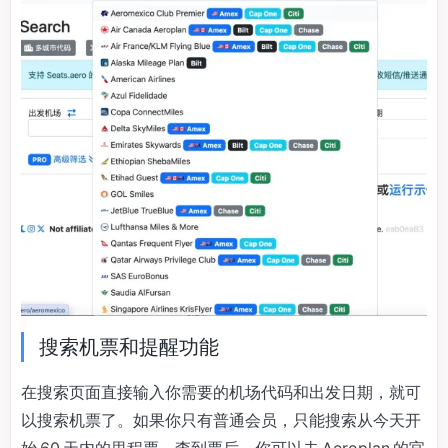
搜索机票和提醒功能
在搜索页面直接输入你需要的机场代码和出发日期，就可
以搜索机票了。如果你只有普通会员，只能搜索从今天开
始 60 天内的里程票。查到票后，你可以去 Aeroplan 的官