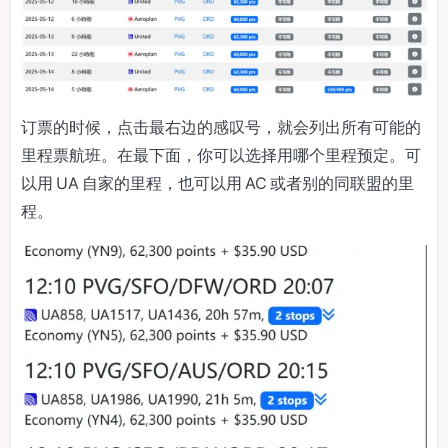
订票的时候，点击最右边的感叹号，就会列出所有可能的
里程票航班。在最下面，你可以选择用哪个里程预定。可
以用 UA 自家的里程，也可以用 AC 或者别的同联盟的里
程。