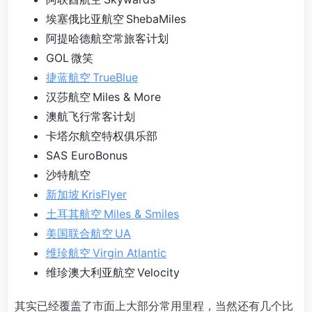
埃塞俄比亚航空 ShebaMiles
阿提哈德航空常旅客计划
GOL 微笑
捷蓝航空 TrueBlue
汉莎航空 Miles & More
澳航飞行常客计划
卡塔尔航空特权俱乐部
SAS EuroBonus
沙特航空
新加坡 KrisFlyer
土耳其航空 Miles & Smiles
美国联合航空 UA
维珍航空 Virgin Atlantic
维珍澳大利亚航空 Velocity
其实已经覆盖了市面上大部分常用里程，当然还有几个比