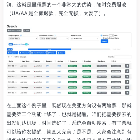
消。这就是里程票的一个非常大的优势，随时免费退改
（UA/AA 是全额退款，完全无损，太爱了）。
在上面这个例子里，既然现在美亚方向没有两舱票，那就
需要第二个功能上线了，也就是提醒。咱们把需要搜索的
出发到达机场，时间选好了，系统会自动搜索，有了票就
可以给你发提醒，简直太完美了是不是。大家会注意到有