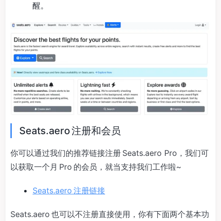
醒。
Seats.aero 注册和会员
你可以通过我们的推荐链接注册 Seats.aero Pro，我们可
以获取一个月 Pro 的会员，就当支持我们工作啦~
Seats.aero 注册链接
Seats.aero 也可以不注册直接使用，你有下面两个基本功