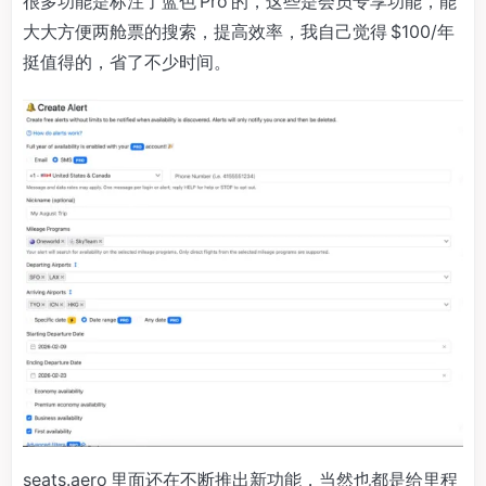
很多功能是标注了蓝色 Pro 的，这些是会员专享功能，能
大大方便两舱票的搜索，提高效率，我自己觉得 $100/年
挺值得的，省了不少时间。
seats.aero 里面还在不断推出新功能，当然也都是给里程