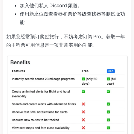
加入他们私人 Discord 频道。
使用新座位图查看器和票价等级查找器等测试版功
能
如果您经常预订奖励旅行，不妨考虑订阅 Pro。获取一年
的里程票可用信息是一项非常实用的功能。