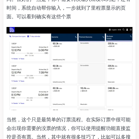
时间，系统自动帮你输入，一步就到了里程票显示的页
面。可以看到确实有这些个票
当然，这个只是最简单的订票流程。在实际订票中很可能
会出现你需要的没票的情况，你可以使用提醒功能直接监
控是否有票。当然，其中就有很多技巧了，比如可以多搜