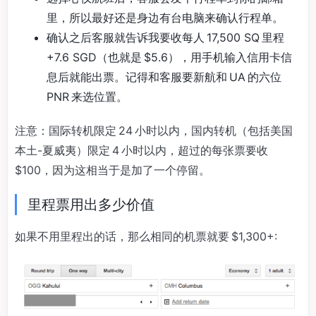
里，所以最好还是身边有台电脑来确认行程单。
确认之后客服就告诉我要收每人 17,500 SQ 里程
+7.6 SGD（也就是 $5.6），用手机输入信用卡信
息后就能出票。记得和客服要新航和 UA 的六位
PNR 来选位置。
注意：国际转机限定 24 小时以内，国内转机（包括美国
本土-夏威夷）限定 4 小时以内，超过的每张票要收
$100，因为这相当于是加了一个停留。
里程票用出多少价值
如果不用里程出的话，那么相同的机票就要 $1,300+: