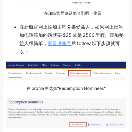
在加航官网确认能查到同一张票
在新航官网上添加里程兑换受益人，如果网上没添
加电话添加的话就要 $25 或是 2500 里程。添加受
益人很简单，
登录进账号
后 follow 以下步骤就可
以：
在 profile 中选择"Redemption Nominees"