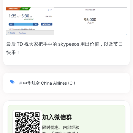
最后 TD 祝大家把手中的 skypesos 用出价值，以及节日
快乐！
#
中华航空 China Airlines (CI)
加入微信群
限时优惠、内部经验