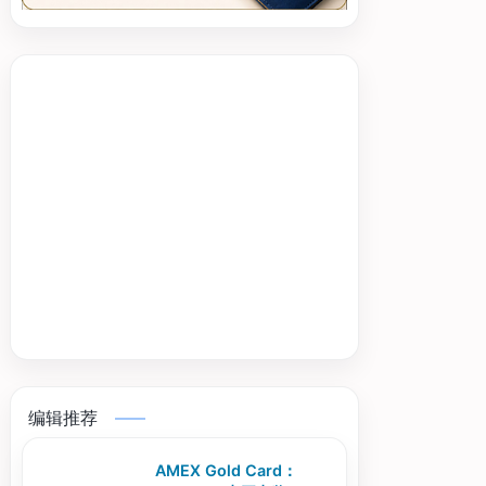
编辑推荐
AMEX Gold Card：