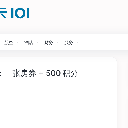
航空
酒店
财务
服务
一张房券 + 500 积分