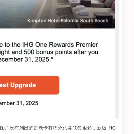
没有列出的是老卡有积分兑换 10% 返还，新版 IHG