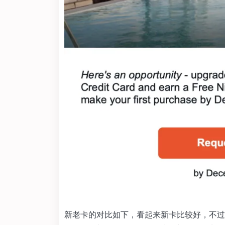
新老卡的对比如下，看起来新卡比较好，不过图片