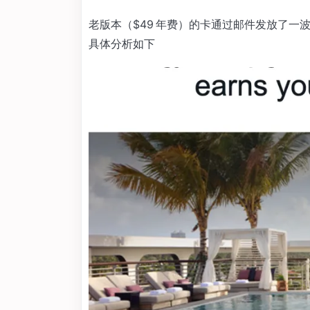
老版本（$49 年费）的卡通过邮件发放了一
具体分析如下