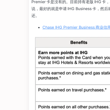
Premier 卡是没有的。目前持有老版 IHG
说，最好的就是申请 IHG Business 卡，
还。
Chase IHG Premier Business 商