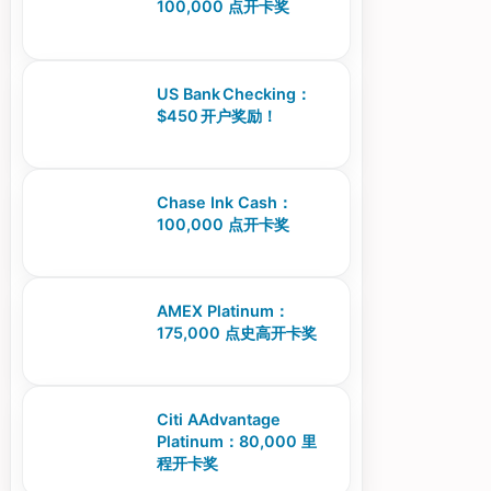
100,000 点开卡奖
US Bank Checking：
$450 开户奖励！
Chase Ink Cash：
100,000 点开卡奖
AMEX Platinum：
175,000 点史高开卡奖
Citi AAdvantage
Platinum：80,000 里
程开卡奖