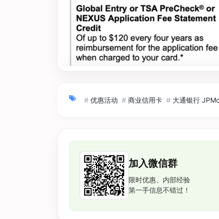
#
优惠活动
#
商业信用卡
#
大通银行 JPMor
加入微信群
限时优惠、内部经验
第一手信息不错过！