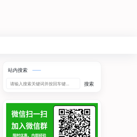
站内搜索
搜索