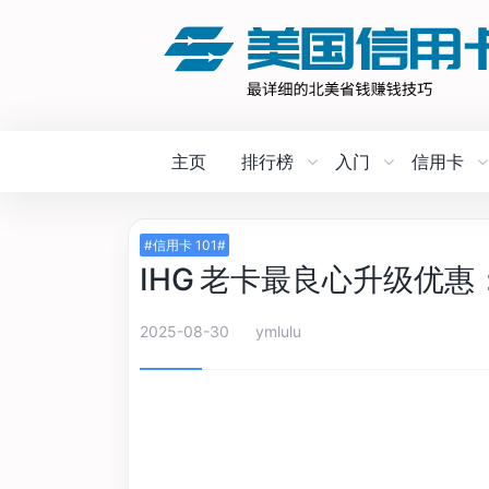
主页
排行榜
入门
信用卡
#信用卡 101#
IHG 老卡最良心升级优惠：
2025-08-30
ymlulu