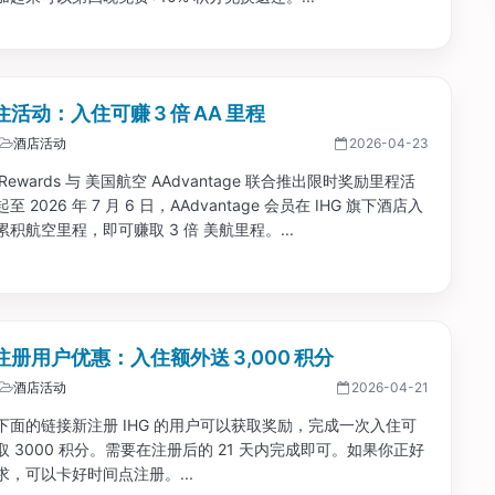
入住活动：入住可赚 3 倍 AA 里程
酒店活动
2026-04-23
e Rewards 与 美国航空 AAdvantage 联合推出限时奖励里程活
 2026 年 7 月 6 日，AAdvantage 会员在 IHG 旗下酒店入
积航空里程，即可赚取 3 倍 美航里程。...
新注册用户优惠：入住额外送 3,000 积分
酒店活动
2026-04-21
下面的链接新注册 IHG 的用户可以获取奖励，完成一次入住可
 3000 积分。需要在注册后的 21 天内完成即可。如果你正好
求，可以卡好时间点注册。...