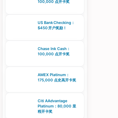
100,000 点开卡奖
US Bank Checking：
$450 开户奖励！
Chase Ink Cash：
100,000 点开卡奖
AMEX Platinum：
175,000 点史高开卡奖
Citi AAdvantage
Platinum：80,000 里
程开卡奖