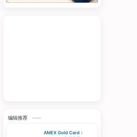
编辑推荐
AMEX Gold Card：