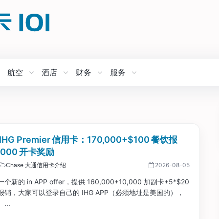
航空
酒店
财务
服务
 IHG Premier 信用卡：170,000+$100 餐饮报
0,000 开卡奖励
Chase 大通信用卡介绍
2026-08-05
新的 in APP offer，提供 160,000+10,000 加副卡+5*$20
饮报销，大家可以登录自己的 IHG APP（必须地址是美国的），
...