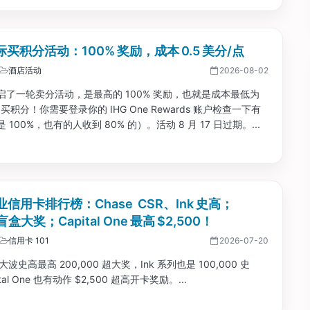
洲际买积分活动：100% 奖励，成本 0.5 美分/点
酒店活动
2026-08-02
开启了一轮卖分活动，是最高的 100% 奖励，也就是成本最低为
 购买积分！你需要登录你的 IHG One Rewards 账户检查一下有
 100%，也有的人收到 80% 的）。活动 8 月 17 日过期。...
信用卡排行榜：Chase CSR、Ink 史高；
盲盒大奖；Capital One 最高 $2,500！
信用卡 101
2026-07-20
一大波史高最高 200,000 超大奖，Ink 系列也是 100,000 史
tal One 也有动作 $2,500 超高开卡奖励。...