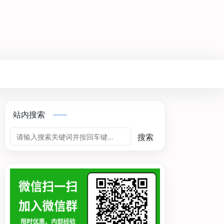
站内搜索
搜索