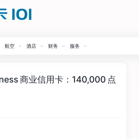
航空
酒店
财务
服务
usiness 商业信用卡：140,000 点