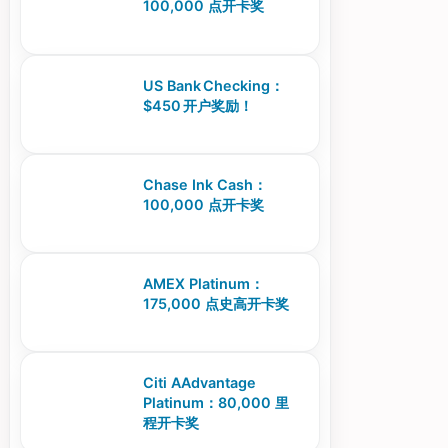
100,000 点开卡奖
US Bank Checking：
$450 开户奖励！
Chase Ink Cash：
100,000 点开卡奖
AMEX Platinum：
175,000 点史高开卡奖
Citi AAdvantage
Platinum：80,000 里
程开卡奖