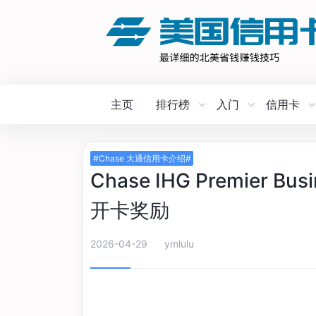
主页
排行榜
入门
信用卡
#Chase 大通信用卡介绍#
Chase IHG Premier B
开卡奖励
2026-04-29
ymlulu