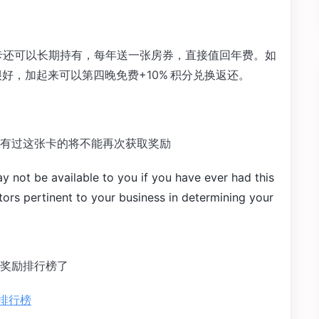
！这张卡还可以长期持有，每年送一张房券，直接值回年费。如
卡很好，加起来可以第四晚免费+10% 积分兑换返还。
有过这张卡的将不能再次获取奖励
not be available to you if you have ever had this
ors pertinent to your business in determining your
奖励排行榜了
d 排行榜