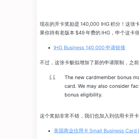
现在的开卡奖励是 140,000 IHG 积分
果你持有老版本 $49 年费的 IHG，申个这
IHG Business 140,000 申请链接
不过，这张卡貌似增加了新的申请限制，之前
The new cardmember bonus may 
card. We may also consider fact
bonus eligibility.
这个奖励非常不错，我们也加入到信用卡开卡
美国商业信用卡 Small Business Car