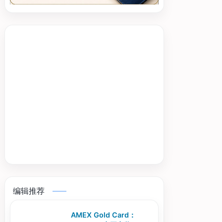
编辑推荐
AMEX Gold Card：