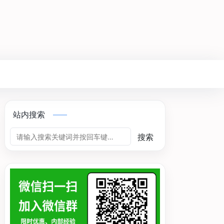
站内搜索
搜索