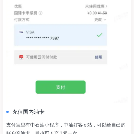
充值国内油卡
支付宝里有中石油小程序，中油好客 e 站，可以给自己的
账户充油卡，最少可以充 1 元一次。