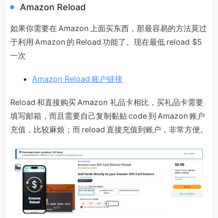
Amazon Reload
如果你需要在 Amazon 上面买东西，那最容易的方法莫过
于利用 Amazon 的 Reload 功能了。现在最低 reload $5
一次
Amazon Reload 账户链接
Reload 和直接购买 Amazon 礼品卡相比，买礼品卡需要
填写邮箱，而且需要自己复制黏贴 code 到 Amazon 账户
充值，比较麻烦；而 reload 直接充值到账户，非常方便。