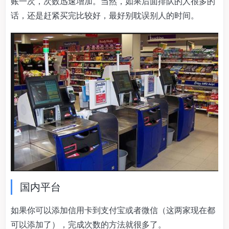
账一次，次数迅速增加。当然，如果后面排队的人很多的
话，还是赶紧买完比较好，最好别耽误别人的时间。
国内平台
如果你可以添加信用卡到支付宝或者微信（这两家现在都
可以添加了），完成次数的方法就很多了。