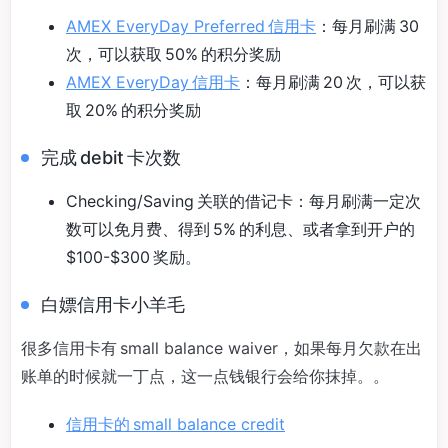
AMEX EveryDay Preferred 信用卡
：每月刷满 30
次，可以获取 50% 的积分奖励
AMEX EveryDay 信用卡
：每月刷满 20 次，可以获
取 20% 的积分奖励
完成 debit 卡次数
Checking/Saving 关联的借记卡：每月刷满一定次
数可以免月费、得到 5% 的利息、或者拿到开户的
$100-$300 奖励。
白嫖信用卡小羊毛
很多信用卡有 small balance waiver，如果每月欠款在出
账单的时候就一丁点，这一点钱银行会给你抹掉。。
信用卡的 small balance credit