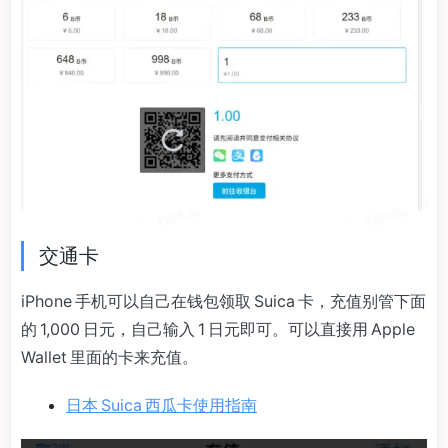
交通卡
iPhone 手机可以自己在钱包领取 Suica 卡，充值别管下面
的 1,000 日元，自己输入 1 日元即可。可以直接用 Apple
Wallet 里面的卡来充值。
日本 Suica 西瓜卡使用指南