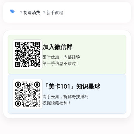
#
制造消费
#
新手教程
加入微信群
限时优惠、内部经验
第一手信息不错过！
「美卡101」知识星球
高手云集，拆解奇技淫巧
挖掘隐藏福利！