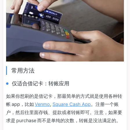
常用方法
仅适合借记卡：转账应用
如果你想刷的是借记卡，那最简单的方式就是使用各种转
帐 app，比如
Venmo
,
Square Cash App
。注册一个账
户，然后往里面存钱、提款或者转账即可。注意，如果要
求是 purchase 而不是单纯的次数，转账是没法满足的。