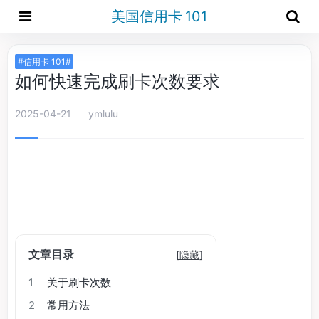
美国信用卡 101
#信用卡 101#
如何快速完成刷卡次数要求
2025-04-21
ymlulu
文章目录
[
隐藏
]
1
关于刷卡次数
2
常用方法