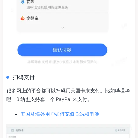
扫码支付
很多网上的平台都可以扫码用美国卡来支付。比如哔哩哔
哩，B 站也支持套一个 PayPal 来支付。
美国及海外用户如何充值 B 站和电池