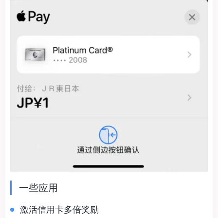
一些应用
激活信用卡多倍奖励