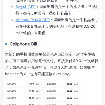
Swych APP
：里面出售的是一手的礼品卡，常见礼
品卡都有，时常有一些折扣礼品卡。
Mileage Plus X APP
：里面出售的是一手礼品卡，
有多种常见礼品卡，购买礼品卡可以积攒 0.5-20
mile/$ 的 UA 里程。
Cellphone Bill
大部分的手机话费账单都是允许自己指定一次付多少钱
的，而且都可以用信用卡支付。直接支付 $0.01 一次就行
了，如果系统不允许的话，可以 $0.01 递增。如果账户
balance 为 0，也有可能直接 over pay。