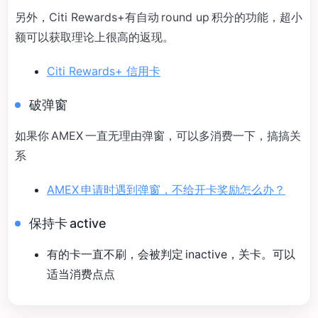
另外，Citi Rewards+有自动 round up 积分的功能，超小
额可以获取理论上很高的返现。
Citi Rewards+ 信用卡
破弹窗
如果你 AMEX 一直无理由弹窗，可以多消费一下，搞搞关
系
AMEX 申请时遇到弹窗，不给开卡奖励怎么办？
保持卡 active
有的卡一直不刷，会被判定 inactive，关卡。可以
适当消费点点