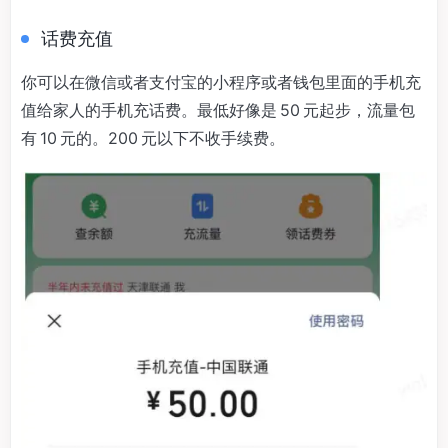
话费充值
你可以在微信或者支付宝的小程序或者钱包里面的手机充
值给家人的手机充话费。最低好像是 50 元起步，流量包
有 10 元的。200 元以下不收手续费。