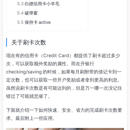
5.3
白嫖信用卡小羊毛
5.4
破弹窗
5.5
保持卡 active
关于刷卡次数
现在有的信用卡（Credit Card）都提供了刷卡超过多少
次，可以获取额外奖励的属性。而在开银行
checking/saving 的时候，如果每月刷附带的借记卡到一
定次数，也可以获取一些开户奖励或者拿到更高的利息。
虽然说刷卡次数是有可能达到的，但是万一哪一次没记住
错过了可能就悲催了。
下面就介绍一下如何快速、安全、省力的完成刷卡次数要
求。最后附上一些应用。