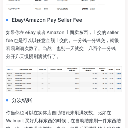
Ebay/Amazon Pay Seller Fee
如果你在 eBay 或者 Amazon 上面卖东西，上交的 seller
fee 也是可以以任意金额上交的。一分钱一分钱交，就很
容易刷满次数了。当然，也别一天就交上几百个一分钱，
分开几天慢慢刷满就行了。
分次结账
你当然也可以在实体店自助结账来刷满次数。比如在
Walmart 买好几样东西的时候，在自助结账刷一件东西结