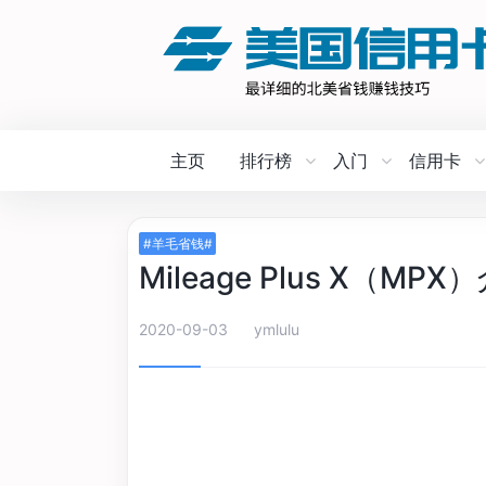
主页
排行榜
入门
信用卡
#羊毛省钱#
Mileage Plus X（
2020-09-03
ymlulu