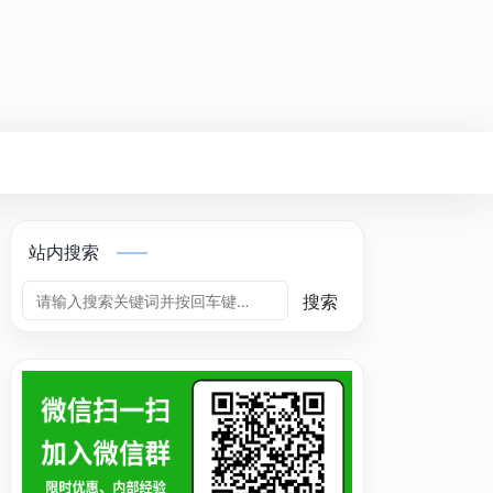
站内搜索
搜索