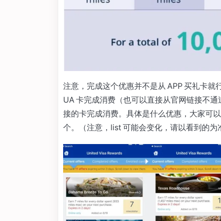
注意，完成这个优惠并不是从 APP 买礼卡
UA 卡完成消费（也可以直接从官网链接不通过
接的卡完成消费。具体是什么优惠，大家可以在 off
个。（注意，list 可能会变化，请以看到的为