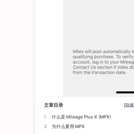
文章目录
[
隐藏
1
什么是 Mileage Plus X (MPX)
2
为什么要用 MPX