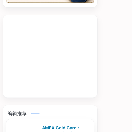
编辑推荐
AMEX Gold Card：