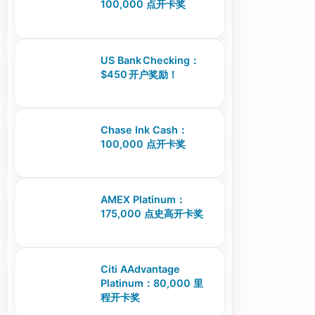
100,000 点开卡奖
US Bank Checking：
$450 开户奖励！
Chase Ink Cash：
100,000 点开卡奖
AMEX Platinum：
175,000 点史高开卡奖
Citi AAdvantage
Platinum：80,000 里
程开卡奖