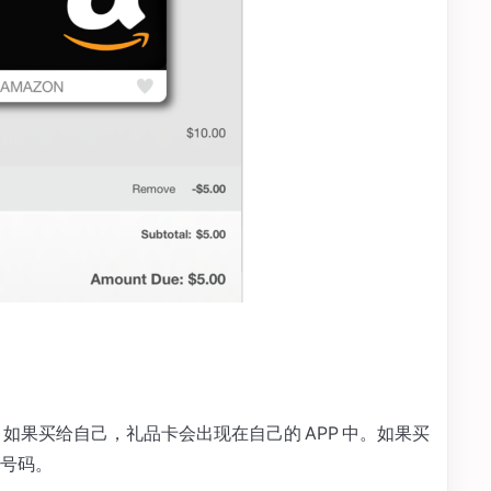
了。如果买给自己，礼品卡会出现在自己的 APP 中。如果买
号码。