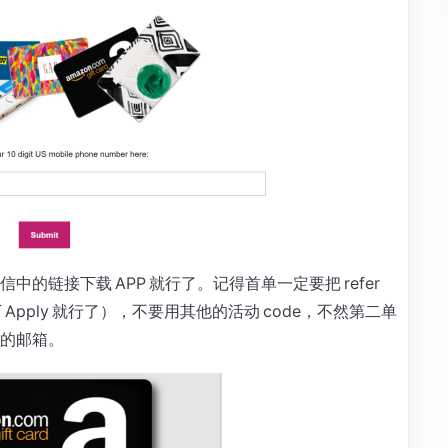
的链接下载 APP 就行了。记得首单一定要把 refer
下 Apply 就行了），不要用其他的活动 code，不然第二单
的邮箱。