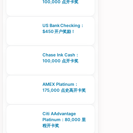
100,000 点开卡奖
US Bank Checking：
$450 开户奖励！
Chase Ink Cash：
100,000 点开卡奖
AMEX Platinum：
175,000 点史高开卡奖
Citi AAdvantage
Platinum：80,000 里
程开卡奖