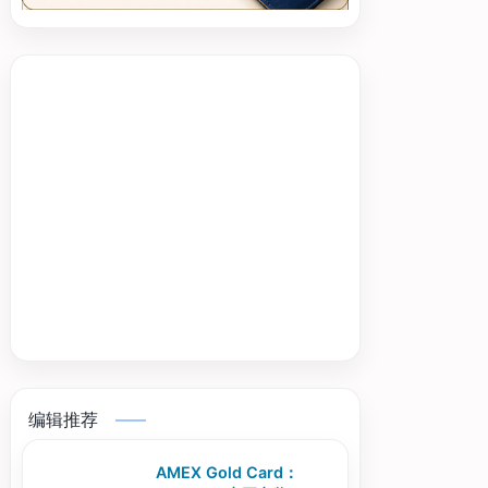
编辑推荐
AMEX Gold Card：