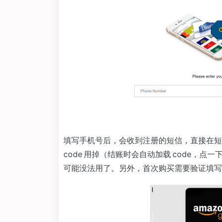
填写手机号后，会收到注册的短信，直接在短信中
code 用掉（结账时会自动加载 code，点一
可能没法用了。另外，首次购买需要验证填写