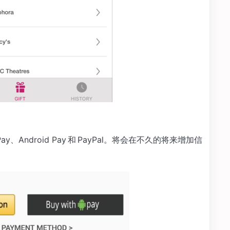
 Pay、Android Pay 和 PayPal。将会在不久的将来增加信