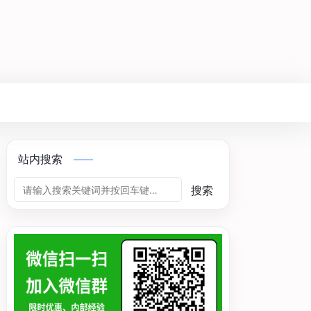
站内搜索
搜索