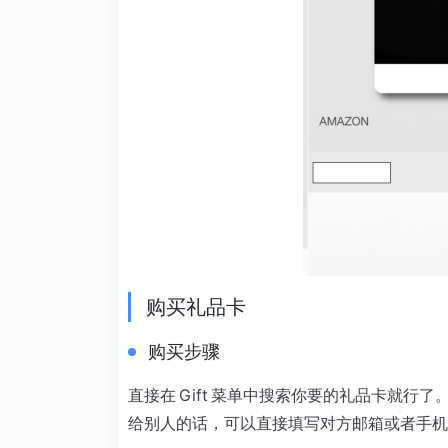
购买礼品卡
购买步骤
直接在 Gift 菜单中搜索你要的礼品卡就行
给别人的话，可以直接填写对方邮箱或者手机