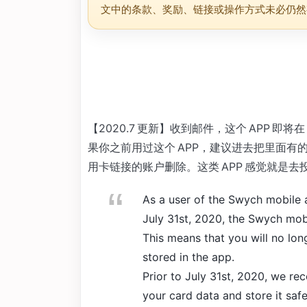
文中的条款、奖励、链接或操作方式未必仍然
【2020.7 更新】收到邮件，这个 APP 即
果你之前用过这个 APP，建议进去把里面
用卡链接的账户删除。这类 APP 感觉就是
As a user of the Swych mobile 
July 31st, 2020, the Swych mob
This means that you will no lo
stored in the app.
Prior to July 31st, 2020, we re
your card data and store it safe