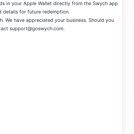
rds in your Apple Wallet directly from the Swych app
d details for future redemption.
h. We have appreciated your business. Should you
tact
support@goswych.com
.