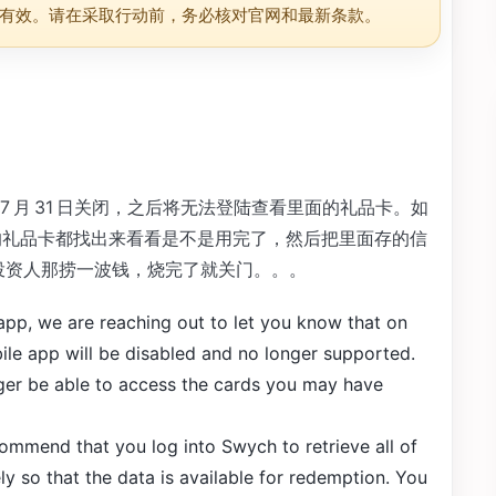
有效。请在采取行动前，务必核对官网和最新条款。
将在 7 月 31 日关闭，之后将无法登陆查看里面的礼品卡。如
有的礼品卡都找出来看看是不是用完了，然后把里面存的信
去投资人那捞一波钱，烧完了就关门。。。
app, we are reaching out to let you know that on
ile app will be disabled and no longer supported.
nger be able to access the cards you may have
commend that you log into Swych to retrieve all of
ly so that the data is available for redemption. You