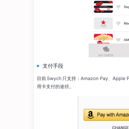
支付手段
目前 Swych 只支持：Amazon Pay、Apple
用卡支付的途径。