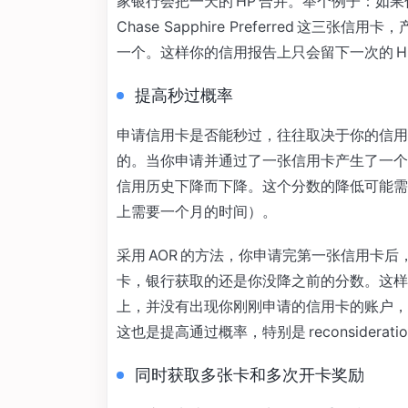
家银行会把一天的 HP 合并。举个例子：如
Chase Sapphire Preferred 这三张信
一个。这样你的信用报告上只会留下一次的 H
提高秒过概率
申请信用卡是否能秒过，往往取决于你的信用
的。当你申请并通过了一张信用卡产生了一个 H
信用历史下降而下降。这个分数的降低可能需
上需要一个月的时间）。
采用 AOR 的方法，你申请完第一张信用卡
卡，银行获取的还是你没降之前的分数。这样
上，并没有出现你刚刚申请的信用卡的账户，
这也是提高通过概率，特别是 reconsiderat
同时获取多张卡和多次开卡奖励