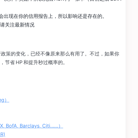
户仍然会出现在你的信用报告上，所以影响还是存在的。
要请关注最新情况
银行政策的变化，已经不像原来那么有用了。不过，如果你
节省 HP 和提升秒过概率的。
ng）
fA, Barclays, Citi……）
R)