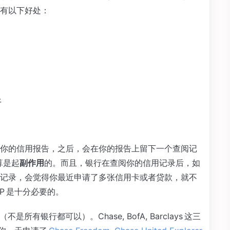
有以下好处：
析
你的信用报告，之后，会在你的报告上留下一个查阅记
算是起
副作用
的。而且，银行在查阅你的信用记录后，如
记录，会觉得你最近申请了多张信用卡或者贷款，就不
P 是十分必要的。
所有银行都可以）。Chase, BofA, Barclays 这三