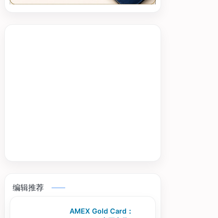
编辑推荐
AMEX Gold Card：