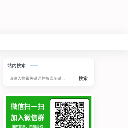
站内搜索
搜索