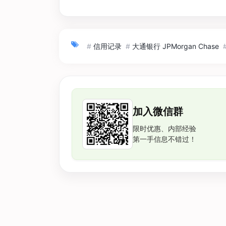
#
信用记录
#
大通银行 JPMorgan Chase
加入微信群
限时优惠、内部经验
第一手信息不错过！