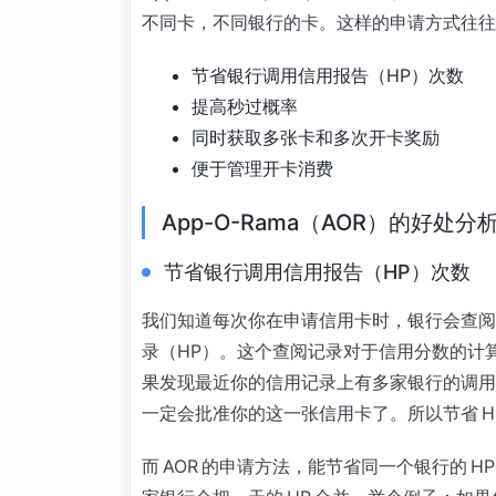
不同卡，不同银行的卡。这样的申请方式往往
节省银行调用信用报告（HP）次数
提高秒过概率
同时获取多张卡和多次开卡奖励
便于管理开卡消费
App-O-Rama（AOR）的好处分
节省银行调用信用报告（HP）次数
我们知道每次你在申请信用卡时，银行会查阅
录（HP）。这个查阅记录对于信用分数的计
果发现最近你的信用记录上有多家银行的调用
一定会批准你的这一张信用卡了。所以节省 H
而 AOR 的申请方法，能节省同一个银行的 HP（不是