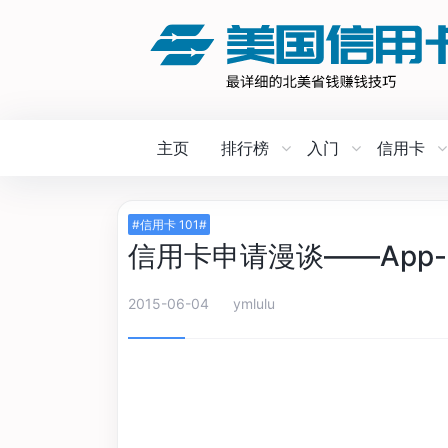
主页
排行榜
入门
信用卡
#信用卡 101#
信用卡申请漫谈——App-O-
2015-06-04
ymlulu