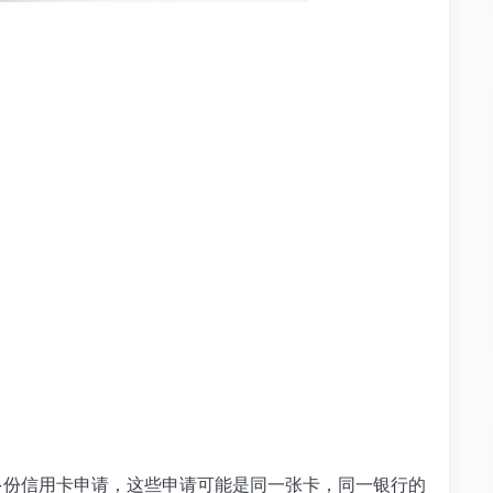
上传多份信用卡申请，这些申请可能是同一张卡，同一银行的