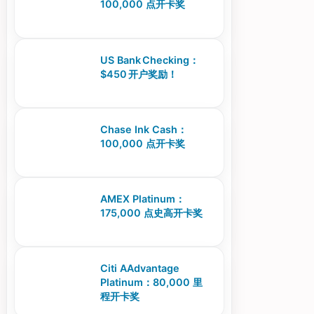
100,000 点开卡奖
US Bank Checking：
$450 开户奖励！
Chase Ink Cash：
100,000 点开卡奖
AMEX Platinum：
175,000 点史高开卡奖
Citi AAdvantage
Platinum：80,000 里
程开卡奖