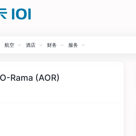
航空
酒店
财务
服务
Rama (AOR)