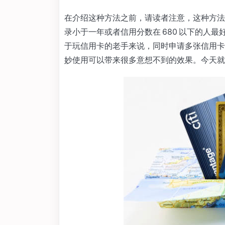
在介绍这种方法之前，请读者注意，这种方
录小于一年或者信用分数在 680 以下的人
于玩信用卡的老手来说，同时申请多张信用卡（A
妙使用可以带来很多意想不到的效果。今天就