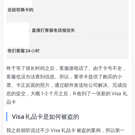
终于等了很长时间之后，客服接电话了。由于卡号不全，
客服也没办法查到信息。所以，要求 R 提供了购买的小
票、卡正反面的照片，通过邮件发送给公司解决。完成信
息的提交，大概 1-2 个月之后，R 收到了一张新的 Visa 礼
品卡
Visa 礼品卡是如何被盗的
我之前就听说过不少 Visa 礼品卡 被盗的案例，所以第一