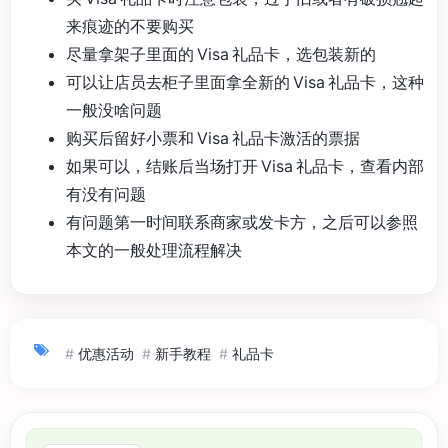
来痕迹的不要购买
尽量拿架子里面的 Visa 礼品卡，选包装新的
可以让店员去柜子里面拿全新的 Visa 礼品卡，这种
一般没啥问题
购买后留好小票和 Visa 礼品卡激活的票据
如果可以，结账后当场打开 Visa 礼品卡，查看内部
有没有问题
有问题第一时间联系商家或发卡方，之后可以参照
本文的一般处理流程解决
#
优惠活动
#
新手教程
#
礼品卡