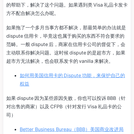
的帮助下，解决了这个问题。如果遇到类 Visa 礼品卡发卡
方不配合解决怎么办呢。
如果拖了一个多月当事方都不解决，那最简单的办法就是
dispute 信用卡，毕竟这也属于购买的东西不符合要求的
范畴。一般 dispute 后，商家在信用卡公司的督促下，会
主动联系你解决问题。这时候 dispute 的是超市方，如果
超市方无法解决，也会联系发卡的 vanilla 来解决。
如何用美国信用卡的 Dispute 功能，来保护自己的
权益
如果 dispute 因为某些原因失败，你也可以投诉 BBB（针
对出售的商家）以及 CFPB（针对发行 Visa 礼品卡的公
司）
Better Business Bureau（BBB）美国商业改进局