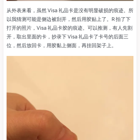
从外表来看，虽然 Visa 礼品卡是没有明显破损的痕迹。所
以我猜测可能是侧边被刮开，然后用胶贴上了。R 拍了下
打开的照片，Visa 礼品卡胶的痕迹。可以推测，有人先割
开，取出里面的卡，抄录下 Visa 礼品卡了卡号的后面三
位，然后放回卡，用胶黏上侧面，再挂回架子上。