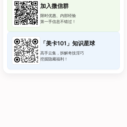
加入微信群
限时优惠、内部经验
第一手信息不错过！
「美卡101」知识星球
高手云集，拆解奇技淫巧
挖掘隐藏福利！