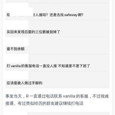
事发当天，R 一直通过电话联系 vanilla 的客服，不过很难
接通。有过类似经历的群友建议继续打电话