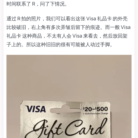
时间联系了 R，问了下情况。
通过 R 拍的照片，我们可以看出这张 Visa 礼品卡 的外壳
比较破旧，右上角有多次弄皱后留下的痕迹。而一般 Visa
礼品卡 这种商品，不太有人会 Visa 来看去，然后放回架
子上的。所以这种旧旧的很有可能被人动过手脚。