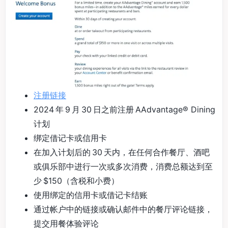
注册链接
2024 年 9 月 30 日之前注册 AAdvantage® Dining
计划
绑定借记卡或信用卡
在加入计划后的 30 天内，在任何合作餐厅、酒吧
或俱乐部中进行一次或多次消费，消费总额达到至
少 $150（含税和小费）
使用绑定的信用卡或借记卡结账
通过帐户中的链接或确认邮件中的餐厅评论链接，
提交用餐体验评论