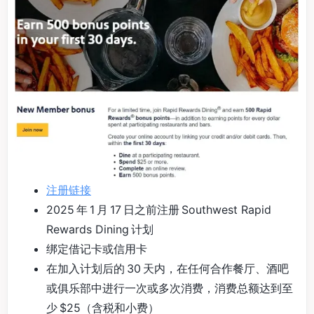
注册链接
2025 年 1 月 17 日之前注册 Southwest Rapid
Rewards Dining 计划
绑定借记卡或信用卡
在加入计划后的 30 天内，在任何合作餐厅、酒吧
或俱乐部中进行一次或多次消费，消费总额达到至
少 $25（含税和小费）