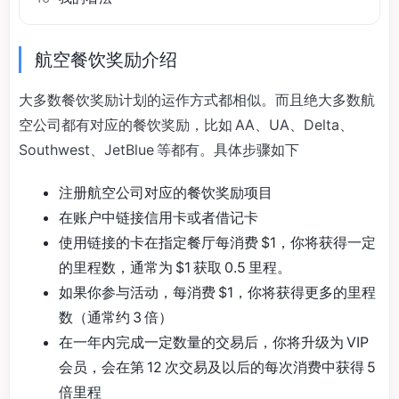
航空餐饮奖励介绍
大多数餐饮奖励计划的运作方式都相似。而且绝大多数航
空公司都有对应的餐饮奖励，比如 AA、UA、Delta、
Southwest、JetBlue 等都有。具体步骤如下
注册航空公司对应的餐饮奖励项目
在账户中链接信用卡或者借记卡
使用链接的卡在指定餐厅每消费 $1，你将获得一定
的里程数，通常为 $1 获取 0.5 里程。
如果你参与活动，每消费 $1，你将获得更多的里程
数（通常约 3 倍）
在一年内完成一定数量的交易后，你将升级为 VIP
会员，会在第 12 次交易及以后的每次消费中获得 5
倍里程