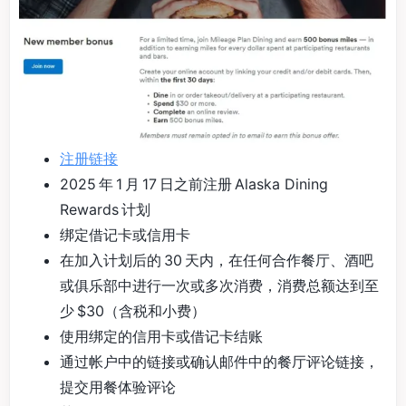
注册链接
2025 年 1 月 17 日之前注册 Alaska Dining
Rewards 计划
绑定借记卡或信用卡
在加入计划后的 30 天内，在任何合作餐厅、酒吧
或俱乐部中进行一次或多次消费，消费总额达到至
少 $30（含税和小费）
使用绑定的信用卡或借记卡结账
通过帐户中的链接或确认邮件中的餐厅评论链接，
提交用餐体验评论