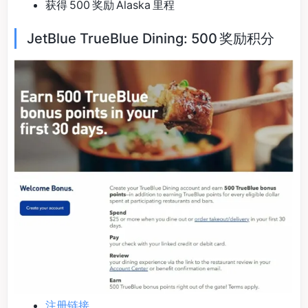
获得 500 奖励 Alaska 里程
JetBlue TrueBlue Dining: 500 奖励积分
注册链接