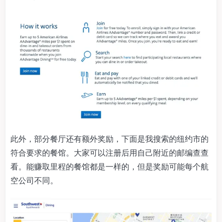
此外，部分餐厅还有额外奖励，下面是我搜索的纽约市的
符合要求的餐馆。大家可以注册后用自己附近的邮编查查
看。能赚取里程的餐馆都是一样的，但是奖励可能每个航
空公司不同。