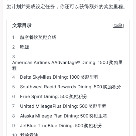
励计划并完成设定任务，你还可以获得额外的奖励里程。
文章目录
[
隐藏
]
1
航空餐饮奖励介绍
2
吃饭
3
American Airlines AAdvantage® Dining: 1500 奖励里
程
4
Delta SkyMiles Dining: 1000 奖励里程
5
Southwest Rapid Rewards Dining: 500 奖励积分
6
Free Spirit Dining: 500 奖励积分
7
United MileagePlus Dining: 500 奖励里程
8
Alaska Mileage Plan Dining: 500 奖励里程
9
JetBlue TrueBlue Dining: 500 奖励积分
10
我的看法