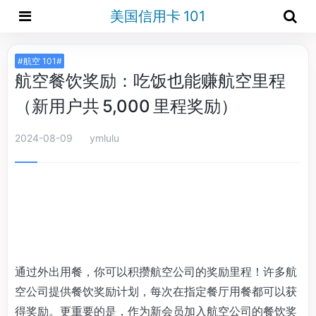
美国信用卡 101
#航空 101#
航空餐饮奖励：吃饭也能赚航空里程
（新用户共 5,000 里程奖励）
2024-08-09
ymlulu
通过外出用餐，你可以积攒航空公司的奖励里程！许多航
空公司提供餐饮奖励计划，每次在指定餐厅用餐都可以获
得奖励。更重要的是，作为新会员加入航空公司的餐饮奖