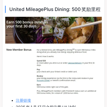
United MileagePlus Dining: 500 奖励里程
注册链接