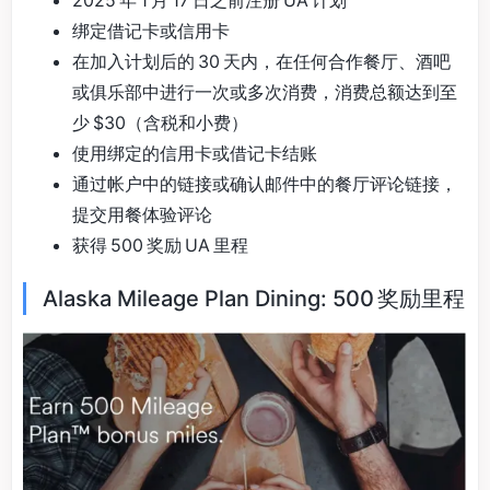
2025 年 1 月 17 日之前注册 UA 计划
绑定借记卡或信用卡
在加入计划后的 30 天内，在任何合作餐厅、酒吧
或俱乐部中进行一次或多次消费，消费总额达到至
少 $30（含税和小费）
使用绑定的信用卡或借记卡结账
通过帐户中的链接或确认邮件中的餐厅评论链接，
提交用餐体验评论
获得 500 奖励 UA 里程
Alaska Mileage Plan Dining: 500 奖励里程