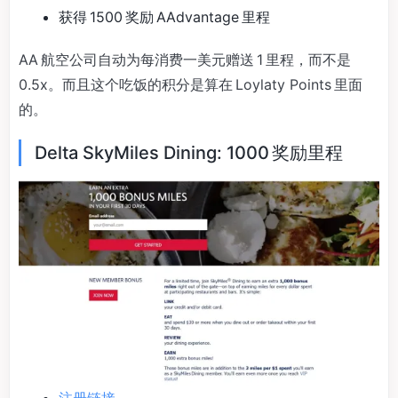
获得 1500 奖励 AAdvantage 里程
AA 航空公司自动为每消费一美元赠送 1 里程，而不是
0.5x。而且这个吃饭的积分是算在 Loylaty Points 里面
的。
Delta SkyMiles Dining: 1000 奖励里程