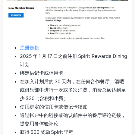
注册链接
2025 年 1 月 17 日之前注册 Spirit Rewards Dining
计划
绑定借记卡或信用卡
在加入计划后的 30 天内，在任何合作餐厅、酒吧
或俱乐部中进行一次或多次消费，消费总额达到至
少 $30（含税和小费）
使用绑定的信用卡或借记卡结账
通过帐户中的链接或确认邮件中的餐厅评论链接，
提交用餐体验评论
获得 500 奖励 Spirit 里程