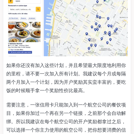
如果你还没有加入这些计划，并且希望最大限度地利用你
的里程，请不要一次加入所有计划。我建议每个月或每隔
两个月加入一个计划，因为开户奖励其实蛮丰富的，要吃
饭的时候顺手拿一个奖励性价比最高。
需要注意，一张信用卡只能加入到一个航空公司的餐饮项
目，如果你加过一个再在另一个链接，之前那个会自动解
绑。所以我建议在每个航空公司的开户奖励都拿过之后，
可以选择一个你主力使用的航空公司，把你想要消费的信