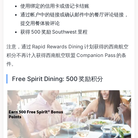
使用绑定的信用卡或借记卡结账
通过帐户中的链接或确认邮件中的餐厅评论链接，
提交用餐体验评论
获得 500 奖励 Southwest 里程
注意，通过 Rapid Rewards Dining 计划获得的西南航空
积分不再计入获得西南航空联盟 Companion Pass 的条
件。
Free Spirit Dining: 500 奖励积分