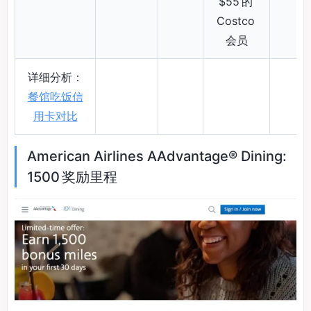
$55 的
Costco
会员
详细分析：
餐馆吃饭信
用卡对比
American Airlines AAdvantage® Dining:
1500 奖励里程