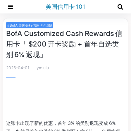
美国信用卡 101
#BofA 美国银行信用卡介绍#
BofA Customized Cash Rewards 信
用卡「 $200 开卡奖励 + 首年自选类
别 6% 返现」
2026-04-01
ymlulu
这张卡出现了新的优惠，首年 3% 的类别返现变成 6%