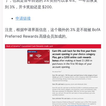
了，也就是首年自选的 3% 类别可以拿 6%。一年后恢复
到 3%，开卡奖励还是 $200.
申请链接
注意，根据申请界面信息，这个额外的 3% 是不能被 BofA
Preferred Rewards 高级会员加成的。