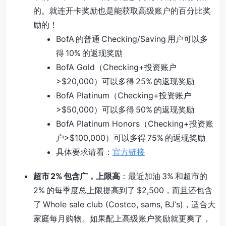
的。就连开卡奖励也是能获取高级账户的百分比奖
励的！
BofA 的普通 Checking/Saving 用户可以多
得 10% 的返现奖励
BofA Gold（Checking+投资账户
>$20,000）可以多得 25% 的返现奖励
BofA Platinum（Checking+投资账户
>$50,000）可以多得 50% 的返现奖励
BofA Platinum Honors（Checking+投资账
户>$100,000）可以多得 75% 的返现奖励
具体要求请看：
官方链接
超市 2% 包含广，上限高
：最近加油 3% 和超市的
2% 的每季度总上限提高到了 $2,500，而且还包含
了 Whole sale club (Costco, sams, BJ‘s)，适合大
家庭每月购物。如果配上高级账户奖励就更爽了，