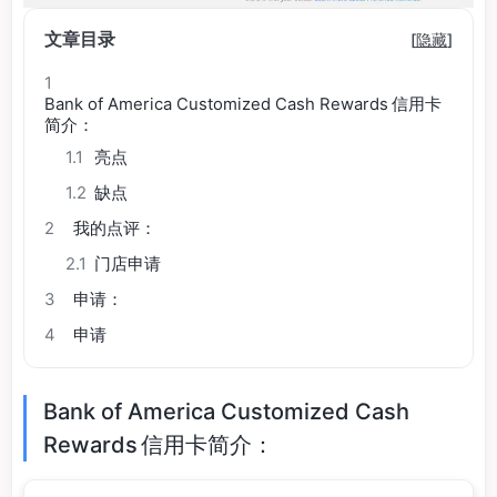
文章目录
[
隐藏
]
1
Bank of America Customized Cash Rewards 信用卡
简介：
1.1
亮点
1.2
缺点
2
我的点评：
2.1
门店申请
3
申请：
4
申请
Bank of America Customized Cash
Rewards 信用卡简介：