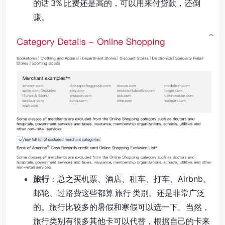
的话 3% 比费还是高的，可以用来付贷款，还倒
赚。
旅行
：总之买机票、酒店、租车、打车、Airbnb、
邮轮、过路费这些都算 旅行 类别。还是非常广泛
的。旅行比较多的暑假和寒假可以选一下。当然，
旅行类别有很多其他卡可以代替，根据自己的卡来