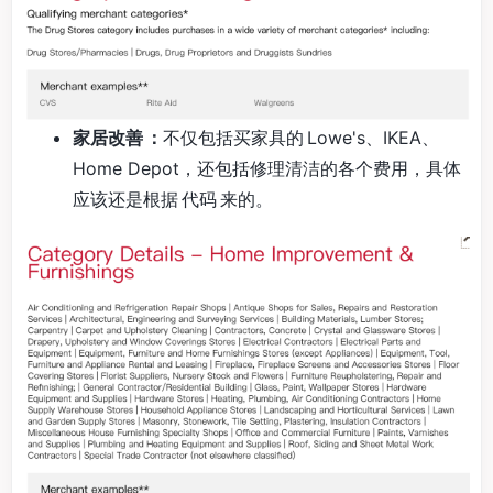
家居改善
：
不仅包括买家具的 Lowe's、IKEA、
Home Depot，还包括修理清洁的各个费用，具体
应该还是根据 代码 来的。