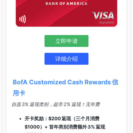
立即申请
详细介绍
BofA Customized Cash Rewards 信
用卡
自选 3% 返现类别，超市 2% 返现！无年费
开卡奖励：$200 返现（三个月消费
$1000）+ 首年类别消费额外 3% 返现