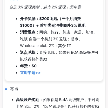
自选 3% 返现类别，超市 2% 返现！无年费
开卡奖励：$200 返现（三个月消费
$1000）+ 首年类别消费额外 3% 返现
消费返点：
网购、旅行、药店、家居、加油、
吃饭 自选一个类别 3% 返现；超市、
Wholesale club 2%；其余 1%
返点兑换：
直接兑现；如果有 BOA 高级账户可
以获得额外奖励
年费：$0
立即申请>>
亮点
高级账户奖励：
如果你是 BofA 高级账户，平时刷
卡的 3%、2%、1% 的返现是可以获取额外的奖励