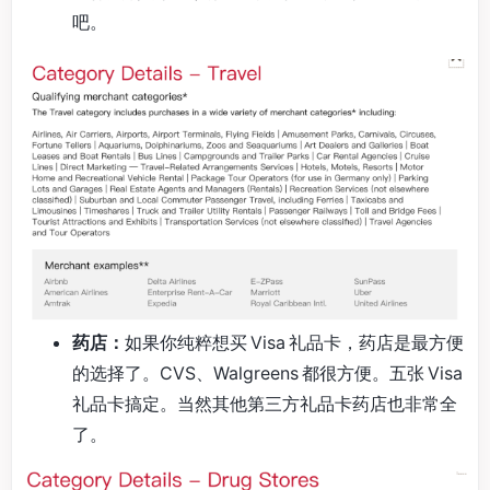
吧。
药店：
如果你纯粹想买 Visa 礼品卡，药店是最方便
的选择了。CVS、Walgreens 都很方便。五张 Visa
礼品卡搞定。当然其他第三方礼品卡药店也非常全
了。