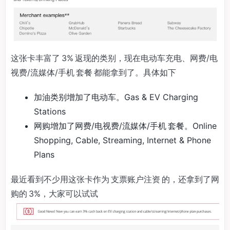
这张卡丰富了 3% 返现的类别，现在电动车充电、网费/电
视费/流媒体/手机 套餐 都能拿到了。具体如下
加油类别增加了电动车。Gas & EV Charging
Stations
网购增加了网费/电视费/流媒体/手机 套餐。Online
Shopping, Cable, Streaming, Internet & Phone
Plans
最近看到不少用这张卡作为 支票账户注资 的，还拿到了网
购的 3%，大家可以试试