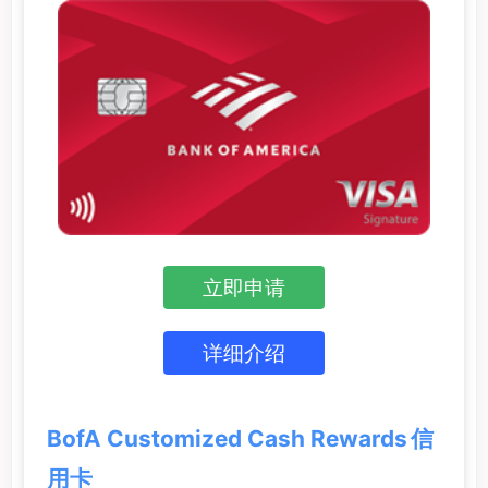
立即申请
详细介绍
BofA Customized Cash Rewards 信
用卡