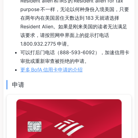
Resident alien 和 IRS 的 Resident alien for tax
purpose 不一样，无论以何种身份入境美国，只要
在两年内在美国居住天数达到 183 天就请选择
Resident Alien。如果是刚来美国的读者无法满足
该要求，请按照网申界面上的提示打电话
1.800.932.2775 申请。
可以打后门电话（888-593-6092），加速信用卡
审批或重新审查被拒绝的申请。
更多 BofA 信用卡申请的介绍
申请