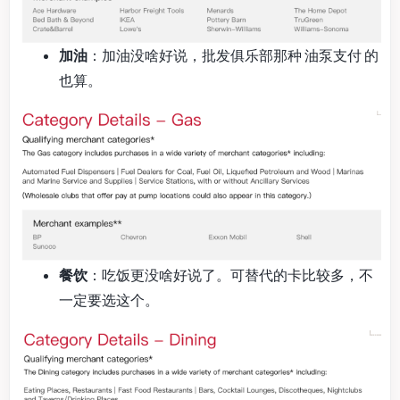
加油
：加油没啥好说，批发俱乐部那种 油泵支付 的
也算。
餐饮
：吃饭更没啥好说了。可替代的卡比较多，不
一定要选这个。