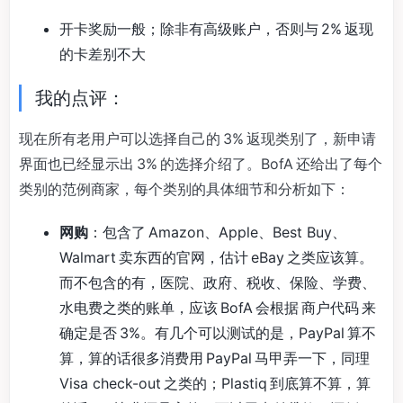
开卡奖励一般；除非有高级账户，否则与 2% 返现
的卡差别不大
我的点评：
现在所有老用户可以选择自己的 3% 返现类别了，新申请
界面也已经显示出 3% 的选择介绍了。BofA 还给出了每个
类别的范例商家，每个类别的具体细节和分析如下：
网购
：包含了 Amazon、Apple、Best Buy、
Walmart 卖东西的官网，估计 eBay 之类应该算。
而不包含的有，医院、政府、税收、保险、学费、
水电费之类的账单，应该 BofA 会根据 商户代码 来
确定是否 3%。有几个可以测试的是，PayPal 算不
算，算的话很多消费用 PayPal 马甲弄一下，同理
Visa check-out 之类的；Plastiq 到底算不算，算