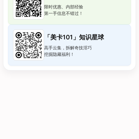
限时优惠、内部经验
第一手信息不错过！
「美卡101」知识星球
高手云集，拆解奇技淫巧
挖掘隐藏福利！