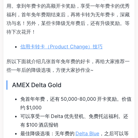
用。拿到年费卡的高额开卡奖励，享受一年年费卡的优秀
福利，首年免年费期结束后，再将卡转为无年费卡，深藏
功与名！另外，某些卡降级无年费后，还有升级奖励。等
待下次花开！
信用卡转卡（Product Change）技巧
所以下面就介绍几张首年免年费的好卡，再给大家推荐一
些一年后的降级选项，方便大家抄作业~
AMEX Delta Gold
免首年年费，还有 50,000-80,000 开卡奖励。价值
约 $1,000
可以享受一年 Delta 优先登机、免费托运福利。还
有 $100 酒店报销
最佳降级选项：无年费的
Delta Blue
，之后可以等