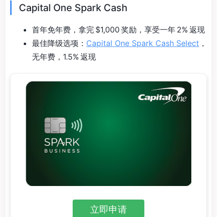
Capital One Spark Cash
首年免年费，拿完 $1,000 奖励，享受一年 2% 返现
最佳降级选项：
Capital One Spark Cash Select
，
无年费，1.5% 返现
立即申请