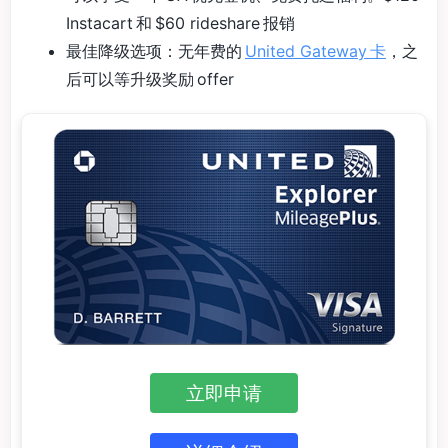
Instacart 和 $60 rideshare 报销
最佳降级选项：无年费的
United Gateway 卡
，之
后可以等升级奖励 offer
立即申请