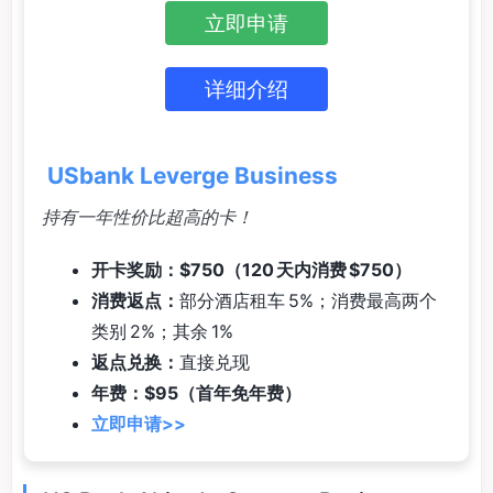
立即申请
详细介绍
USbank Leverge Business
持有一年性价比超高的卡！
开卡奖励：$750（120 天内消费 $750）
消费返点：
部分酒店租车 5%；消费最高两个
类别 2%；其余 1%
返点兑换：
直接兑现
年费：$95（首年免年费）
立即申请>>