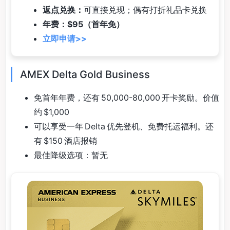
返点兑换：
可直接兑现；偶有打折礼品卡兑换
年费：$95（首年免）
立即申请>>
AMEX Delta Gold Business
免首年年费，还有 50,000-80,000 开卡奖励。价值
约 $1,000
可以享受一年 Delta 优先登机、免费托运福利。还
有 $150 酒店报销
最佳降级选项：暂无