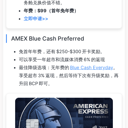
务舱兑换价值不错。
年费：$99（首年免年费）
立即申请>>
AMEX Blue Cash Preferred
免首年年费，还有 $250-$300 开卡奖励。
可以享受一年超市和流媒体消费 6% 的返现
最佳降级选项：无年费的
Blue Cash Everyday
。
享受超市 3% 返现，然后等待下次有升级奖励，再
升回 BCP 即可。