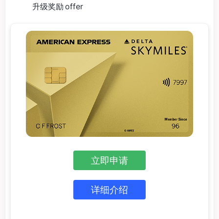
升级奖励 offer
立即申请
详细介绍