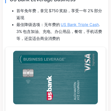
首年免年费，拿完 $750 奖励，享受一年 2% 部分
返现
最佳降级选项：无年费的
US Bank Triple Cash
.
3% 包含加油、充电、办公用品，餐馆，手机话费
等，还蛮适合商业消费的