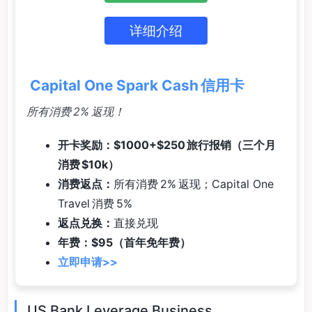
详细介绍
Capital One Spark Cash 信用卡
所有消费 2% 返现！
开卡奖励：$1000+$250 旅行报销（三个月
消费 $10k）
消费返点：
所有消费 2% 返现；Capital One
Travel 消费 5%
返点兑换：
直接兑现
年费：$95（首年免年费）
立即申请>>
US Bank Leverage Business