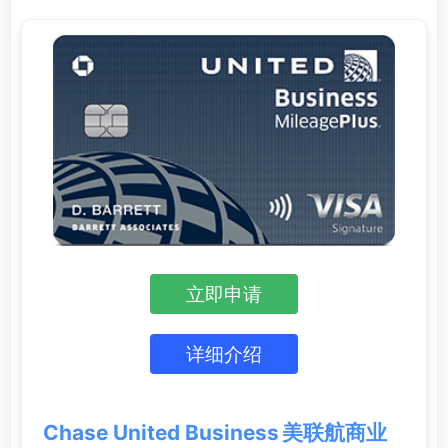
立即申请
详细介绍
Chase United Business 美联航商业