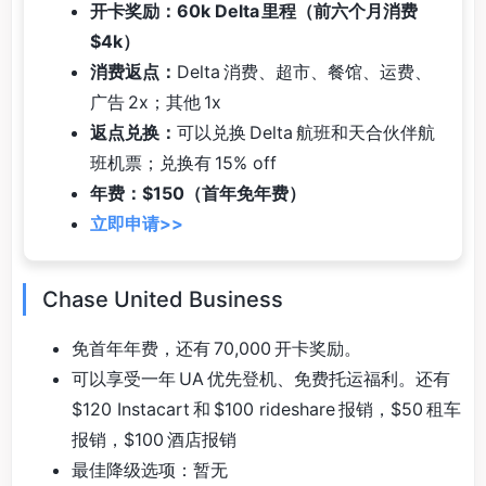
开卡奖励：60k Delta 里程（前六个月消费
$4k）
消费返点：
Delta 消费、超市、餐馆、运费、
广告 2x；其他 1x
返点兑换：
可以兑换 Delta 航班和天合伙伴航
班机票；兑换有 15% off
年费：$150（首年免年费）
立即申请>>
Chase United Business
免首年年费，还有 70,000 开卡奖励。
可以享受一年 UA 优先登机、免费托运福利。还有
$120 Instacart 和 $100 rideshare 报销，$50 租车
报销，$100 酒店报销
最佳降级选项：暂无