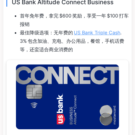
US Bank Altitude Connect Business
首年免年费，拿完 $600 奖励，享受一年 $100 打车
报销
最佳降级选项：无年费的
US Bank Triple Cash
.
3% 包含加油、充电、办公用品，餐馆，手机话费
等，还蛮适合商业消费的