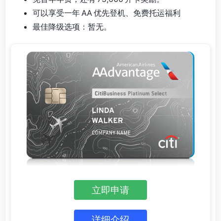
可以享受一年 AA 优先登机、免费托运福利
最佳降级选项：暂无。
立即申请
详细介绍