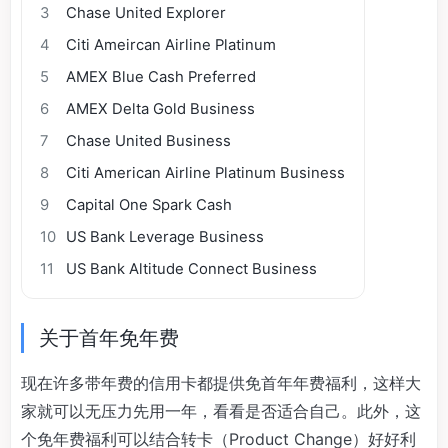
3
Chase United Explorer
4
Citi Ameircan Airline Platinum
5
AMEX Blue Cash Preferred
6
AMEX Delta Gold Business
7
Chase United Business
8
Citi American Airline Platinum Business
9
Capital One Spark Cash
10
US Bank Leverage Business
11
US Bank Altitude Connect Business
关于首年免年费
现在许多带年费的信用卡都提供免首年年费福利，这样大
家就可以无压力先用一年，看看是否适合自己。此外，这
个免年费福利可以结合转卡（Product Change）好好利