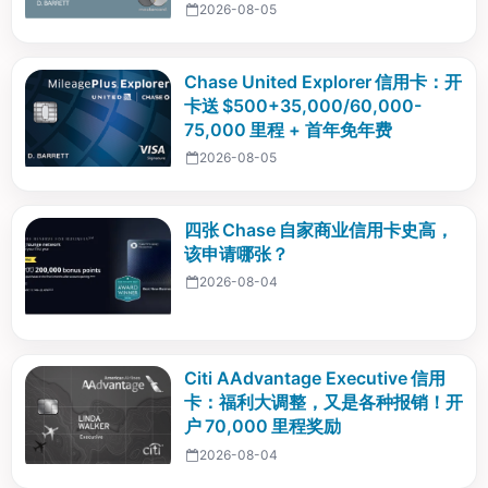
2026-08-05
Chase United Explorer 信用卡：开
卡送 $500+35,000/60,000-
75,000 里程 + 首年免年费
2026-08-05
四张 Chase 自家商业信用卡史高，
该申请哪张？
2026-08-04
Citi AAdvantage Executive 信用
卡：福利大调整，又是各种报销！开
户 70,000 里程奖励
2026-08-04