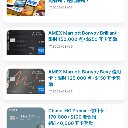
能省钱，还能赚钱？
2026-08-07
AMEX Marriott Bonvoy Brilliant：
限时 150,000 点+$250 开卡奖励
2026-08-06
AMEX Marriott Bonvoy Bevy 信用
卡：限时 125,000 点+$150 开卡奖
励
2026-08-06
Chase IHG Premier 信用卡：
170,000+$100 餐饮报
销/140,000 开卡奖励