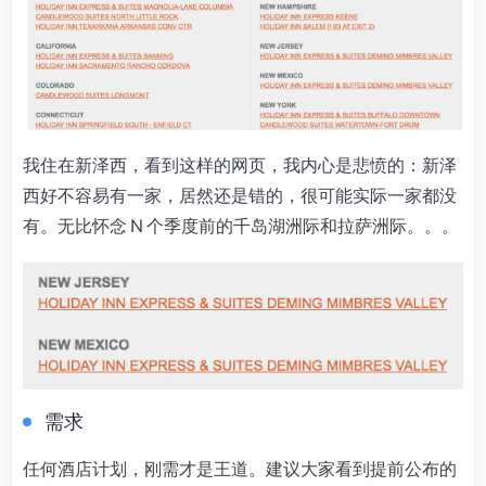
我住在新泽西，看到这样的网页，我内心是悲愤的：新泽
西好不容易有一家，居然还是错的，很可能实际一家都没
有。无比怀念 N 个季度前的千岛湖洲际和拉萨洲际。。。
需求
任何酒店计划，刚需才是王道。建议大家看到提前公布的