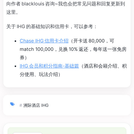
向作者 blacklouis 咨询~我也会把常见问题和回复更新到
这里。
关于 IHG 的基础知识和信用卡，可以参考：
Chase IHG 信用卡介绍
（开卡送 80,000，可
match 100,000，兑换 10% 返还，每年送一张免房
券）
IHG 会员和积分指南-基础篇
（酒店和会籍介绍、积
分使用、玩法介绍）
#
洲际酒店 IHG