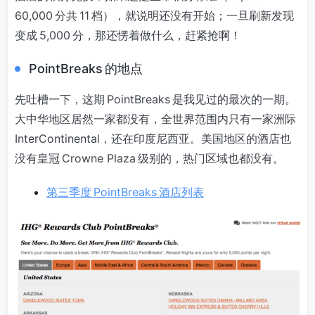
60,000 分共 11 档），就说明还没有开始；一旦刷新发现
变成 5,000 分，那还愣着做什么，赶紧抢啊！
PointBreaks 的地点
先吐槽一下，这期 PointBreaks 是我见过的最次的一期。
大中华地区居然一家都没有，全世界范围内只有一家洲际
InterContinental，还在印度尼西亚。美国地区的酒店也
没有皇冠 Crowne Plaza 级别的，热门区域也都没有。
第三季度 PointBreaks 酒店列表