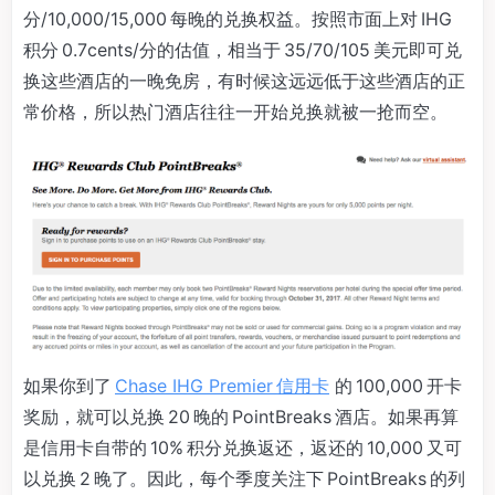
分/10,000/15,000 每晚的兑换权益。按照市面上对 IHG
积分 0.7cents/分的估值，相当于 35/70/105 美元即可兑
换这些酒店的一晚免房，有时候这远远低于这些酒店的正
常价格，所以热门酒店往往一开始兑换就被一抢而空。
如果你到了
Chase IHG Premier 信用卡
的 100,000 开卡
奖励，就可以兑换 20 晚的 PointBreaks 酒店。如果再算
是信用卡自带的 10% 积分兑换返还，返还的 10,000 又可
以兑换 2 晚了。因此，每个季度关注下 PointBreaks 的列