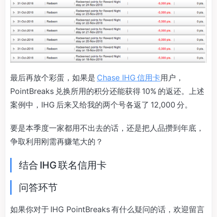
最后再放个彩蛋，如果是
Chase IHG 信用卡
用户，
PointBreaks 兑换所用的积分还能获得 10% 的返还。上述
案例中，IHG 后来又给我的两个号各返了 12,000 分。
要是本季度一家都用不出去的话，还是把人品攒到年底，
争取利用刚需再赚笔大的？
结合 IHG 联名信用卡
问答环节
如果你对于 IHG PointBreaks 有什么疑问的话，欢迎留言