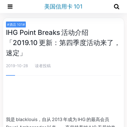
美国信用卡 101
#酒店 101#
IHG Point Breaks 活动介绍
「2019.10 更新：第四季度活动来了，
速定」
2019-10-28
读者投稿
我是 blacklouis，自从 2013 年成为 IHG 的最高会员