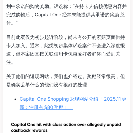
划中承诺的购物奖励。诉讼称：“在持卡人信赖优惠内容并
完成购物后，Capital One 经常未能提供其承诺的奖励 兑
付。”
目前此案仅为初步起诉阶段，尚未有公开的索赔页面供持
卡人加入。通常，此类初步集体诉讼案件不会进入深度报
道，但本案因直接关联信用卡优惠爱好者群体而受到关
注。
关于他们的返现网站，我们也介绍过。奖励经常很高，但
是确实丢单什么的他们没有很好的处理
Capital One Shopping 返现网站介绍「 2025.11 更
新：注册有 $80 奖励！」