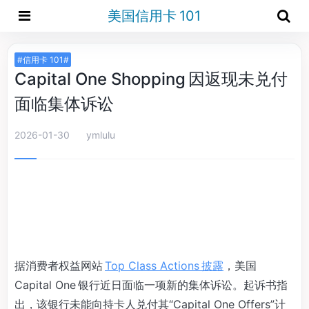
美国信用卡 101
#信用卡 101#
Capital One Shopping 因返现未兑付
面临集体诉讼
2026-01-30
ymlulu
据消费者权益网站
Top Class Actions 披露
，美国
Capital One 银行近日面临一项新的集体诉讼。起诉书指
出，该银行未能向持卡人兑付其“Capital One Offers”计