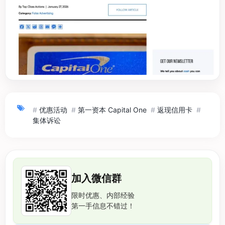
#
优惠活动
#
第一资本 Capital One
#
返现信用卡
#
集体诉讼
加入微信群
限时优惠、内部经验
第一手信息不错过！