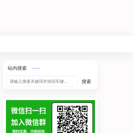
站内搜索
搜索