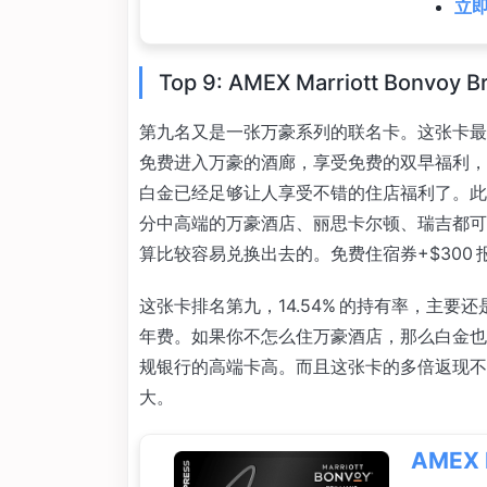
立即
Top 9: AMEX Marriott Bonvoy Br
第九名又是一张万豪系列的联名卡。这张卡最
免费进入万豪的酒廊，享受免费的双早福利，
白金已经足够让人享受不错的住店福利了。此外
分中高端的万豪酒店、丽思卡尔顿、瑞吉都可以
算比较容易兑换出去的。免费住宿券+$300
这张卡排名第九，14.54% 的持有率，主
年费。如果你不怎么住万豪酒店，那么白金也
规银行的高端卡高。而且这张卡的多倍返现不
大。
AMEX 