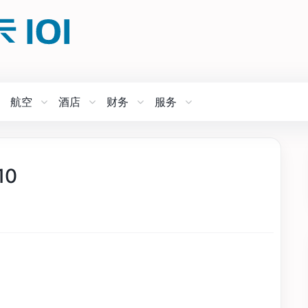
航空
酒店
财务
服务
10