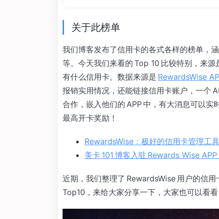
关于此榜单
我们博客发布了信用卡的各式各样的榜单，涵
等。今天我们来看的 Top 10 比较特别
有什么信用卡。数据来源是
RewardsWise A
报销实用情况，还能链接信用卡账户，一个 A
合作，嵌入他们的 APP 中，有大消息可以
最高开卡奖励！
RewardsWise：极好的信用卡管理工
美卡 101 博客入驻 Rewards Wis
近期，我们整理了 RewardsWise 用户
Top10，来给大家分享一下，大家也可以看看，在