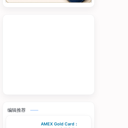
编辑推荐
AMEX Gold Card：