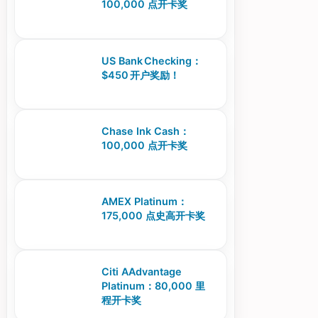
100,000 点开卡奖
US Bank Checking：
$450 开户奖励！
Chase Ink Cash：
100,000 点开卡奖
AMEX Platinum：
175,000 点史高开卡奖
Citi AAdvantage
Platinum：80,000 里
程开卡奖