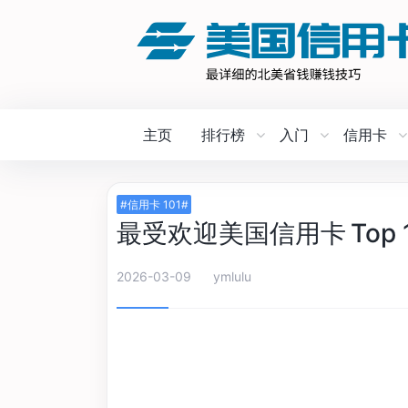
主页
排行榜
入门
信用卡
#信用卡 101#
最受欢迎美国信用卡 Top 
2026-03-09
ymlulu