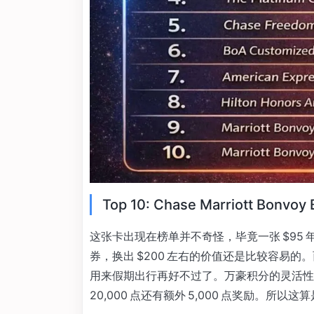
Top 10: Chase Marriott Bonvoy
这张卡出现在榜单并不奇怪，毕竟一张 $95 年
券，换出 $200 左右的价值还是比较容易的。而
用来假期出行再好不过了。万豪积分的灵活性也不
20,000 点还有额外 5,000 点奖励。所