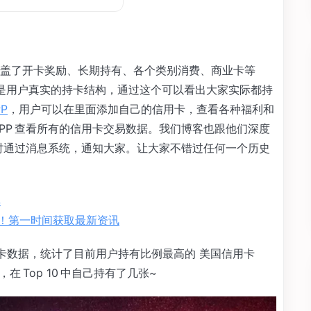
盖了开卡奖励、长期持有、各个类别消费、商业卡等
，来源是用户真实的持卡结构，通过这个可以看出大家实际都持
PP
，用户可以在里面添加自己的信用卡，查看各种福利和
PP 查看所有的信用卡交易数据。我们博客也跟他们深度
实时通过消息系统，通知大家。让大家不错过任何一个历史
具
e APP！第一时间获取最新资讯
的信用卡数据，统计了目前用户持有比例最高的 美国信用卡
 Top 10 中自己持有了几张~