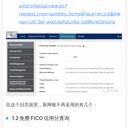
untprofile/us/view.do?
request_type=authreg_home&Face=en_US&link
nav=US-Ser-axpUsefulLinks-obMoreOptions
在这个旧页面里，新网银不再采用的有几个：
1.2 免费 FICO 信用分查询