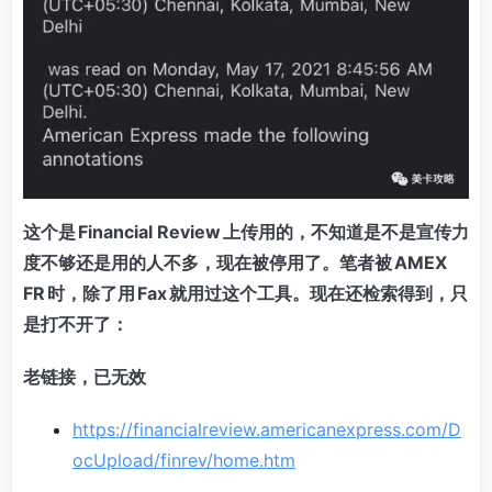
这个是 Financial Review 上传用的，不知道是不是宣传力
度不够还是用的人不多，现在被停用了。笔者被 AMEX
FR 时，除了用 Fax 就用过这个工具。现在还检索得到，只
是打不开了：
老链接，已无效
https://financialreview.americanexpress.com/D
ocUpload/finrev/home.htm