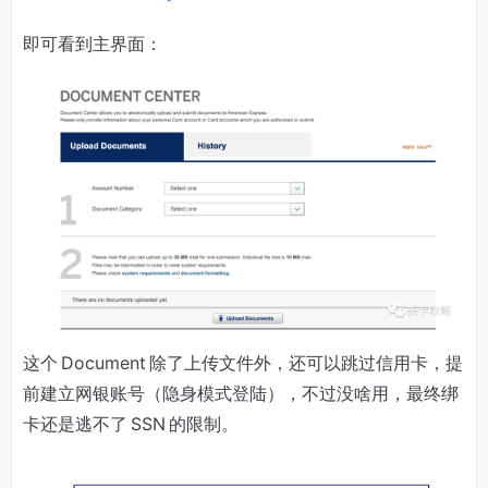
即可看到主界面：
这个 Document 除了上传文件外，还可以跳过信用卡，提
前建立网银账号（隐身模式登陆），不过没啥用，最终绑
卡还是逃不了 SSN 的限制。