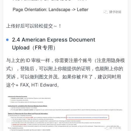
上传好后可以轻松提交～！
2.4 American Express Document
Upload（FR 专用）
与上文的 ID 审核一样，你需要注册个账号（注意用隐身模
式），登陆后，可以附上你能提供的证明，也能附上你的
哭诉，可以做到图文并茂。如果你被 FR 了，建议同时用
这个+ FAX, HT: Edward。