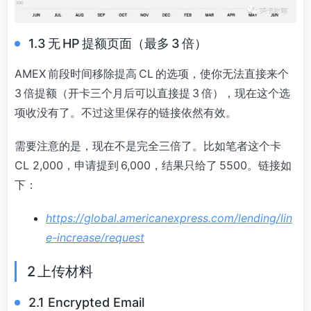
1.3 无 HP 提额页面（最多 3 倍）
AMEX 前段时间移除提高 CL 的选项，使你无法直接来个
3 倍提额（开卡三个月后可以直接提 3 倍），现在这个选
项收没有了。不过这里保存的链接依然有效。
需要注意的是，现在不是完全三倍了。比如笔者这个卡
CL 2,000，申请提到 6,000，结果只给了 5500。链接如
下：
https://global.americanexpress.com/lending/lin
e-increase/request
2 上传材料
2.1 Encrypted Email