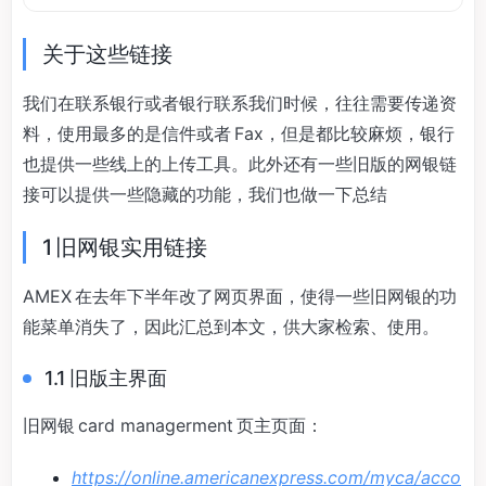
关于这些链接
我们在联系银行或者银行联系我们时候，往往需要传递资
料，使用最多的是信件或者 Fax，但是都比较麻烦，银行
也提供一些线上的上传工具。此外还有一些旧版的网银链
接可以提供一些隐藏的功能，我们也做一下总结
1 旧网银实用链接
AMEX 在去年下半年改了网页界面，使得一些旧网银的功
能菜单消失了，因此汇总到本文，供大家检索、使用。
1.1 旧版主界面
旧网银 card managerment 页主页面：
https://online.americanexpress.com/myca/acco