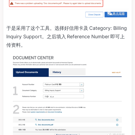
于是采用了这个工具。选择好信用卡及 Category: Billing
Inquiry Support。之后填入 Reference Number 即可上
传资料。