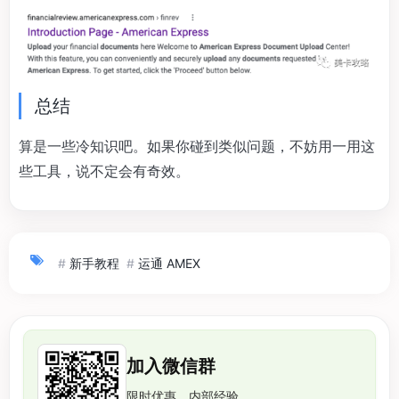
总结
算是一些冷知识吧。如果你碰到类似问题，不妨用一用这
些工具，说不定会有奇效。
#
新手教程
#
运通 AMEX
加入微信群
限时优惠、内部经验