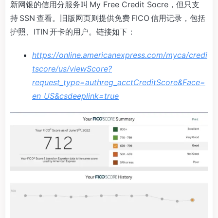
新网银的信用分服务叫 My Free Credit Socre，但只支
持 SSN 查看。旧版网页则提供免费 FICO 信用记录，包括
护照、ITIN 开卡的用户。链接如下：
https://online.americanexpress.com/myca/credi
tscore/us/viewScore?
request_type=authreg_acctCreditScore&Face=
en_US&csdeeplink=true