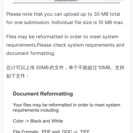
Please note that you can upload up to 30 MB total
for one submission. Individual file size is 10 MB max.
Files may be reformatted in order to meet system
requirements.Please check system requirements and
document formatting.
总计可以上传 30MB 的文件，单个不能超过 10MB。支持
如下文件：