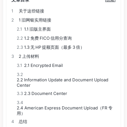
1
关于这些链接
2
1 旧网银实用链接
2.1
1.1 旧版主界面
2.2
1.2 免费 FICO 信用分查询
2.3
1.3 无 HP 提额页面（最多 3 倍）
3
2 上传材料
3.1
2.1 Encrypted Email
3.2
2.2️ Information Update and Document Upload
Center
3.3
2.3 Document Center
3.4
2.4 American Express Document Upload（FR 专
用）
4
总结