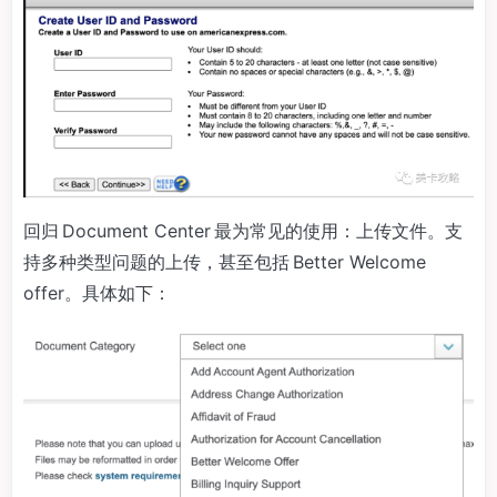
回归 Document Center 最为常见的使用：上传文件。支
持多种类型问题的上传，甚至包括 Better Welcome
offer。具体如下：