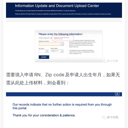
需要填入申请 RN、Zip code 及申请人出生年月，如果无
需从此处上传材料，则会看到：