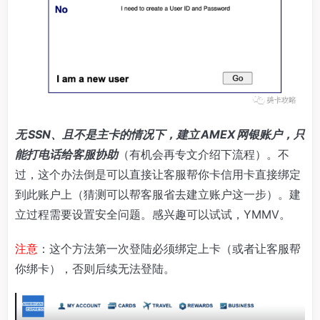
无 SSN、且不是主卡的情况下，建立 AMEX 网银账户，只
能打电话给客服协助
（有机会再专文介绍下流程）。不
过，这个办法倒是可以直接让客服帮你卡信用卡直接绑定
到此账户上（猜测可以帮客服省去建立账户这一步）。建
立过程需要设置安全问题。感兴趣可以试试，YMMV。
注意
：这个方法第一次登陆必须绑定上卡（或者让客服帮
你绑卡），否则后续无法登陆。