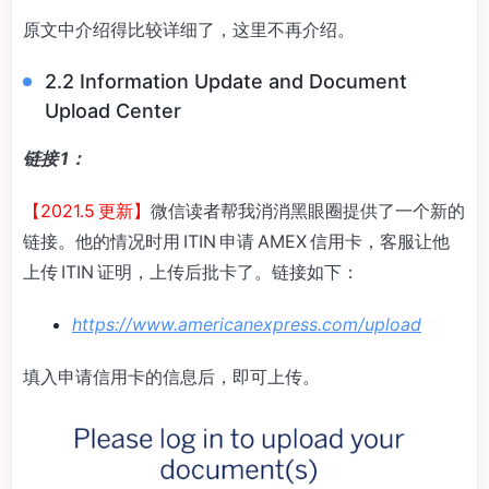
原文中介绍得比较详细了，这里不再介绍。
2.2️ Information Update and Document
Upload Center
链接 1：
【2021.5 更新】
微信读者帮我消消黑眼圈提供了一个新的
链接。他的情况时用 ITIN 申请 AMEX 信用卡，客服让他
上传 ITIN 证明，上传后批卡了。链接如下：
https://www.americanexpress.com/upload
填入申请信用卡的信息后，即可上传。