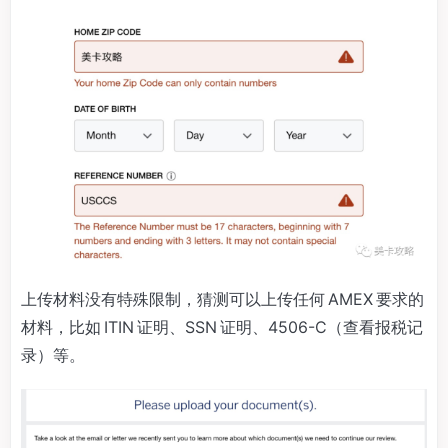
上传材料没有特殊限制，猜测可以上传任何 AMEX 要求的
材料，比如 ITIN 证明、SSN 证明、4506-C（查看报税记
录）等。