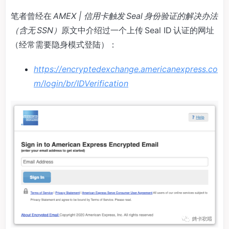
笔者曾经在
AMEX | 信用卡触发 Seal 身份验证的解决办法
（含无 SSN）
原文中介绍过一个上传 Seal ID 认证的网址
（经常需要隐身模式登陆）：
https://encryptedexchange.americanexpress.co
m/login/br/IDVerification