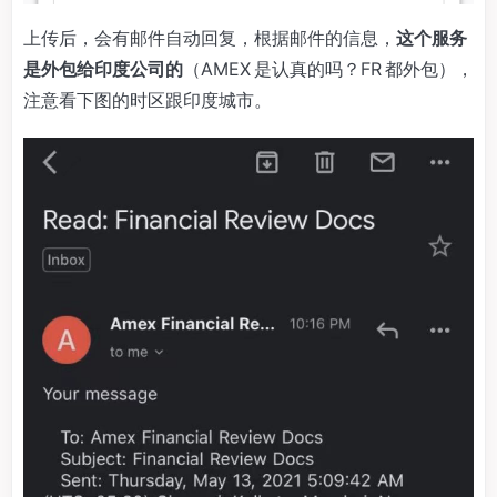
上传后，会有邮件自动回复，根据邮件的信息，
这个服务
是外包给印度公司的
（AMEX 是认真的吗？FR 都外包），
注意看下图的时区跟印度城市。