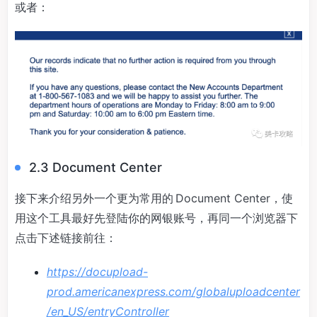
或者：
2.3 Document Center
接下来介绍另外一个更为常用的 Document Center，使
用这个工具最好先登陆你的网银账号，再同一个浏览器下
点击下述链接前往：
https://docupload-
prod.americanexpress.com/globaluploadcenter
/en_US/entryController