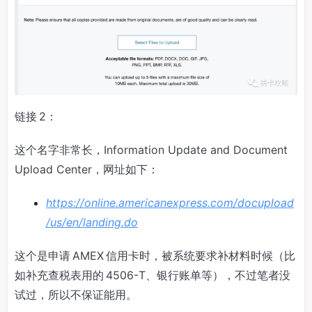
链接 2：
这个名字非常长，Information Update and Document
Upload Center，网址如下：
https://online.americanexpress.com/docupload
/us/en/landing.do
这个是申请 AMEX 信用卡时，被系统要求补材料时候（比
如补充查税表用的 4506-T、银行账单等），不过笔者没
试过，所以不保证能用。