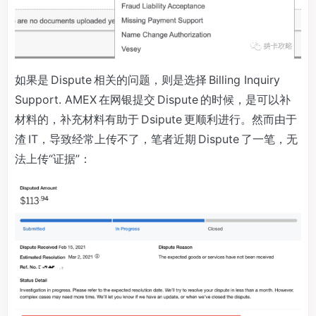
如果是 Dispute 相关的问题，则是选择 Billing Inquiry
Support. AMEX 在网银提交 Dispute 的时候，是可以补
材料的，补充材料有助于 Dsipute 更顺利进行。然而由于
渣 IT，导致经常上传不了，笔者近期 Dispute 了一笔，无
法上传“证据”：