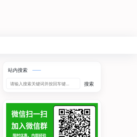
站内搜索
搜索