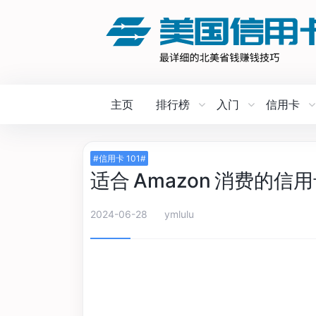
主页
排行榜
入门
信用卡
#信用卡 101#
适合 Amazon 消费的信
2024-06-28
ymlulu