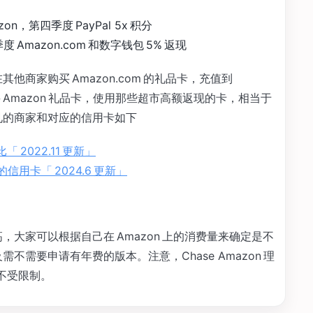
on，第四季度 PayPal 5x 积分
度 Amazon.com 和数字钱包 5% 返现
其他商家购买 Amazon.com 的礼品卡，充值到
 Amazon 礼品卡，使用那些超市高额返现的卡，相当于
常见的商家和对应的信用卡如下
 2022.11 更新」
的信用卡「 2024.6 更新」
高，大家可以根据自己在 Amazon 上的消费量来确定是不
需不需要申请有年费的版本。注意，Chase Amazon 理
像不受限制。