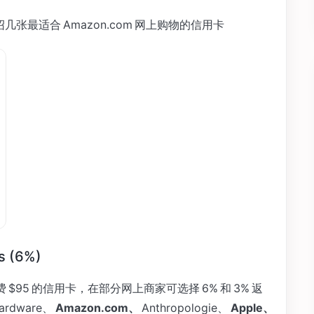
介绍几张最适合 Amazon.com 网上购物的信用卡
s (6%)
 $95 的信用卡，在部分网上商家可选择 6% 和 3% 返
rdware、
Amazon.com、
Anthropologie、
Apple、