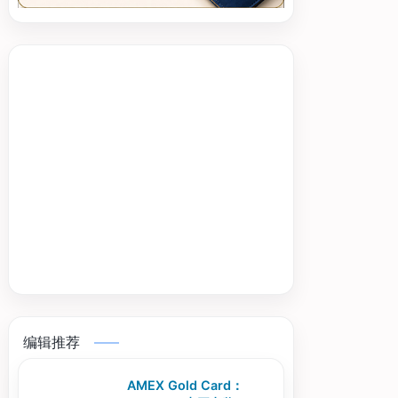
编辑推荐
AMEX Gold Card：