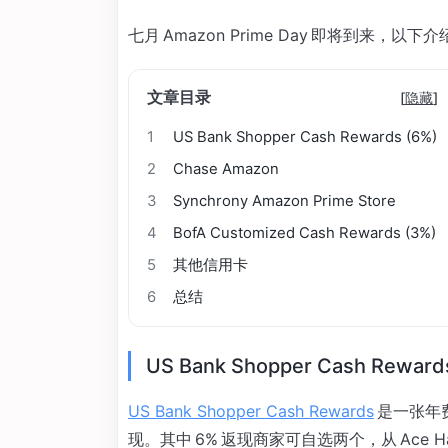
七月 Amazon Prime Day 即将到来，以下
文章目录
[
隐藏
]
1
US Bank Shopper Cash Rewards (6%)
2
Chase Amazon
3
Synchrony Amazon Prime Store
4
BofA Customized Cash Rewards (3%)
5
其他信用卡
6
总结
US Bank Shopper Cash Reward
US Bank Shopper Cash Rewards
是一张年费
现。其中 6% 返现商家可自选两个，从 Ace Ha