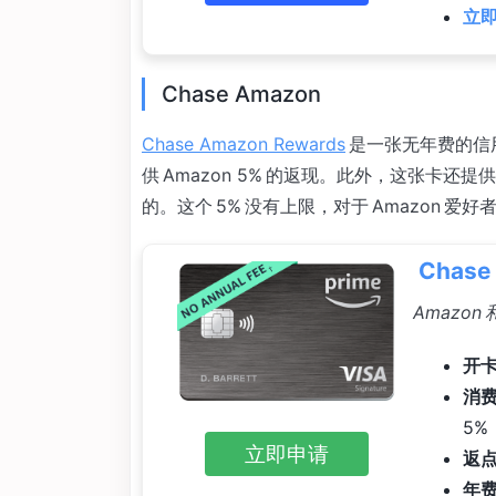
立即
Chase Amazon
Chase Amazon Rewards
是一张无年费的信用卡
供 Amazon 5% 的返现。此外，这张卡还提供
的。这个 5% 没有上限，对于 Amazon 
Chase
Amazon 
开卡
消
5%
立即申请
返
年费