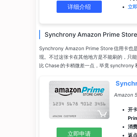
详细介绍
立即
Synchrony Amazon Prime Stor
Synchrony Amazon Prime Store 
现。不过这张卡在其他地方是不能刷的，只能在 Am
比 Chase 的卡稍微差一点，毕竟 synchron
Synch
Amazon
开卡
Pri
消
立即申请
返