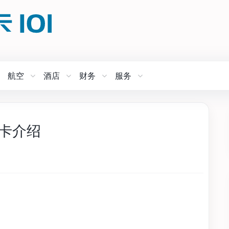
航空
酒店
财务
服务
用卡介绍