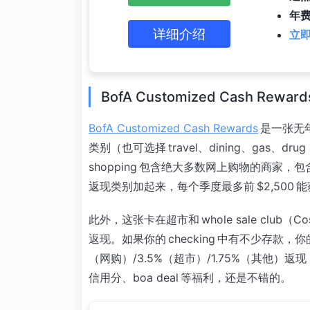
年费
详细介绍
立即
BofA Customized Cash Reward
BofA Customized Cash Rewards
是一张无年费
类别（也可选择 travel、dining、gas、drug 
shopping 包含绝大多数网上购物的商家，包
返现类别加起来，每个季度最多前 $2,500 
此外，这张卡在超市和 whole sale club（C
返现。如果你的 checking 中有不少存款，你
（网购）/3.5%（超市）/1.75%（其他
信用分、boa deal 等福利，还是不错的。