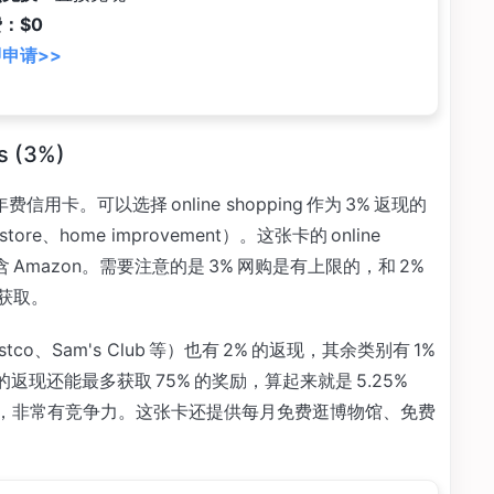
：$0
申请>>
s (3%)
信用卡。可以选择 online shopping 作为 3% 返现的
store、home improvement）。这张卡的 online
含 Amazon。需要注意的是 3% 网购是有上限的，和 2%
能获取。
ostco、Sam's Club 等）也有 2% 的返现，其余类别有 1%
的返现还能最多获取 75% 的奖励，算起来就是 5.25%
）返现，非常有竞争力。这张卡还提供每月免费逛博物馆、免费