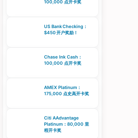
100,000 点开卡奖
US Bank Checking：
$450 开户奖励！
Chase Ink Cash：
100,000 点开卡奖
AMEX Platinum：
175,000 点史高开卡奖
Citi AAdvantage
Platinum：80,000 里
程开卡奖