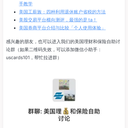
手教学
美国工薪族：四种利用退休账户省税的方法
美股交易平台横向测评，最强的是 ta！
美国券商平台介绍与比较「个人使用体验」
感兴趣的朋友，也可以进入我们的美国理财和保险自助讨
论群（如果二维码失效，可以添加微信小助手：
uscards101，帮忙拉进群）