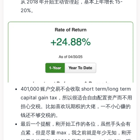
从 2018 年开始主动管理起，基本上年增长 15-
20%。
401,000 账户交易不会收取 short term/long term
capital gain tax，所以很适合自由配置资产而不用
担心交税。比如喜欢玩期权的大佬，一不小心赚的
钱还不够交税的。
最后一个提醒，刚开始工作的各位，虽然手头会有
点紧，但是尽量 max，我之前就是年少无知，刚开