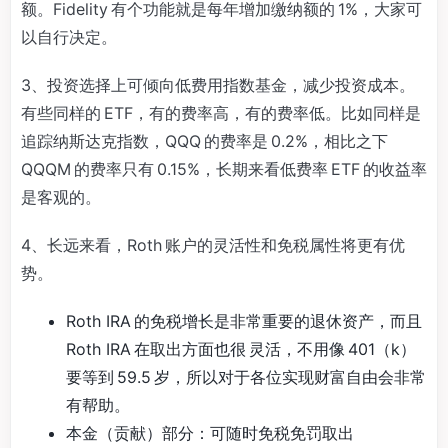
额。Fidelity 有个功能就是每年增加缴纳额的 1%，大家可
以自行决定。
3、投资选择上可倾向低费用指数基金，减少投资成本。
有些同样的 ETF，有的费率高，有的费率低。比如同样是
追踪纳斯达克指数，QQQ 的费率是 0.2%，相比之下
QQQM 的费率只有 0.15%，长期来看低费率 ETF 的收益率
是客观的。
4、长远来看，Roth 账户的灵活性和免税属性将更有优
势。
Roth IRA 的免税增长是非常重要的退休资产，而且
Roth IRA 在取出方面也很 灵活，不用像 401（k）
要等到 59.5 岁，所以对于各位实现财富自由会非常
有帮助。
本金（贡献）部分：可随时免税免罚取出