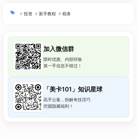
#
投资
#
新手教程
#
税务
加入微信群
限时优惠、内部经验
第一手信息不错过！
「美卡101」知识星球
高手云集，拆解奇技淫巧
挖掘隐藏福利！