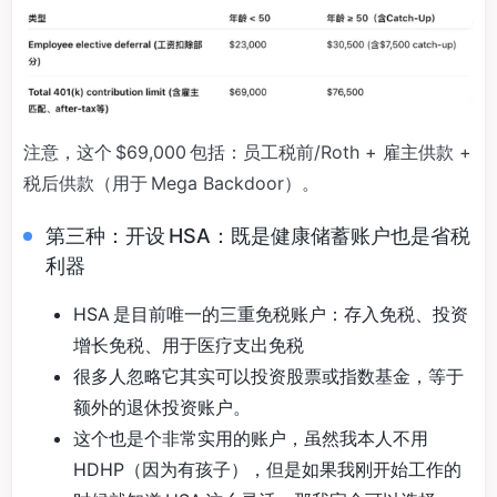
注意，这个 $69,000 包括：员工税前/Roth + 雇主供款 +
税后供款（用于 Mega Backdoor）。
第三种：开设 HSA：既是健康储蓄账户也是省税
利器
HSA 是目前唯一的三重免税账户：存入免税、投资
增长免税、用于医疗支出免税
很多人忽略它其实可以投资股票或指数基金，等于
额外的退休投资账户。
这个也是个非常实用的账户，虽然我本人不用
HDHP（因为有孩子），但是如果我刚开始工作的