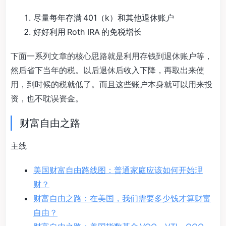
尽量每年存满 401（k）和其他退休账户
好好利用 Roth IRA 的免税增长
下面一系列文章的核心思路就是利用存钱到退休账户等，
然后省下当年的税。以后退休后收入下降，再取出来使
用，到时候的税就低了。而且这些账户本身就可以用来投
资，也不耽误资金。
财富自由之路
主线
美国财富自由路线图：普通家庭应该如何开始理
财？
财富自由之路：在美国，我们需要多少钱才算财富
自由？