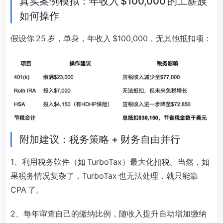
真实案例模拟：年收入 $100,000 的工薪族
如何操作
假设你 25 岁，单身，年收入 $100,000，无其他抵扣项：
附加建议：税务策略 + 财务自由并行
1、利用税务软件（如 TurboTax）最大化扣税。当然，如
果税务情况复杂了，TurboTax 也无法处理，就只能靠
CPA 了。
2、每年审查自己的缴纳比例，随收入提升自动增加缴纳