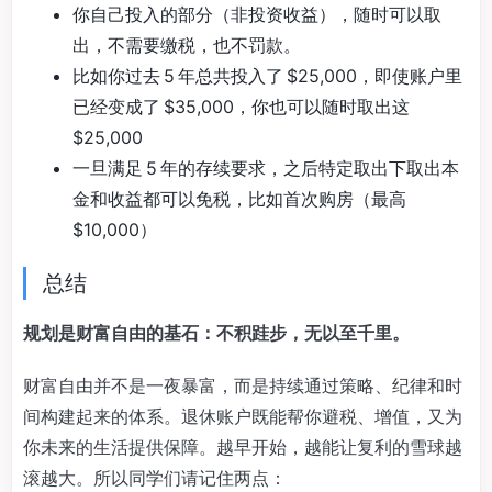
你自己投入的部分（非投资收益），随时可以取
出，不需要缴税，也不罚款。
比如你过去 5 年总共投入了 $25,000，即使账户里
已经变成了 $35,000，你也可以随时取出这
$25,000
一旦满足 5 年的存续要求，之后特定取出下取出本
金和收益都可以免税，比如首次购房（最高
$10,000）
总结
规划是财富自由的基石：不积跬步，无以至千里。
财富自由并不是一夜暴富，而是持续通过策略、纪律和时
间构建起来的体系。退休账户既能帮你避税、增值，又为
你未来的生活提供保障。越早开始，越能让复利的雪球越
滚越大。所以同学们请记住两点：