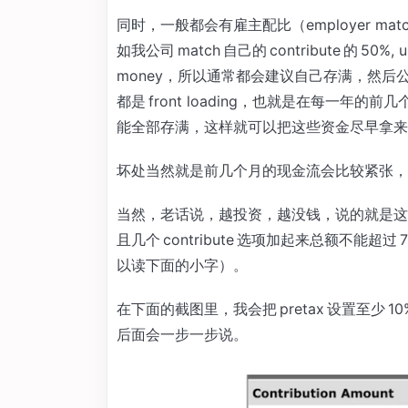
同时，一般都会有雇主配比（employer ma
如我公司 match 自己的 contribute 的 50%, up 
money，所以通常都会建议自己存满，然后公司的 mat
都是 front loading，也就是在每一年的前几个
能全部存满，这样就可以把这些资金尽早拿来
坏处当然就是前几个月的现金流会比较紧张，
当然，老话说，越投资，越没钱，说的就是这
且几个 contribute 选项加起来总额不能超过
以读下面的小字）。
在下面的截图里，我会把 pretax 设置至少 
后面会一步一步说。