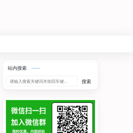
站内搜索
搜索