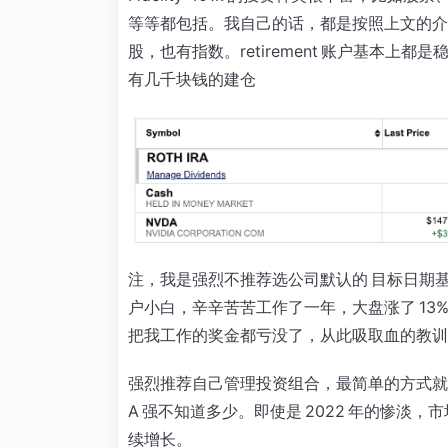
等等都包括。我自己的话，都是按照上文的介绍，用
股，也有指数。retirement 账户基本上都
有几千块钱的建仓
注，我是强烈不推荐选公司默认的 目标日期
户小白，辛辛苦苦工作了一年，大盘涨了 13
把我工作的奖金都亏没了，从此吸取血的教训
强烈推荐自己管理投资组合，最简单的方式就是
A 强不知道多少。即使是 2022 年的惨
续增长。