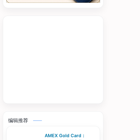
编辑推荐
AMEX Gold Card：