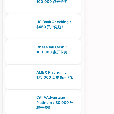
100,000 点开卡奖
US Bank Checking：
$450 开户奖励！
Chase Ink Cash：
100,000 点开卡奖
AMEX Platinum：
175,000 点史高开卡奖
Citi AAdvantage
Platinum：80,000 里
程开卡奖