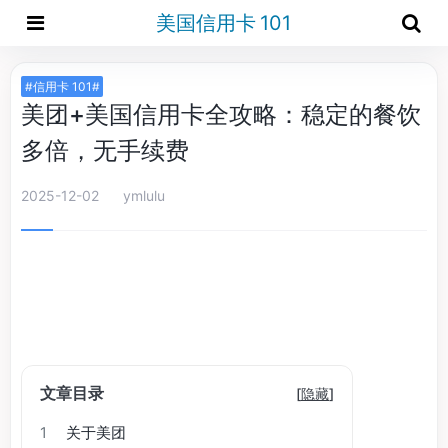
美国信用卡 101
#信用卡 101#
美团+美国信用卡全攻略：稳定的餐饮
多倍，无手续费
2025-12-02
ymlulu
文章目录
[
隐藏
]
1
关于美团