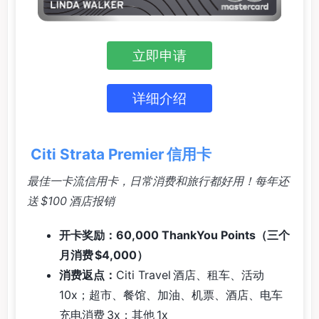
立即申请
详细介绍
Citi Strata Premier 信用卡
最佳一卡流信用卡，日常消费和旅行都好用！每年还
送 $100 酒店报销
开卡奖励：60,000 ThankYou Points（三个
月消费 $4,000）
消费返点：
Citi Travel 酒店、租车、活动
10x；超市、餐馆、加油、机票、酒店、电车
充电消费 3x；其他 1x