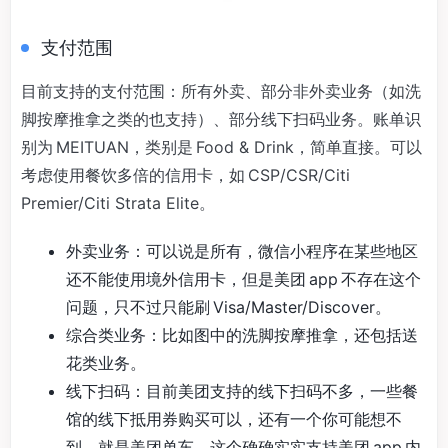
支付范围
目前支持的支付范围：所有外卖、部分非外卖业务（如洗
脚按摩推拿之类的也支持）、部分线下扫码业务。账单识
别为 MEITUAN，类别是 Food & Drink，简单直接。可以
考虑使用餐饮多倍的信用卡，如 CSP/CSR/Citi
Premier/Citi Strata Elite。
外卖业务：可以说是所有，微信小程序在某些地区
还不能使用境外信用卡，但是美团 app 不存在这个
问题，只不过只能刷 Visa/Master/Discover。
综合类业务：比如图中的洗脚按摩推拿，还包括送
花类业务。
线下扫码：目前美团支持的线下扫码不多，一些餐
馆的线下抵用券购买可以，还有一个你可能想不
到，就是美团单车，这个确确实实支持美团 app 内