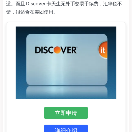
适。而且 Discover 卡天生无外币交易手续费，汇率也不
错，很适合在美团使用。
立即申请
详细介绍