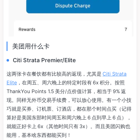
美团用什么卡
Citi Strata Premier/Elite
这两张卡在餐饮都有比较高的返现，尤其是
Citi Strata
Elite
，在周五、周六晚上的特定时段有 6x 积分。按照
ThankYou Points 1.5 美分/点价值计算，相当于 9% 返
现。同样无外币交易手续费，可以放心使用。有一个小技
巧就是买券、订机票、订酒店，都在那个时间点买（记得
算好是美国东部时间周五和周六晚上 6 点到早上 6 点），
就能正好卡上 6x（其他时间只有 3x）。而且美团闪购也
能用，基本啥东西都能买到！