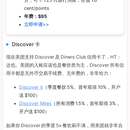
分；可 1: 1.25 付旅行消费；价值 1.6
cent/points
年费：$95
立即申请>>
Discover 卡
现在美团支持 Discover 及 Diners Club 信用卡了，HT：
达也。美团的入账应该也是餐饮类为主，Discover 所有信
用卡都是无外币交易手续费、无年费的，非常给力：
Discover it
（季度餐饮 5%、首年双倍 10%，开户
送 $100）
Discover Miles
（所有消费 1.5%，首年双倍 3%，
开户送 $100）
如果你 Discover 的季度 5x 餐饮刷不满，用美团就非常合