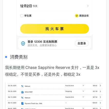
消费类别
我长期使用 Chase Sapphire Reserve 支付，一直是 3x
很稳定。不管是买券，还是外卖，都稳定 3x