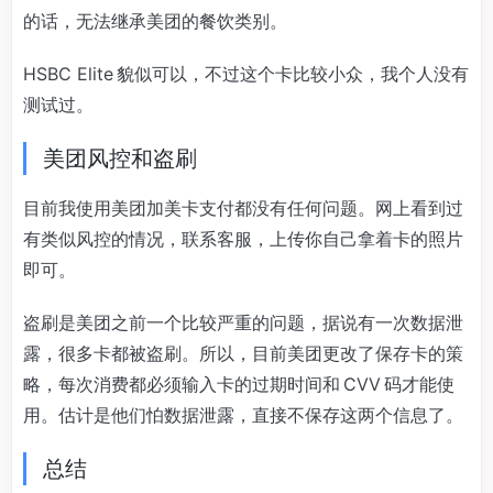
的话，无法继承美团的餐饮类别。
HSBC Elite 貌似可以，不过这个卡比较小众，我个人没有
测试过。
美团风控和盗刷
目前我使用美团加美卡支付都没有任何问题。网上看到过
有类似风控的情况，联系客服，上传你自己拿着卡的照片
即可。
盗刷是美团之前一个比较严重的问题，据说有一次数据泄
露，很多卡都被盗刷。所以，目前美团更改了保存卡的策
略，每次消费都必须输入卡的过期时间和 CVV 码才能使
用。估计是他们怕数据泄露，直接不保存这两个信息了。
总结