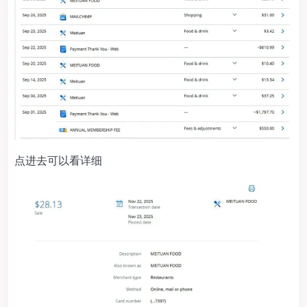
点进去可以看详细