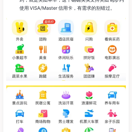
使用 VISA/Master 信用卡，有需求的别错过。