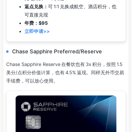
返点兑换：
可 1:1 兑换成航空、酒店积分，也
可直接兑现
年费：$95
立即申请>>
Chase Sapphire Preferred/Reserve
Chase Sapphire Reserve 在餐饮也有 3x 积分，按照 1.5
美分/点积分价值计算，也有 4.5% 返现。同样无外币交易
手续费，可以放心使用。