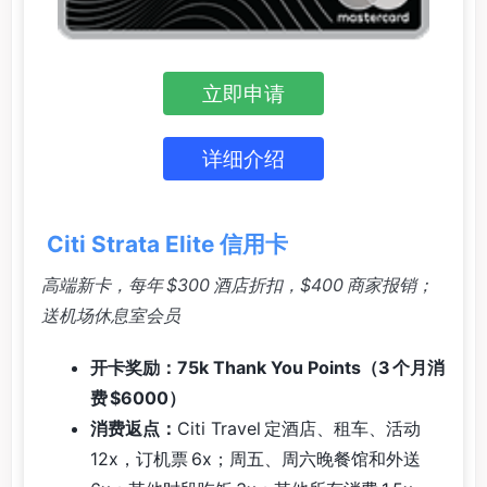
立即申请
详细介绍
Citi Strata Elite 信用卡
高端新卡，每年 $300 酒店折扣，$400 商家报销；
送机场休息室会员
开卡奖励：75k Thank You Points（3 个月消
费 $6000）
消费返点：
Citi Travel 定酒店、租车、活动
12x，订机票 6x；周五、周六晚餐馆和外送