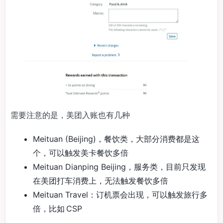
需要注意的是，美团入账也有几种
Meituan (Beijing)，餐饮类，大部分消费都是这
个，可以触发美卡餐饮多倍
Meituan Dianping Beijing，服务类，目前只发现
在美团打车消费上，无法触发餐饮多倍
Meituan Travel：订机票会出现，可以触发旅行多
倍，比如 CSP