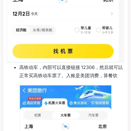
高铁动车，内部可以直接链接 12306，然后就可以
正常买高铁动车票了。入账是美团消费，算餐饮