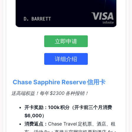
立即申请
详细介绍
Chase Sapphire Reserve 信用卡
送高端权益！每年 $2300 各种报销！
开卡奖励：100k 积分（开卡前三个月消费
$6,000）
消费返点：
Chase Travel 定机票、酒店、租
车、活动 8x；直接从官网定机票和酒店 4x；