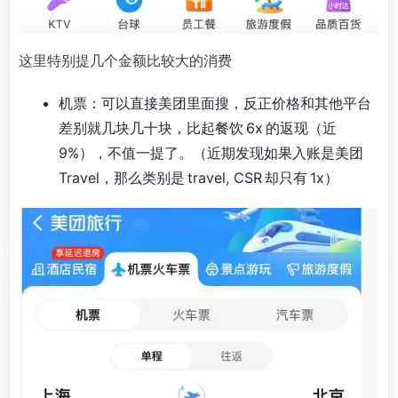
这里特别提几个金额比较大的消费
机票：可以直接美团里面搜，反正价格和其他平台
差别就几块几十块，比起餐饮 6x 的返现（近
9%），不值一提了。（近期发现如果入账是美团
Travel，那么类别是 travel, CSR 却只有 1x）