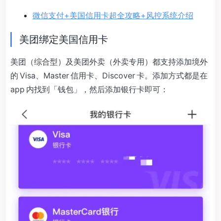
微信支付+美国信用卡超全攻略+风控系统介绍
美团绑定美国信用卡
美团（综合型）及美团外卖（外卖专用）都支持添加境外
的 Visa、Master 信用卡、Discover 卡。添加方式都是在
app 内找到「钱包」，然后添加银行卡即可：