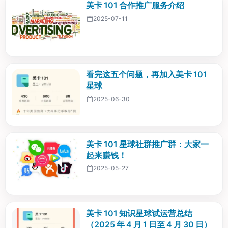
美卡 101 合作推广服务介绍
2025-07-11
看完这五个问题，再加入美卡 101
星球
2025-06-30
美卡 101 星球社群推广群：大家一
起来赚钱！
2025-05-27
美卡 101 知识星球试运营总结
（2025 年 4 月 1 日至 4 月 30 日）