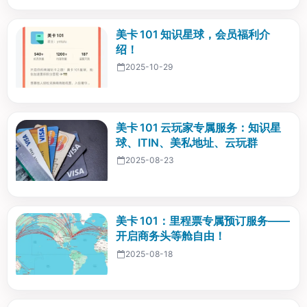
美卡 101 知识星球，会员福利介
绍！
2025-10-29
美卡 101 云玩家专属服务：知识星
球、ITIN、美私地址、云玩群
2025-08-23
美卡 101：里程票专属预订服务——
开启商务头等舱自由！
2025-08-18