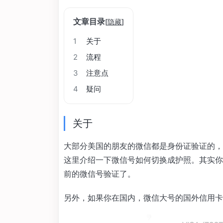
文章目录
[
隐藏
]
1
关于
2
流程
3
注意点
4
疑问
关于
大部分美国的朋友的微信都是身份证验证的，
这里介绍一下微信号如何切换成护照。其实你
前的微信号验证了。
另外，如果你在国内，微信大号的国外信用卡