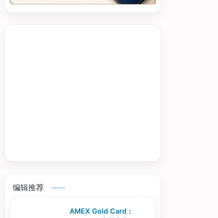
编辑推荐
AMEX Gold Card：