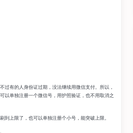
不过有的人身份证过期，没法继续用微信支付。所以，
可以单独注册一个微信号，用护照验证，也不用取消之
刷到上限了，也可以单独注册个小号，能突破上限。