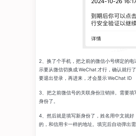
2、换了个手机，把之前的微信小号绑定的电话号
示要从微信切换成 WeChat 才行，确认
要退出登录，再进来，才会显示 WeChat ID
3、把之前微信号的关联身份注销掉。需要填
身份了。
4、然后就是填写新身份了，姓名用中文就好
的，和信用卡一样的地址。填完后自动弹出需