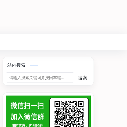
站内搜索
搜索