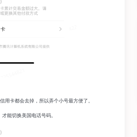
信用卡都会去掉，所以弄个小号最方便了。
，才能切换美国电话号码。