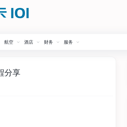
航空
酒店
财务
服务
程分享