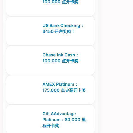
100,000 点开卡奖
US Bank Checking：
$450 开户奖励！
Chase Ink Cash：
100,000 点开卡奖
AMEX Platinum：
175,000 点史高开卡奖
Citi AAdvantage
Platinum：80,000 里
程开卡奖