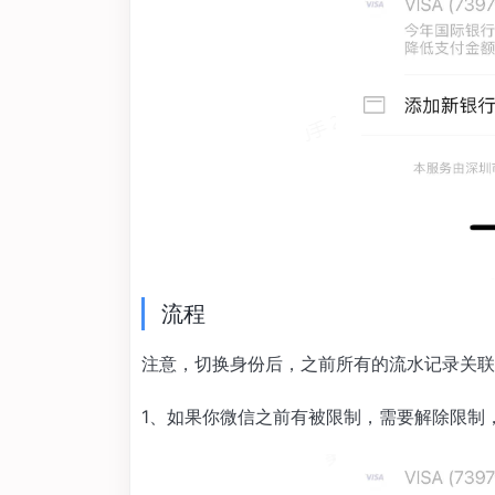
流程
注意，切换身份后，之前所有的流水记录关联
1、如果你微信之前有被限制，需要解除限制