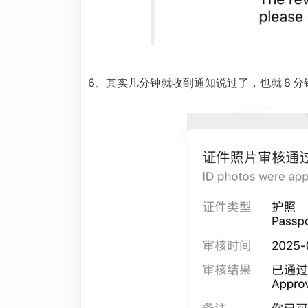
6、其实几分钟就收到通知说过了，也就 8 分