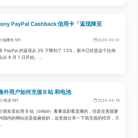
rony PayPal Cashback 信用卡「返现降至
信用卡 101
2024-05-31
 PayPal 的返现从 2% 下降到了 1.5%，新卡已经是这个比例
 8 月 1 日开始。...
海外用户如何充值 B 站 和电池
生活 101
2024-04-18
朋友喜欢用 B 站（bilibili）看番追剧看直播的，但是在美国要
种国内的网站还是挺麻烦的，这里就分享一下我充值的经历，方
.