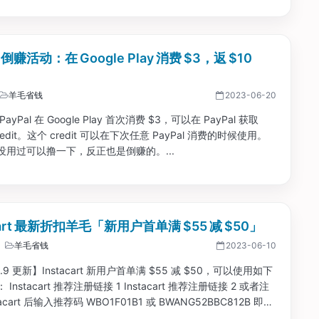
l 倒赚活动：在 Google Play 消费 $3，返 $10
羊毛省钱
2023-06-20
ayPal 在 Google Play 首次消费 $3，可以在 PayPal 获取
credit。这个 credit 可以在下次任意 PayPal 消费的时候使用。
没用过可以撸一下，反正也是倒赚的。...
acart 最新折扣羊毛「新用户首单满 $55 减 $50」
羊毛省钱
2023-06-10
6.9 更新】Instacart 新用户首单满 $55 减 $50，可以使用如下
Instacart 推荐注册链接 1 Instacart 推荐注册链接 2 或者注
tacart 后输入推荐码 WBO1F01B1 或 BWANG52BBC812B 即