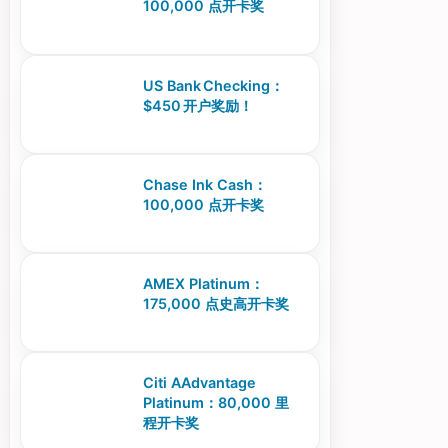
100,000 点开卡奖
US Bank Checking：
$450 开户奖励！
Chase Ink Cash：
100,000 点开卡奖
AMEX Platinum：
175,000 点史高开卡奖
Citi AAdvantage
Platinum：80,000 里
程开卡奖