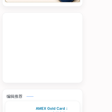
编辑推荐
AMEX Gold Card：