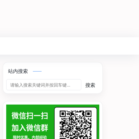
站内搜索
搜索