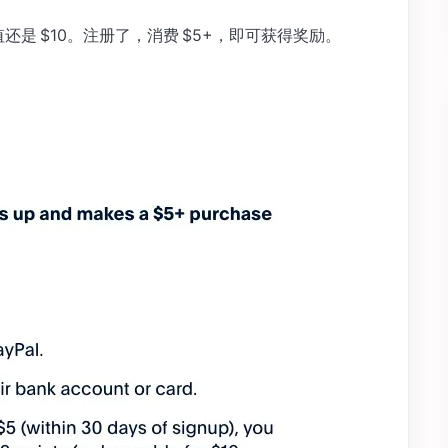
值还是 $10。注册了，消费 $5+，即可获得奖励。