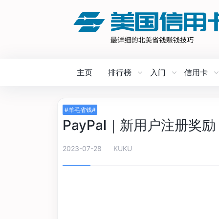
主页
排行榜
入门
信用卡
#羊毛省钱#
PayPal｜新用户注册奖励
2023-07-28
KUKU