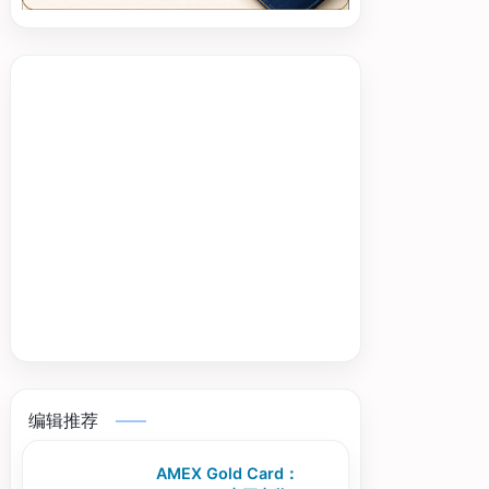
编辑推荐
AMEX Gold Card：