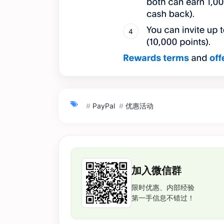
#
PayPal
#
优惠活动
加入微信群
限时优惠、内部经验
第一手信息不错过！