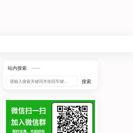
站内搜索
搜索