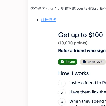
这个是老活动了，现在换成 points 奖励，价
注册链接