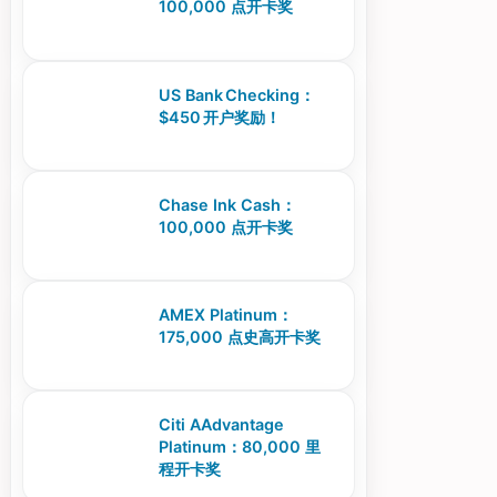
100,000 点开卡奖
US Bank Checking：
$450 开户奖励！
Chase Ink Cash：
100,000 点开卡奖
AMEX Platinum：
175,000 点史高开卡奖
Citi AAdvantage
Platinum：80,000 里
程开卡奖