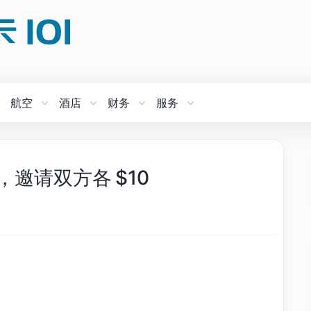
航空
酒店
财务
服务
，邀请双方各 $10