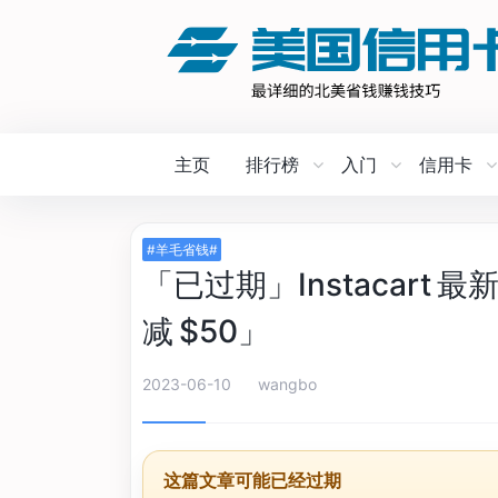
主页
排行榜
入门
信用卡
#羊毛省钱#
「已过期」Instacart
减 $50」
2023-06-10
wangbo
这篇文章可能已经过期