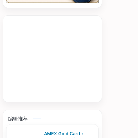
编辑推荐
AMEX Gold Card：