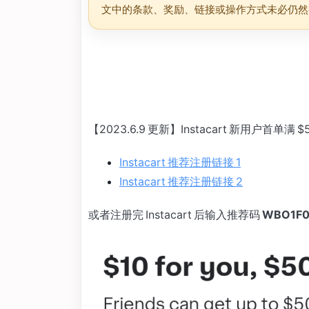
文中的条款、奖励、链接或操作方式未必仍然
【2023.6.9 更新】Instacart 新用户首单
Instacart 推荐注册链接 1
Instacart 推荐注册链接 2
或者注册完 Instacart 后输入推荐码
WBO1F0