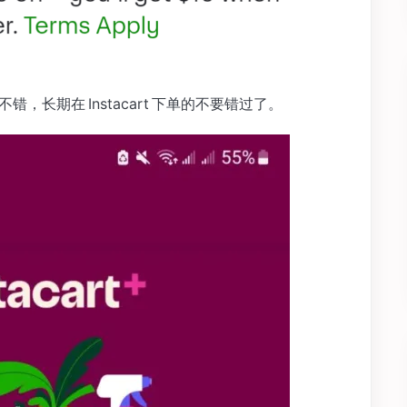
不错，长期在 Instacart 下单的不要错过了。