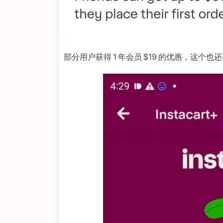
部分用户获得 1 年会员 $19 的优惠，这个也还