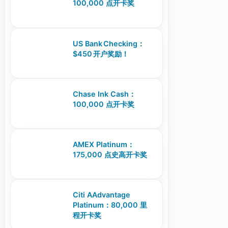
100,000 点开卡奖
US Bank Checking：
$450 开户奖励！
Chase Ink Cash：
100,000 点开卡奖
AMEX Platinum：
175,000 点史高开卡奖
Citi AAdvantage
Platinum：80,000 里
程开卡奖