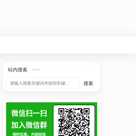
站内搜索
搜索