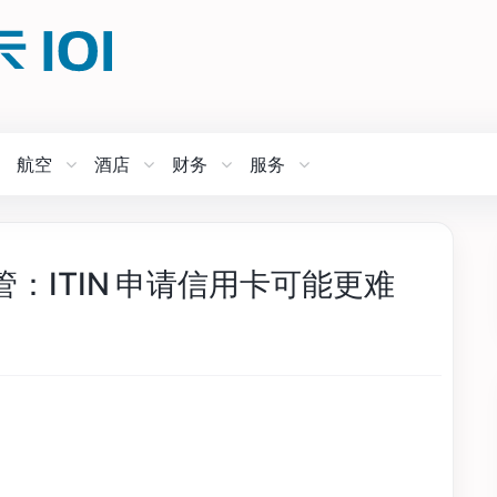
航空
酒店
财务
服务
：ITIN 申请信用卡可能更难