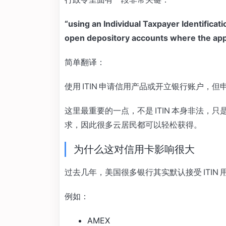
“using an Individual Taxpayer Identificat
open depository accounts where the appli
简单翻译：
使用 ITIN 申请信用产品或开立银行账户
这里最重要的一点，不是 ITIN 本身非法，只是
求，因此很多云居民都可以轻松获得。
为什么这对信用卡影响很大
过去几年，美国很多银行其实默认接受 ITIN
例如：
AMEX