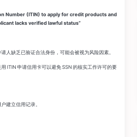
ion Number (ITIN) to apply for credit products and
cant lacks verified lawful status”
，但申请人缺乏已验证合法身份，可能会被视为风险因素。
用 ITIN 申请信用卡可以避免 SSN 的核实工作许可的要
 用户建立信用记录。