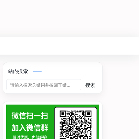
站内搜索
搜索