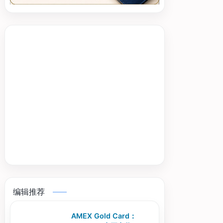
编辑推荐
AMEX Gold Card：