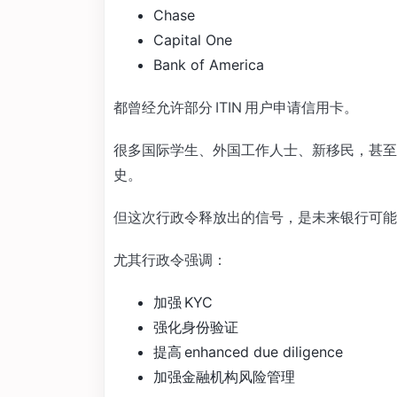
Chase
Capital One
Bank of America
都曾经允许部分 ITIN 用户申请信用卡。
很多国际学生、外国工作人士、新移民，甚至没有
史。
但这次行政令释放出的信号，是未来银行可能
尤其行政令强调：
加强 KYC
强化身份验证
提高 enhanced due diligence
加强金融机构风险管理