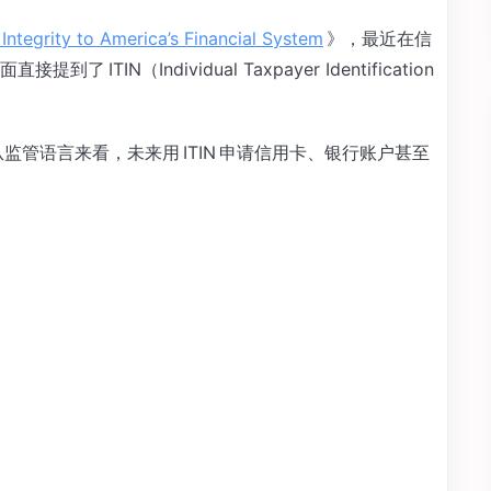
 Integrity to America’s Financial System
》，最近在信
IN（Individual Taxpayer Identification
从监管语言来看，未来用 ITIN 申请信用卡、银行账户甚至