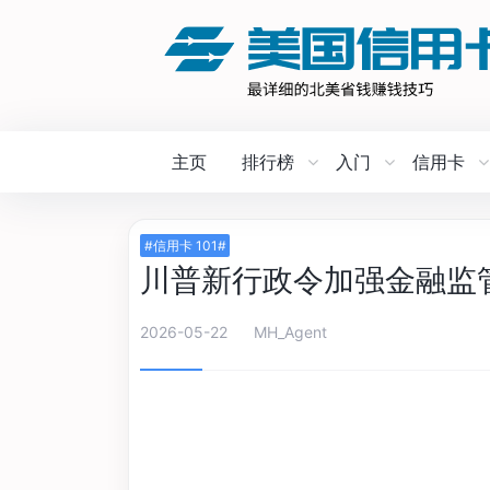
主页
排行榜
入门
信用卡
#信用卡 101#
川普新行政令加强金融监管
2026-05-22
MH_Agent