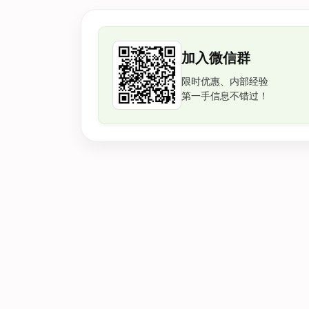
加入微信群
限时优惠、内部经验
第一手信息不错过！