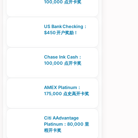
100,000 点开卡奖
US Bank Checking：
$450 开户奖励！
Chase Ink Cash：
100,000 点开卡奖
AMEX Platinum：
175,000 点史高开卡奖
Citi AAdvantage
Platinum：80,000 里
程开卡奖