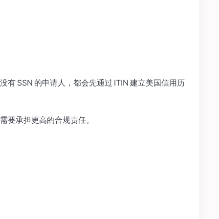
 SSN 的申请人，都会先通过 ITIN 建立美国信用历
需要承担更高的合规责任。