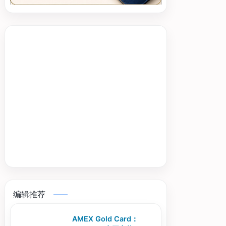
编辑推荐
AMEX Gold Card：