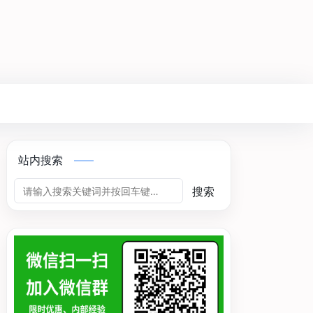
站内搜索
搜索