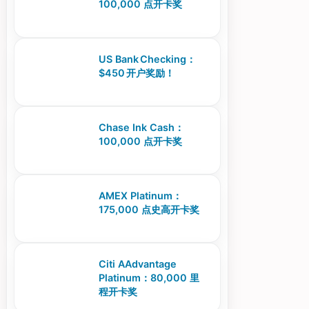
100,000 点开卡奖
US Bank Checking：
$450 开户奖励！
Chase Ink Cash：
100,000 点开卡奖
AMEX Platinum：
175,000 点史高开卡奖
Citi AAdvantage
Platinum：80,000 里
程开卡奖