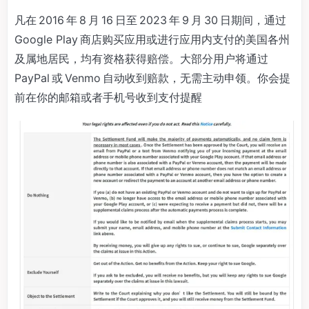
凡在 2016 年 8 月 16 日至 2023 年 9 月 30 日期间，通过
Google Play 商店购买应用或进行应用内支付的美国各州
及属地居民，均有资格获得赔偿。大部分用户将通过
PayPal 或 Venmo 自动收到赔款，无需主动申领。你会提
前在你的邮箱或者手机号收到支付提醒