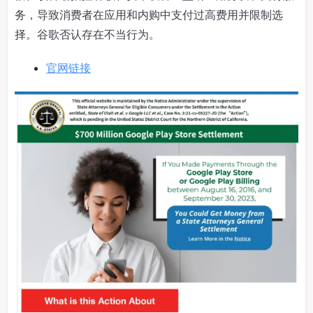
务，导致消费者在应用和内购中支付过高费用并限制选
择。谷歌否认存在不当行为。
官网链接