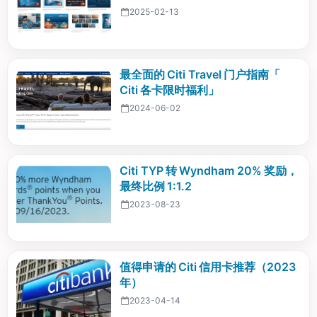
2025-02-13
最全面的 Citi Travel 门户指南「
Citi 各卡限时福利」
2024-06-02
Citi TYP 转 Wyndham 20% 奖励，
最终比例 1:1.2
2023-08-23
值得申请的 Citi 信用卡推荐（2023
年）
2023-04-14