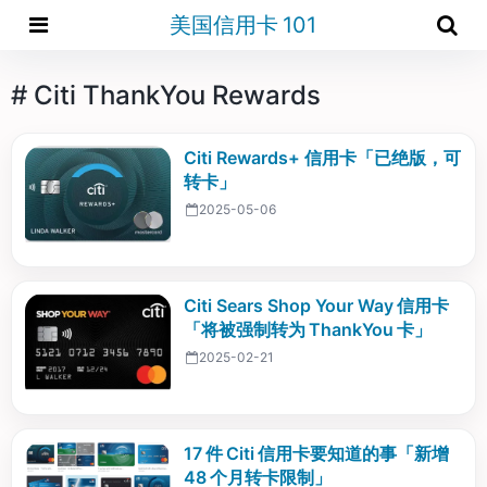
美国信用卡 101
# Citi ThankYou Rewards
Citi Rewards+ 信用卡「已绝版，可
转卡」
2025-05-06
Citi Sears Shop Your Way 信用卡
「将被强制转为 ThankYou 卡」
2025-02-21
17 件 Citi 信用卡要知道的事「新增
48 个月转卡限制」