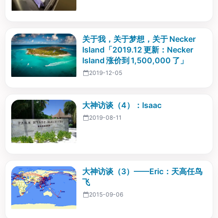
关于我，关于梦想，关于 Necker
Island「2019.12 更新：Necker
Island 涨价到 1,500,000 了」
2019-12-05
大神访谈（4）：Isaac
2019-08-11
大神访谈（3）——Eric：天高任鸟
飞
2015-09-06