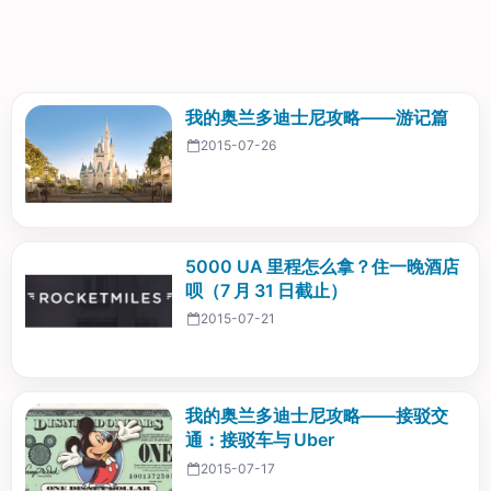
我的奥兰多迪士尼攻略——游记篇
2015-07-26
5000 UA 里程怎么拿？住一晚酒店
呗（7 月 31 日截止）
2015-07-21
我的奥兰多迪士尼攻略——接驳交
通：接驳车与 Uber
2015-07-17