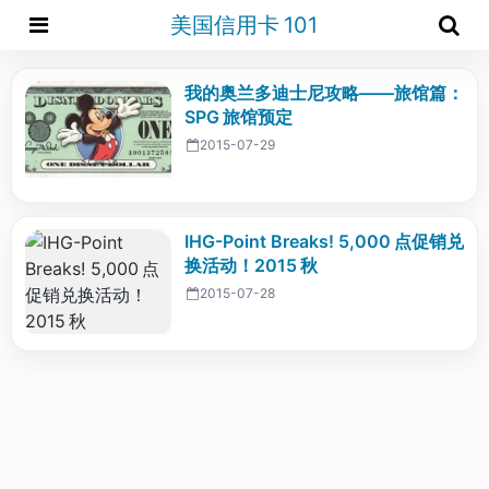
美国信用卡 101
我的奥兰多迪士尼攻略——旅馆篇：
SPG 旅馆预定
2015-07-29
IHG-Point Breaks! 5,000 点促销兑
换活动！2015 秋
2015-07-28