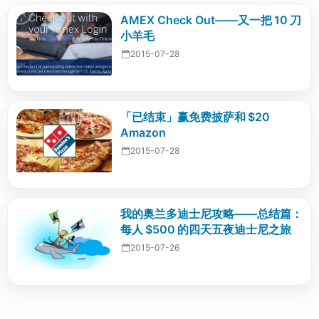
AMEX Check Out——又一把 10 刀
小羊毛
2015-07-28
「已结束」赢免费披萨和 $20
Amazon
2015-07-28
我的奥兰多迪士尼攻略——总结篇：
每人 $500 的四天五夜迪士尼之旅
2015-07-26