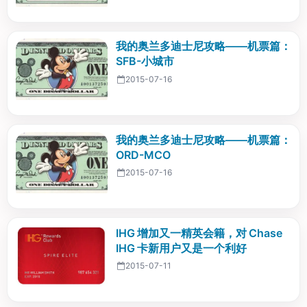
我的奥兰多迪士尼攻略——机票篇：
SFB-小城市
2015-07-16
我的奥兰多迪士尼攻略——机票篇：
ORD-MCO
2015-07-16
IHG 增加又一精英会籍，对 Chase
IHG 卡新用户又是一个利好
2015-07-11