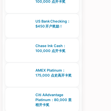
100,000 点开卡奖
US Bank Checking：
$450 开户奖励！
Chase Ink Cash：
100,000 点开卡奖
AMEX Platinum：
175,000 点史高开卡奖
Citi AAdvantage
Platinum：80,000 里
程开卡奖