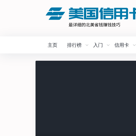
主页
排行榜
入门
信用卡