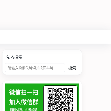
站内搜索
搜索