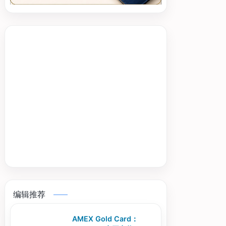
编辑推荐
AMEX Gold Card：