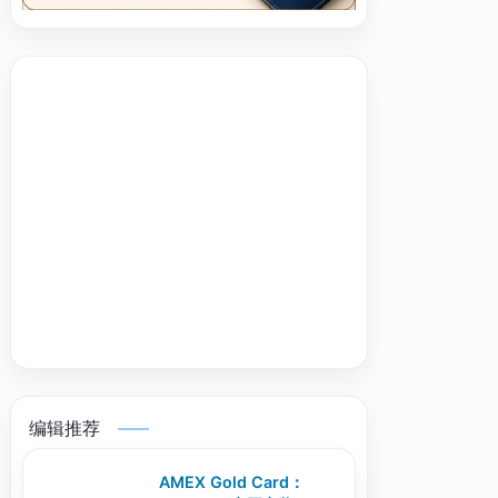
编辑推荐
AMEX Gold Card：