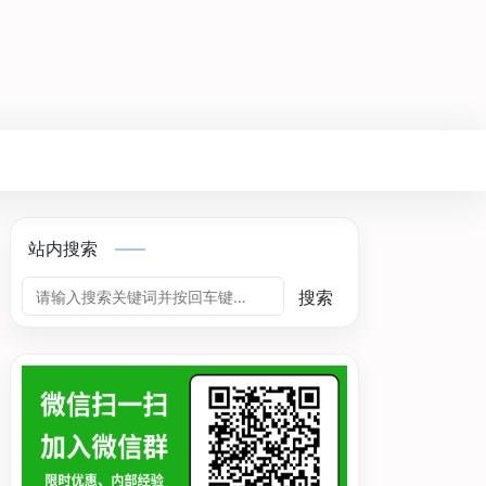
站内搜索
搜索