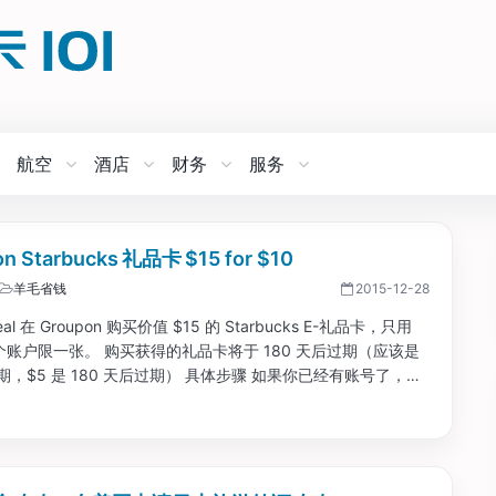
航空
酒店
财务
服务
n Starbucks 礼品卡 $15 for $10
羊毛省钱
2015-12-28
al 在 Groupon 购买价值 $15 的 Starbucks E-礼品卡，只用
个账户限一张。 购买获得的礼品卡将于 180 天后过期（应该是
过期，$5 是 180 天后过期） 具体步骤 如果你已经有账号了，不
买，首先选择一个你已经有的返现网。...