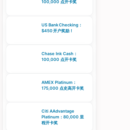
100,000 点开卡奖
US Bank Checking：
$450 开户奖励！
Chase Ink Cash：
100,000 点开卡奖
AMEX Platinum：
175,000 点史高开卡奖
Citi AAdvantage
Platinum：80,000 里
程开卡奖