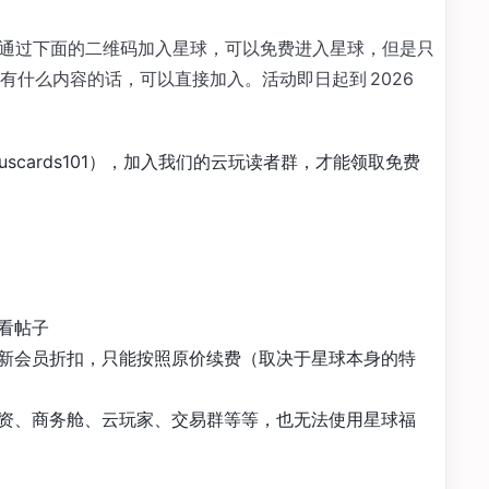
券。通过下面的二维码加入星球，可以免费进入星球，但是只
有什么内容的话，可以直接加入。活动即日起到 2026
 uscards101），加入我们的云玩读者群，才能领取免费
看帖子
新会员折扣，只能按照原价续费（取决于星球本身的特
资、商务舱、云玩家、交易群等等，也无法使用星球福