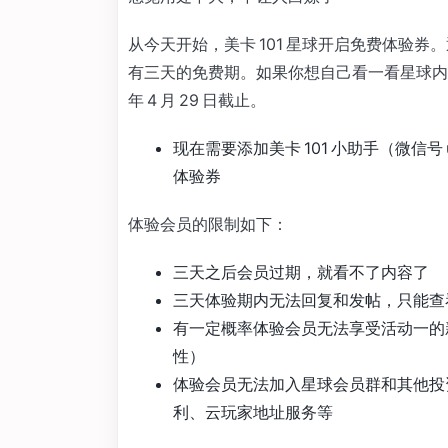
从今天开始，美卡 101 星球开启免费体验
有三天的免费期。如果你想自己看一看星球内
年 4 月 29 日截止。
现在需要添加美卡 101 小助手（微信号
体验券
体验会员的限制如下：
三天之后会员过期，就看不了内容了
三天体验期内无法回复和发帖，只能查
有一定概率体验会员无法享受活动一的
性）
体验会员无法加入星球会员群和其他投
利、云玩家地址服务等