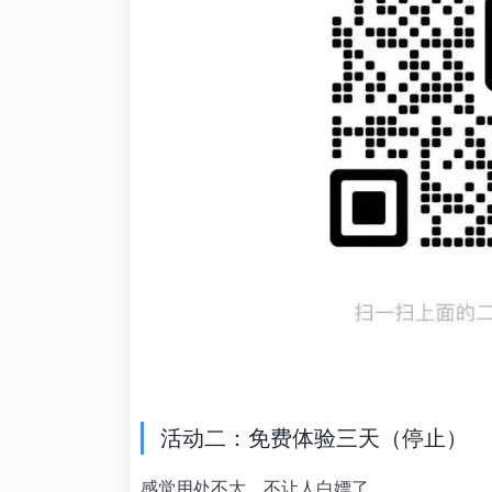
活动二：免费体验三天（停止）
感觉用处不大，不让人白嫖了