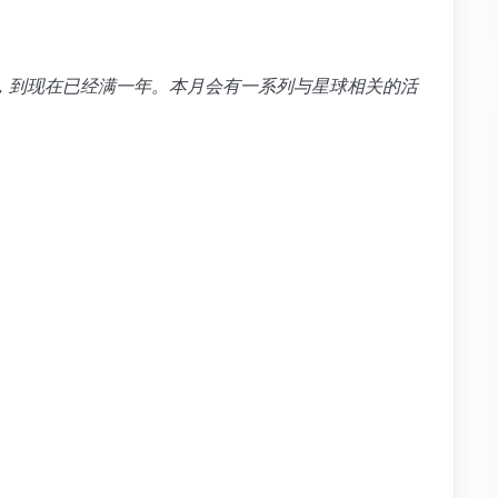
开始运营，到现在已经满一年。本月会有一系列与星球相关的活