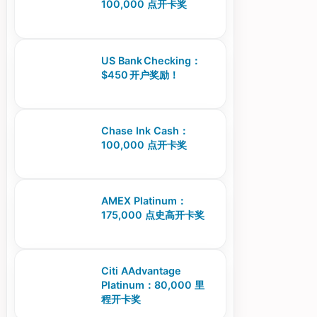
100,000 点开卡奖
US Bank Checking：
$450 开户奖励！
Chase Ink Cash：
100,000 点开卡奖
AMEX Platinum：
175,000 点史高开卡奖
Citi AAdvantage
Platinum：80,000 里
程开卡奖