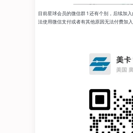
目前星球会员的微信群 1 还有个别，后续加
法使用微信支付或者有其他原因无法付费加入