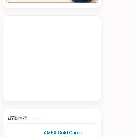
编辑推荐
AMEX Gold Card：