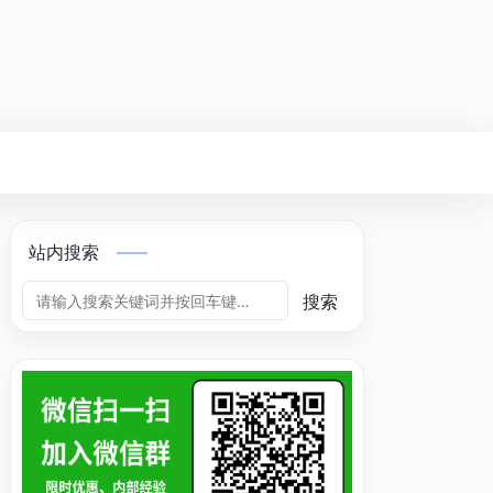
站内搜索
搜索