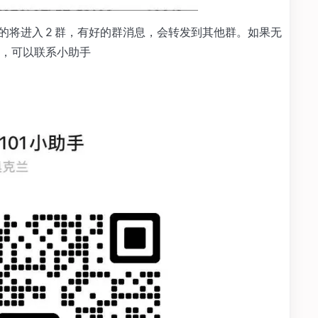
入的将进入 2 群，有好的群消息，会转发到其他群。如果无
，可以联系小助手