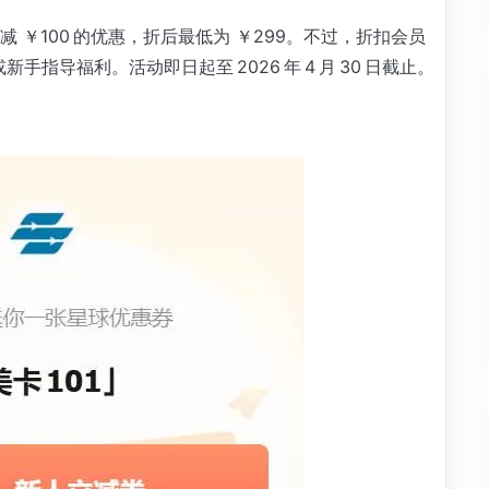
￥100 的优惠，折后最低为 ￥299。不过，折扣会员
手指导福利。活动即日起至 2026 年 4 月 30 日截止。