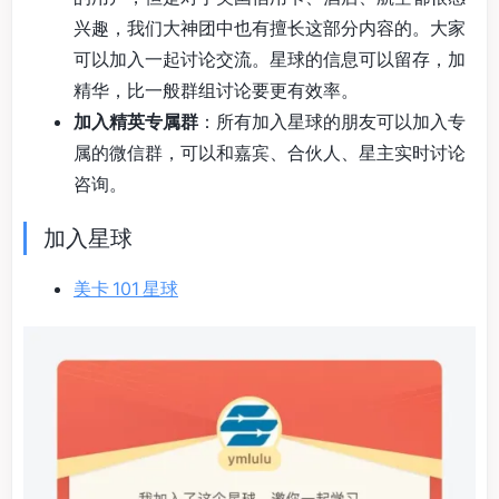
兴趣，我们大神团中也有擅长这部分内容的。大家
可以加入一起讨论交流。星球的信息可以留存，加
精华，比一般群组讨论要更有效率。
加入精英专属群
：所有加入星球的朋友可以加入专
属的微信群，可以和嘉宾、合伙人、星主实时讨论
咨询。
加入星球
美卡 101 星球