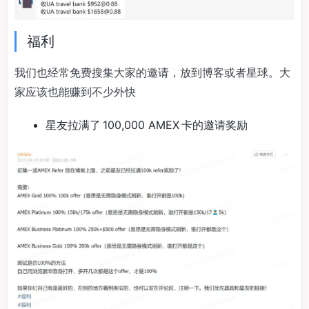
福利
我们也经常免费搜集大家的邀请，放到博客或者星球。大
家应该也能赚到不少外快
星友拉满了 100,000 AMEX 卡的邀请奖励