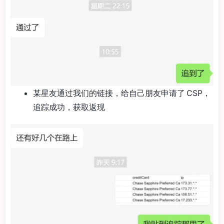
某星友通过我们的链接，给自己朋友申请了 CSP，
追踪成功，获取返现