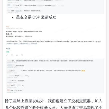
星友交易 CSP 邀请成功
除了星球上直接发帖外，我们也建立了交易交流群，加入
几个比较靠谱的收分收券人员。大家也通过交易套现了不