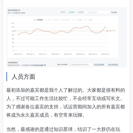
人员方面
最初添加的嘉宾都是我个人了解过的。大家都是很有料的
人，不过可能工作生活比较忙，不会经常互动或写长文。
为了感谢各位嘉宾的支持，试运营期间加入的所有嘉宾都
将成为永久嘉宾成员，有空常来玩聊。
当然，最感谢的是通过知识星球，结识了一大群仍在玩