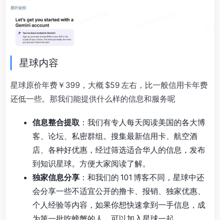
星球内容
星球原价年费￥399，大概 $59 左右，比一般信用卡年费
还低一些。那我们能提供什么样的信息和服务呢
信息整合提取
：我们有专人每天阅读美国的各大博
客、论坛、私密群组。搜集最新信用卡、航空酒
店、各种好优惠，经过筛选适合华人的信息，发布
到知识星球。方便大家阅读了解。
独家信息分享
：和我们的 101 博客不同，星球中还
会分享一些不适宜公开的撸卡、报销、独家优惠、
个人经验等内容，如果你想快速拿到一手信息，成
为第一批吃螃蟹的人，可以加入星球一起。