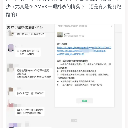
少（尤其是在 AMEX 一通乱杀的情况下，还是有人提前跑
路的）