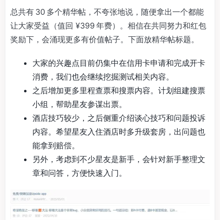
总共有 30 多个精华帖，不夸张地说，随便拿出一个都能
让大家受益（值回 ¥399 年费）。相信在共同努力和红包
奖励下，会涌现更多有价值帖子。下面放精华帖标题。
大家的兴趣点目前仍集中在信用卡申请和完成开卡
消费，我们也会继续挖掘测试相关内容。
之后增加更多里程查票和搜票内容。计划组建搜票
小组，帮助星友参谋出票。
酒店技巧较少，之后侧重介绍谈心技巧和问题投诉
内容。希望星友入住酒店时多升级套房，出问题也
能拿到赔偿。
另外，考虑到不少星友是新手，会针对新手整理文
章和问答，方便快速入门。