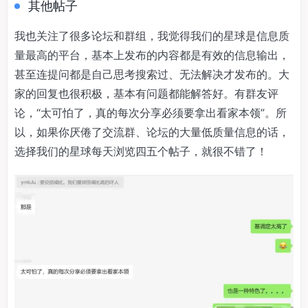
其他帖子
我也关注了很多论坛和群组，我觉得我们的星球是信息质
量最高的平台，基本上发布的内容都是有效的信息输出，
甚至连提问都是自己思考搜索过、无法解决才发布的。大
家的回复也很积极，基本有问题都能解答好。有群友评
论，“太可怕了，真的每次分享必须要拿出看家本领”。所
以，如果你厌倦了交流群、论坛的大量低质量信息的话，
选择我们的星球每天浏览四五个帖子，就很不错了！