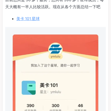
天大概有一半人比较活跃。现在从各个方面总结一下吧
美卡 101 星球