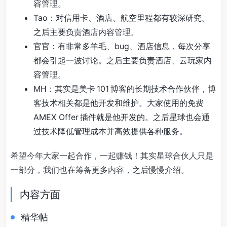
容管理。
Tao：对信用卡、酒店、航空里程都有较深研究。
之后主要负责酒店内容管理。
官官：有非常多羊毛、bug、酒店信息，每次分享
都会引起一波讨论。之后主要负责酒店、云玩家内
容管理。
MH：其实是美卡 101 博客的长期技术合作伙伴，博
客技术相关都是他开发和维护。大家使用的免费
AMEX Offer 插件就是他开发的。之后星球也会通
过技术降低管理成本并高效提供各种服务。
希望今年大家一起合作，一起赚钱！其实星球合伙人只是
一部分，我们也在筹备更多内容，之后慢慢介绍。
内容方面
精华帖