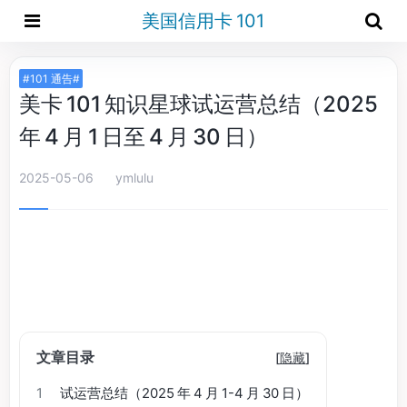
美国信用卡 101
#101 通告#
美卡 101 知识星球试运营总结（2025
年 4 月 1 日至 4 月 30 日）
2025-05-06
ymlulu
文章目录
[
隐藏
]
1
试运营总结（2025 年 4 月 1-4 月 30 日）