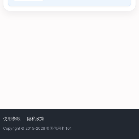
使用条款
隐私政策
Copyright © 2015-2026
美国信用卡 101
.