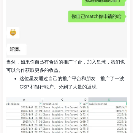
当然，如果你自己有合适的推广平台，加入星球，我们也
可以合作获取更多的收益。
这位星友通过自己的推广平台和朋友，推广了一波
CSP 和银行账户。分到了大量的返现。