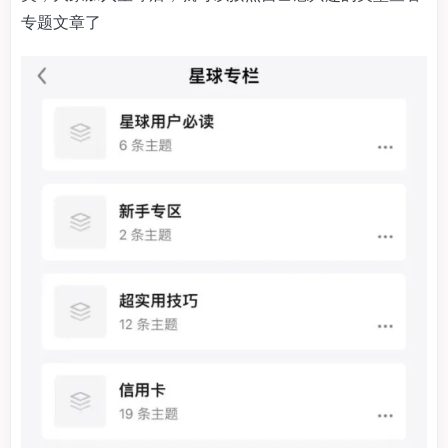
专题文章了