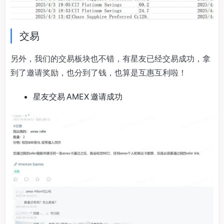
交易
另外，我们的交易板块也不错，有星友已经交易成功，拿
到了邀请奖励，也分到了钱，也算是互惠互利啦！
星友交易 AMEX 邀请成功