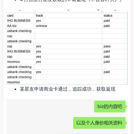
某星友申请商业卡通过，追踪成功，获取返现