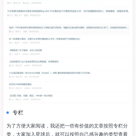
专栏
为了方便大家阅读，我还把一些有价值的文章按照专栏分
类，大家加入星球后，就可以按照自己感兴趣的类型查看