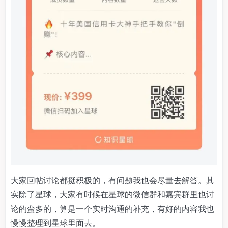
大家回帖讨论都挺积极的，有问题我也会尽量去解答。其
实除了星球，大家有时候在星球的微信群和嘉宾群里也讨
论的蛮多的，算是一个实时沟通的补充，有好的内容我也
慢慢整理到星球里面去。