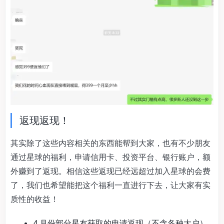
返现返现！
其实除了这些内容相关的东西能帮到大家，也有不少朋友
通过星球的福利，申请信用卡、投资平台、银行账户，额
外赚到了返现。相信这些返现已经远超过加入星球的会费
了，我们也希望能把这个福利一直进行下去，让大家有实
质性的收益！
4 月份部分星友获取的申请返现（不含各种大户）